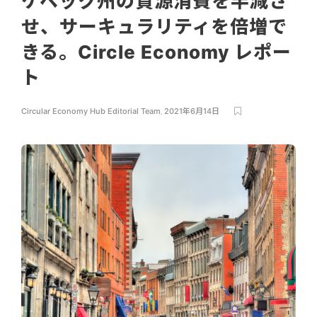
ケベック州の資源消費を半減さ
せ、サーキュラリティを倍増で
きる。Circle Economy レポー
ト
Circular Economy Hub Editorial Team
,
2021年6月14日