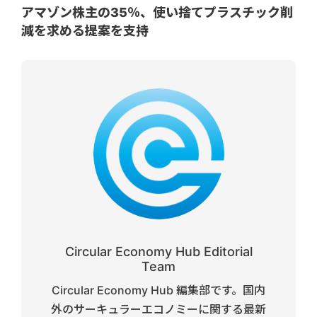
アマゾン株主の35％、使い捨てプラスチック削
減を求める提案を支持
Circular Economy Hub Editorial
Team
Circular Economy Hub 編集部です。国内
外のサーキュラーエコノミーに関する最新