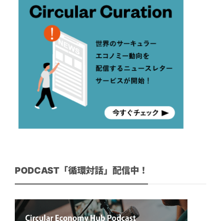
PODCAST「循環対話」配信中！