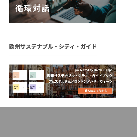
欧州サステナブル・シティ・ガイド