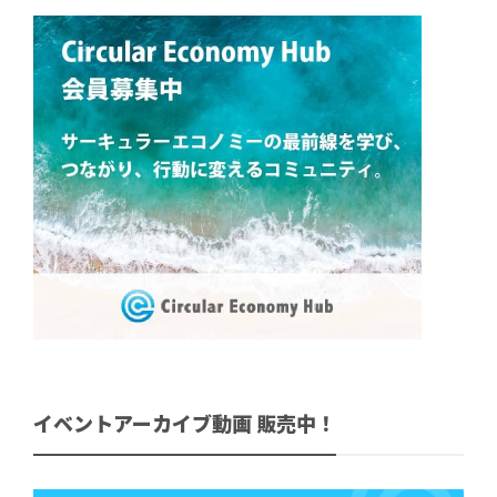
イベントアーカイブ動画 販売中！