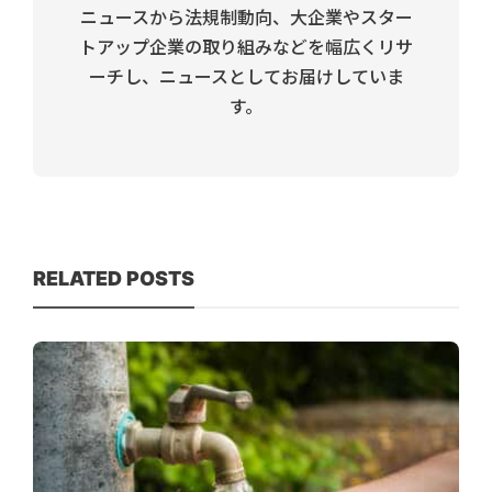
ニュースから法規制動向、大企業やスター
トアップ企業の取り組みなどを幅広くリサ
ーチし、ニュースとしてお届けしていま
す。
RELATED POSTS