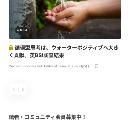
ニュース
循環型思考は、ウォーターポジティブへ大き
く貢献。英BSI調査結果
Circular Economy Hub Editorial Team
,
2023年9月5日
読者・コミュニティ会員募集中！