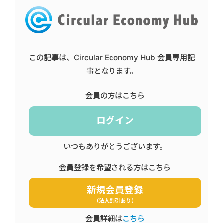
この記事は、Circular Economy Hub 会員専用記
事となります。
会員の方はこちら
ログイン
いつもありがとうございます。
会員登録を希望される方はこちら
新規会員登録
（法人割引あり）
会員詳細は
こちら