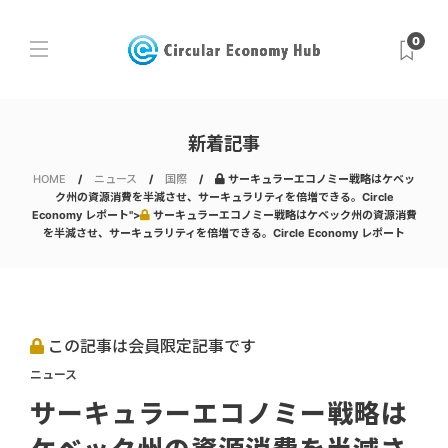
0
新着記事
HOME
ニュース
国際
サーキュラーエコノミー戦略はケベッ
ク州の資源消費を半減させ、サーキュラリティを倍増できる。Circle
Economy レポート">
サーキュラーエコノミー戦略はケベック州の資源消費
を半減させ、サーキュラリティを倍増できる。Circle Economy レポート
この記事は会員限定記事です
ニュース
サーキュラーエコノミー戦略は