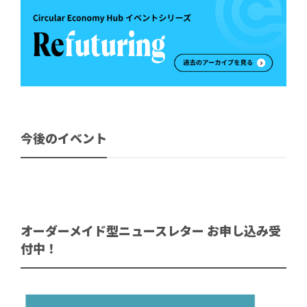
今後のイベント
オーダーメイド型ニュースレター お申し込み受
付中！