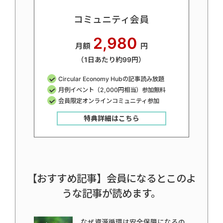
コミュニティ会員
2,980
月額
円
（1日あたり約99円）
Circular Economy Hubの記事読み放題
月例イベント（2,000円相当）参加無料
会員限定オンラインコミュニティ参加
特典詳細はこちら
【おすすめ記事】会員になるとこのよ
うな記事が読めます。
なぜ資源循環は安全保障になるの