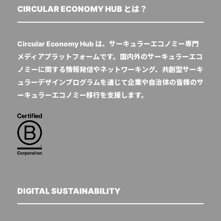
CIRCULAR ECONOMY HUB とは？
Circular Economy Hub は、サーキュラーエコノミー専門
メディアプラットフォームです。国内外のサーキュラーエコ
ノミーに関する情報発信やネットワーキング、共創型サーキ
ュラーデザインプログラムを通じて企業や自治体の皆様のサ
ーキュラーエコノミー移行を支援します。
DIGITAL SUSTAINABILITY