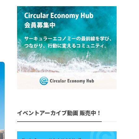
イベントアーカイブ動画 販売中！