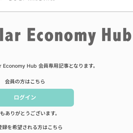
ar Economy Hub 会員専用記事となります。
会員の方はこちら
ログイン
もありがとうございます。
登録を希望される方はこちら