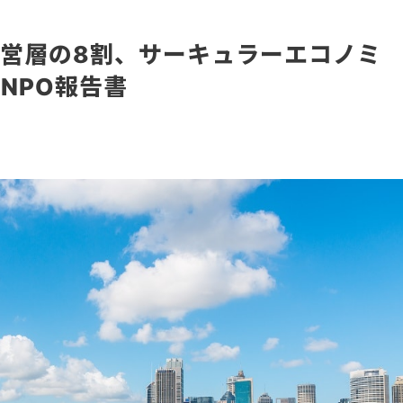
営層の8割、サーキュラーエコノミ
NPO報告書