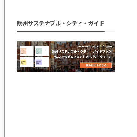
欧州サステナブル・シティ・ガイド