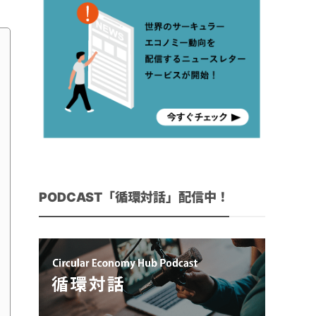
PODCAST「循環対話」配信中！