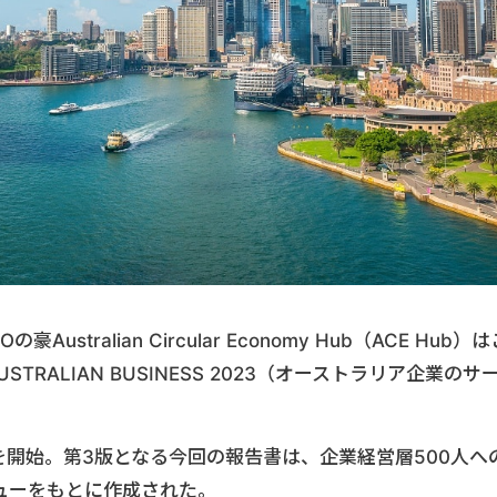
tralian Circular Economy Hub（ACE Hub）は
AUSTRALIAN BUSINESS 2023（オーストラリア企業のサ
刊行を開始。第3版となる今回の報告書は、企業経営層500人へ
ューをもとに作成された。