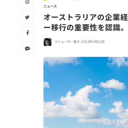
ニュース
オーストラリアの企業経
ー移行の重要性を認識。
クリューガー量子
,
2024年3月22日