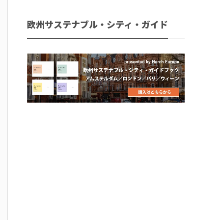
欧州サステナブル・シティ・ガイド