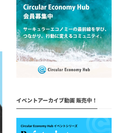
イベントアーカイブ動画 販売中！