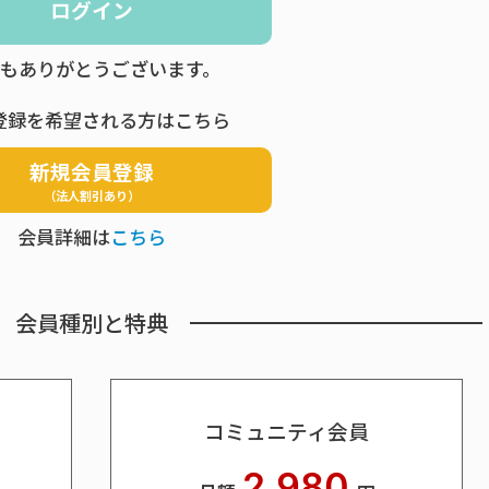
ログイン
もありがとうございます。
登録を希望される方はこちら
新規会員登録
（法人割引あり）
会員詳細は
こちら
会員種別と特典
コミュニティ会員
2,980