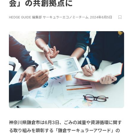
会」の共創拠点に
HEDGE GUIDE 編集部 サーキュラーエコノミーチーム
,
2024年6月5日
神奈川県鎌倉市は6月3日、ごみの減量や資源循環に関す
る取り組みを顕彰する「鎌倉サーキュラーアワード」の