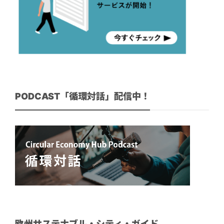
PODCAST「循環対話」配信中！
欧州サステナブル・シティ・ガイド