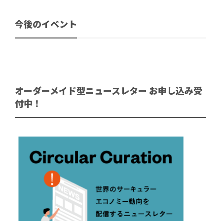
今後のイベント
オーダーメイド型ニュースレター お申し込み受
付中！