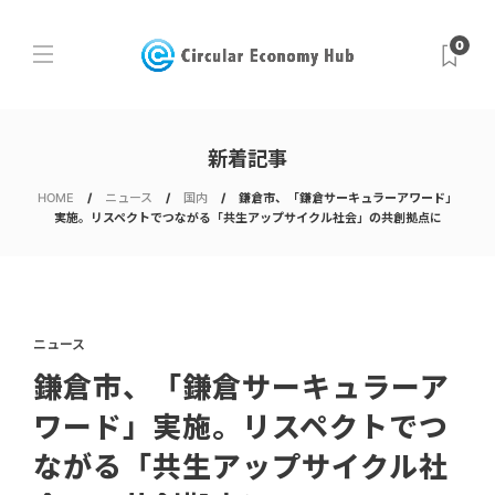
0
新着記事
HOME
ニュース
国内
鎌倉市、「鎌倉サーキュラーアワード」
実施。リスペクトでつながる「共生アップサイクル社会」の共創拠点に
ニュース
鎌倉市、「鎌倉サーキュラーア
ワード」実施。リスペクトでつ
ながる「共生アップサイクル社