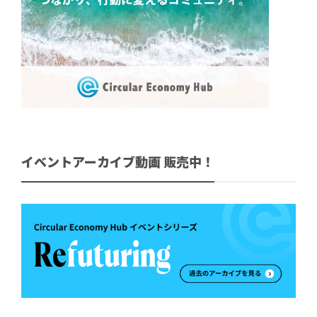
イベントアーカイブ動画 販売中！