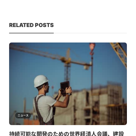
RELATED POSTS
ニュース
持続可能な開発のための世界経済人会議、建設