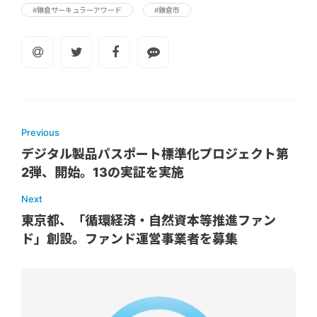
#鎌倉サーキュラーアワード
#鎌倉市
Previous
デジタル製品パスポート標準化プロジェクト第
2弾、開始。13の実証を実施
Next
東京都、「循環経済・自然資本等推進ファン
ド」創設。ファンド運営事業者を募集