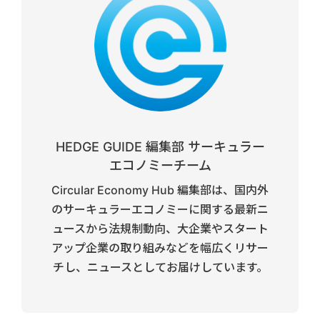
HEDGE GUIDE 編集部 サーキュラー
エコノミーチーム
Circular Economy Hub 編集部は、国内外
のサーキュラーエコノミーに関する最新ニ
ュースから法規制動向、大企業やスタート
アップ企業の取り組みなどを幅広くリサー
チし、ニュースとしてお届けしています。