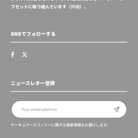
フセットに取り組んでいます（
詳細
）。
SNSでフォローする
ニュースレター登録
サーキュラーエコノミーに関する最新情報をお届けします。