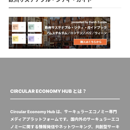
CIRCULAR ECONOMY HUB とは？
Circular Economy Hub は、サーキュラーエコノミー専門
メディアプラットフォームです。国内外のサーキュラーエコ
ノミーに関する情報発信やネットワーキング、共創型サーキ