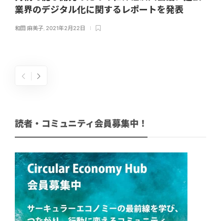
業界のデジタル化に関するレポートを発表
和田 麻美子
,
2021年2月22日
読者・コミュニティ会員募集中！