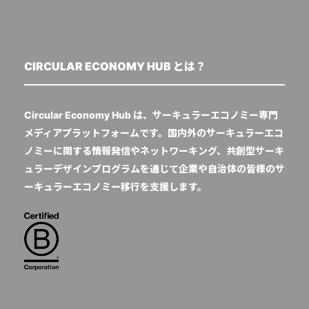
CIRCULAR ECONOMY HUB とは？
Circular Economy Hub は、サーキュラーエコノミー専門
メディアプラットフォームです。国内外のサーキュラーエコ
ノミーに関する情報発信やネットワーキング、共創型サーキ
ュラーデザインプログラムを通じて企業や自治体の皆様のサ
ーキュラーエコノミー移行を支援します。