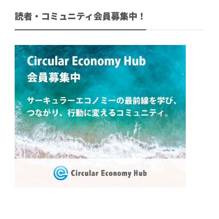
読者・コミュニティ会員募集中！