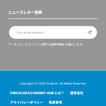
ニュースレター登録
サーキュラーエコノミーに関する最新情報をお届けします。
Copyright (C) 2020 Artiql Inc. All Rights Reserved.
CIRCULAR ECONOMY HUB とは？
運営会社
プライバシーポリシー
免責事項