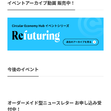
イベントアーカイブ動画 販売中！
今後のイベント
オーダーメイド型ニュースレター お申し込み受
付中！