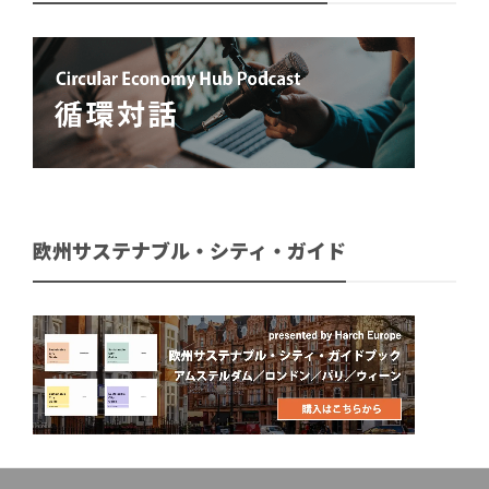
欧州サステナブル・シティ・ガイド