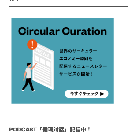
PODCAST「循環対話」配信中！