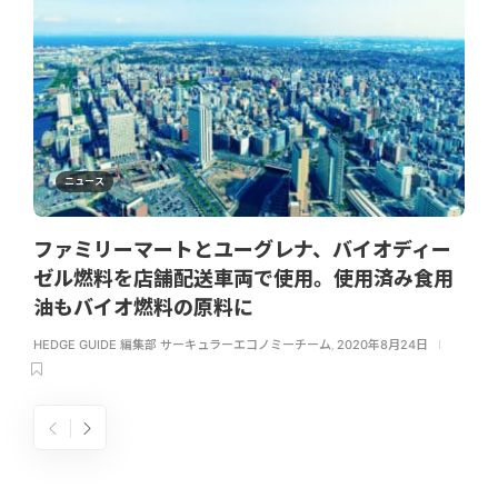
ニュース
ファミリーマートとユーグレナ、バイオディー
ゼル燃料を店舗配送車両で使用。使用済み食用
油もバイオ燃料の原料に
HEDGE GUIDE 編集部 サーキュラーエコノミーチーム
,
2020年8月24日