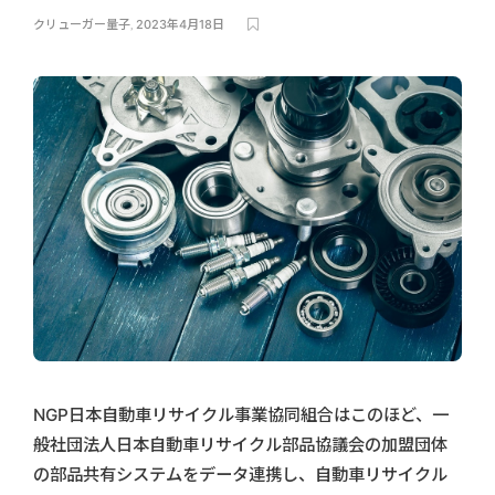
クリューガー量子
,
2023年4月18日
NGP日本自動車リサイクル事業協同組合はこのほど、一
般社団法人日本自動車リサイクル部品協議会の加盟団体
の部品共有システムをデータ連携し、自動車リサイクル