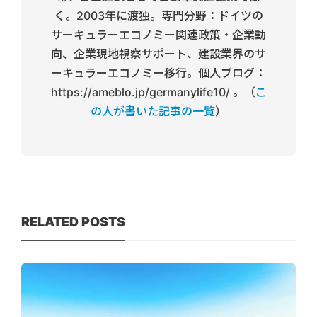
く。2003年に渡独。専門分野：ドイツの
サーキュラーエコノミー関連政策・企業動
向、企業現地視察サポート、建設業界のサ
ーキュラーエコノミー移行。個人ブログ：
https://ameblo.jp/germanylife10/ 。（
こ
の人が書いた記事の一覧
）
RELATED POSTS