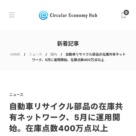
0
新着記事
HOME
ニュース
国内
自動車リサイクル部品の在庫共有ネット
ワーク、5月に運用開始。在庫点数400万点以上
ニュース
自動車リサイクル部品の在庫共
有ネットワーク、5月に運用開
始。在庫点数400万点以上