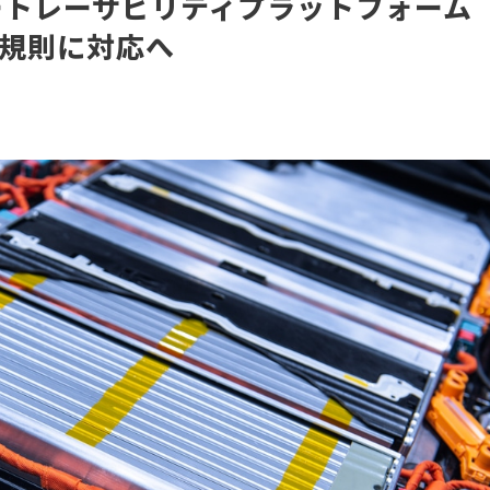
ートレーサビリティプラットフォーム
池規則に対応へ