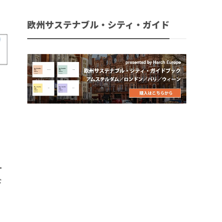
欧州サステナブル・シティ・ガイド
ー
デ