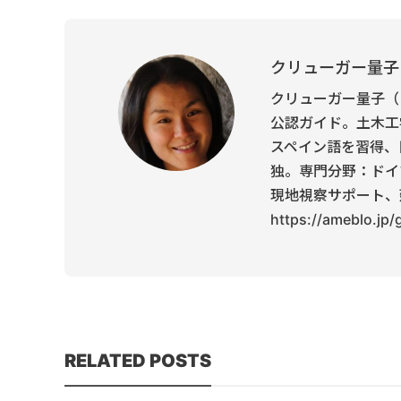
クリューガー量子
クリューガー量子（
公認ガイド。土木工
スペイン語を習得、
独。専門分野：ドイ
現地視察サポート、
https://ameblo.jp
RELATED POSTS