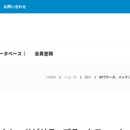
お問い合わせ
ータベース
会員登録
HOME
ニュース
国内
NTTデータ、バッ