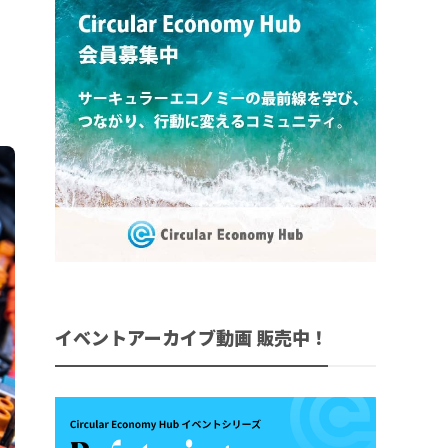
イベントアーカイブ動画 販売中！