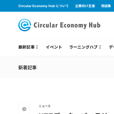
Circular Economy Hub について
企業向け支援
用語集
最新記事
イベント
ラーニングハブ
デ
新着記事
ニュース