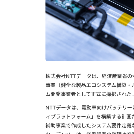
株式会社NTTデータは、経済産業省の
事業（健全な製品エコシステム構築・ル
ム開発事業者として正式に採択された
NTTデータは、電動車向けバッテリ
ィプラットフォーム」を構築する計画だ
補助事業で作成したシステム要件定義