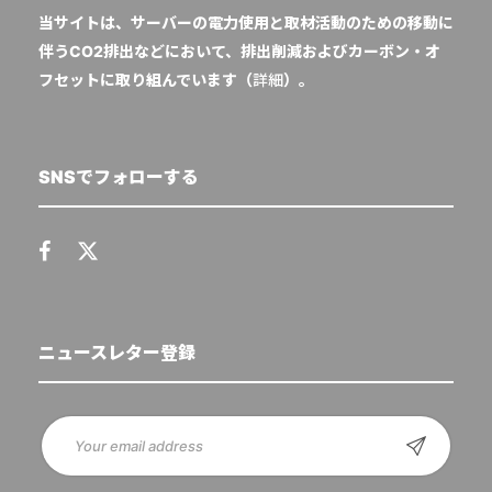
当サイトは、サーバーの電力使用と取材活動のための移動に
伴うCO2排出などにおいて、排出削減およびカーボン・オ
フセットに取り組んでいます（
詳細
）。
SNSでフォローする
ニュースレター登録