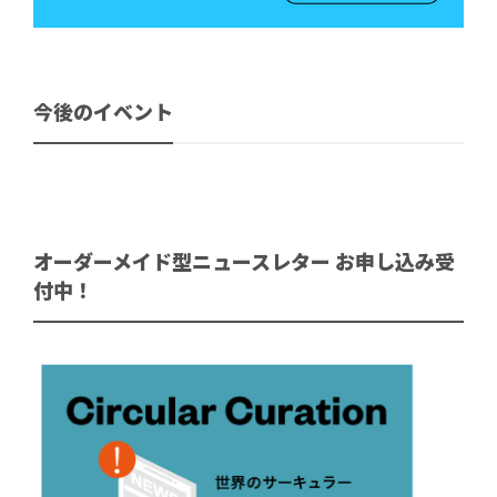
今後のイベント
オーダーメイド型ニュースレター お申し込み受
付中！