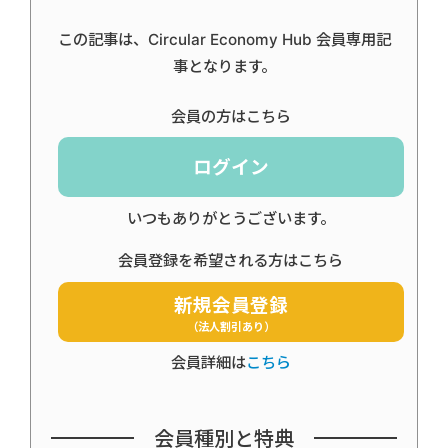
この記事は、Circular Economy Hub 会員専用記
事となります。
会員の方はこちら
ログイン
いつもありがとうございます。
会員登録を希望される方はこちら
新規会員登録
（法人割引あり）
会員詳細は
こちら
会員種別と特典