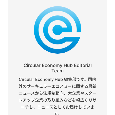
Circular Economy Hub Editorial
Team
Circular Economy Hub 編集部です。国内
外のサーキュラーエコノミーに関する最新
ニュースから法規制動向、大企業やスター
トアップ企業の取り組みなどを幅広くリサ
ーチし、ニュースとしてお届けしていま
す。