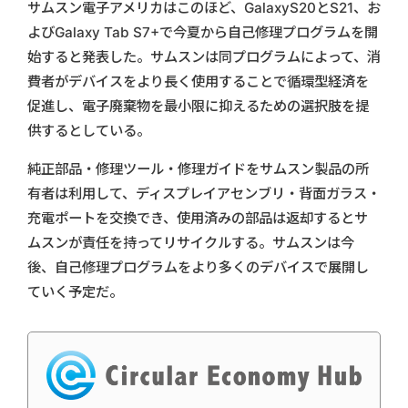
サムスン電子アメリカはこのほど、GalaxyS20とS21、お
よびGalaxy Tab S7+で今夏から自己修理プログラムを開
始すると発表した。サムスンは同プログラムによって、消
費者がデバイスをより長く使用することで循環型経済を
促進し、電子廃棄物を最小限に抑えるための選択肢を提
供するとしている。
純正部品・修理ツール・修理ガイドをサムスン製品の所
有者は利用して、ディスプレイアセンブリ・背面ガラス・
充電ポートを交換でき、使用済みの部品は返却するとサ
ムスンが責任を持ってリサイクルする。サムスンは今
後、自己修理プログラムをより多くのデバイスで展開し
ていく予定だ。