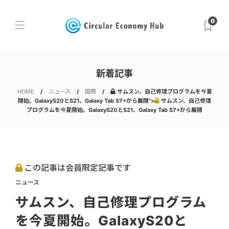
0
新着記事
HOME
ニュース
国際
サムスン、自己修理プログラムを今夏
開始。GalaxyS20とS21、Galaxy Tab S7+から展開">
サムスン、自己修理
プログラムを今夏開始。GalaxyS20とS21、Galaxy Tab S7+から展開
この記事は会員限定記事です
ニュース
サムスン、自己修理プログラム
を今夏開始。GalaxyS20と