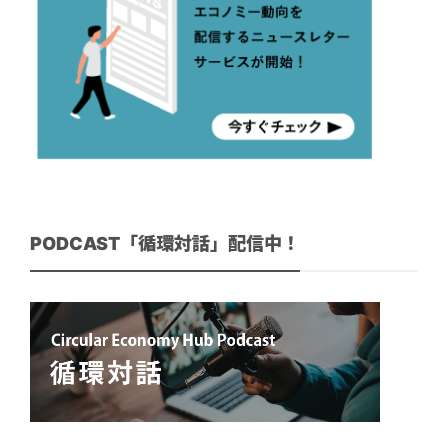
PODCAST「循環対話」配信中！