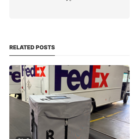
RELATED POSTS