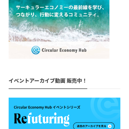
イベントアーカイブ動画 販売中！