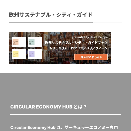
欧州サステナブル・シティ・ガイド
CIRCULAR ECONOMY HUB とは？
Circular Economy Hub は、サーキュラーエコノミー専門