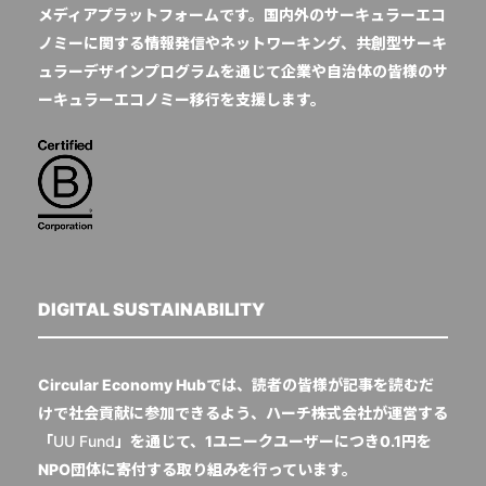
メディアプラットフォームです。国内外のサーキュラーエコ
ノミーに関する情報発信やネットワーキング、共創型サーキ
ュラーデザインプログラムを通じて企業や自治体の皆様のサ
ーキュラーエコノミー移行を支援します。
DIGITAL SUSTAINABILITY
Circular Economy Hubでは、読者の皆様が記事を読むだ
けで社会貢献に参加できるよう、ハーチ株式会社が運営する
「
UU Fund
」を通じて、1ユニークユーザーにつき0.1円を
NPO団体に寄付する取り組みを行っています。