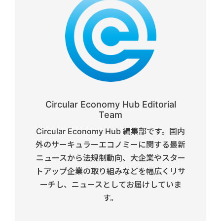
Circular Economy Hub Editorial
Team
Circular Economy Hub 編集部です。国内
外のサーキュラーエコノミーに関する最新
ニュースから法規制動向、大企業やスター
トアップ企業の取り組みなどを幅広くリサ
ーチし、ニュースとしてお届けしていま
す。