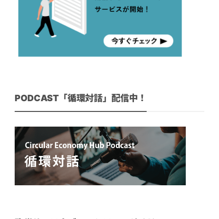
PODCAST「循環対話」配信中！