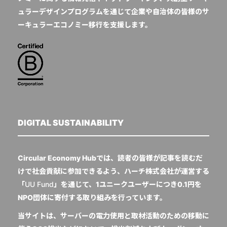
ュラーデザインプログラムを通じて企業や自治体の皆様のサ
ーキュラーエコノミー移行を支援します。
DIGITAL SUSTAINABILITY
Circular Economy Hubでは、読者の皆様が記事を読むだ
けで社会貢献に参加できるよう、ハーチ株式会社が運営する
「
UU Fund
」を通じて、1ユニークユーザーにつき0.1円を
NPO団体に寄付する取り組みを行っています。
当サイトは、サーバーの電力使用と取材活動のための移動に