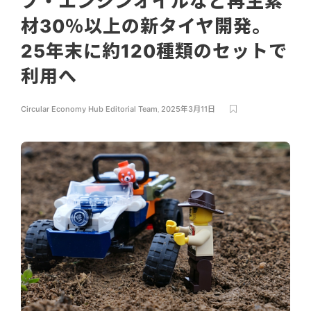
プ・エンジンオイルなど再生素
材30％以上の新タイヤ開発。
25年末に約120種類のセットで
利用へ
Circular Economy Hub Editorial Team
,
2025年3月11日