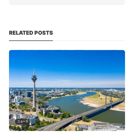
RELATED POSTS
ニュース