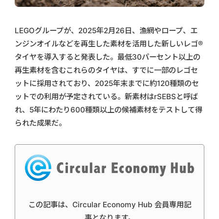
LEGOグループが、2025年2月26日、漁網やロープ、エ
ンジンオイルなどを再生した素材を活用した新しいレゴ®
タイヤを導入すると発表した。最低30パーセント以上の
再生素材を含むこれらのタイヤは、すでに一部のレゴセ
ットに採用されており、2025年末までに約120種類のセ
ットでの利用が予定されている。新素材はrSEBSと呼ば
れ、5年にわたり600種類以上の候補素材をテストして得
られた成果だ。
この記事は、Circular Economy Hub 会員専用記
事となります。