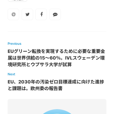
Previous
EUグリーン転換を実現するために必要な重要金
属は世界供給の15～60％。IVLスウェーデン環
境研究所とウプサラ大学が試算
Next
EU、2030年の汚染ゼロ目標達成に向けた進捗
と課題は。欧州委の報告書