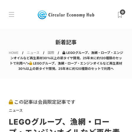
0
新着記事
HOME
ニュース
国際
LEGOグループ、漁網・ロープ・エンジ
ンオイルなど再生素材30％以上の新タイヤ開発。25年末に約120種類のセッ
トで利用へ">
LEGOグループ、漁網・ロープ・エンジンオイルなど再生素材
30％以上の新タイヤ開発。25年末に約120種類のセットで利用へ
この記事は会員限定記事です
ニュース
LEGOグループ、漁網・ロー