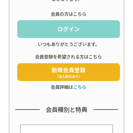
会員の方はこちら
ログイン
いつもありがとうございます。
会員登録を希望される方はこちら
新規会員登録
（法人割引あり）
会員詳細は
こちら
会員種別と特典