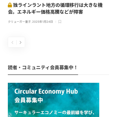
独ラインラント地方の循環移行は大きな機
会。エネルギー価格高騰などが障害
クリューガー量子
,
2025年1月24日
読者・コミュニティ会員募集中！