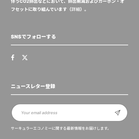
伴うCO2排出などにおいて、排出削減およびカーボン・オ
フセットに取り組んでいます（
詳細
）。
SNSでフォローする
ニュースレター登録
サーキュラーエコノミーに関する最新情報をお届けします。