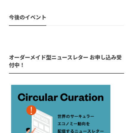
今後のイベント
オーダーメイド型ニュースレター お申し込み受
付中！