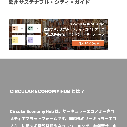
欧州サステナブル・シティ・ガイド
CIRCULAR ECONOMY HUB とは？
Circular Economy Hub は、サーキュラーエコノミー専門
メディアプラットフォームです。国内外のサーキュラーエコ
ノミーに関する情報発信やネットワーキング、共創型サーキ