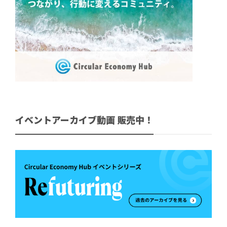
イベントアーカイブ動画 販売中！