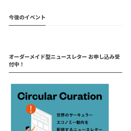
今後のイベント
オーダーメイド型ニュースレター お申し込み受
付中！