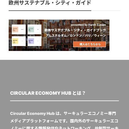
欧州サステナブル・シティ・ガイド
CIRCULAR ECONOMY HUB とは？
Circular Economy Hub は、サーキュラーエコノミー専門
メディアプラットフォームです。国内外のサーキュラーエコ
ノミーに関する情報発信やネットワーキング、共創型サーキ