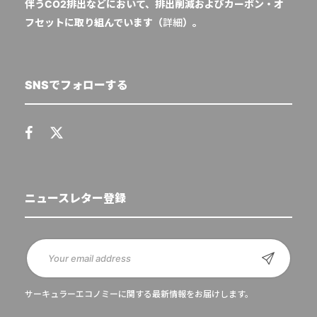
伴うCO2排出などにおいて、排出削減およびカーボン・オ
フセットに取り組んでいます（
詳細
）。
SNSでフォローする
ニュースレター登録
サーキュラーエコノミーに関する最新情報をお届けします。