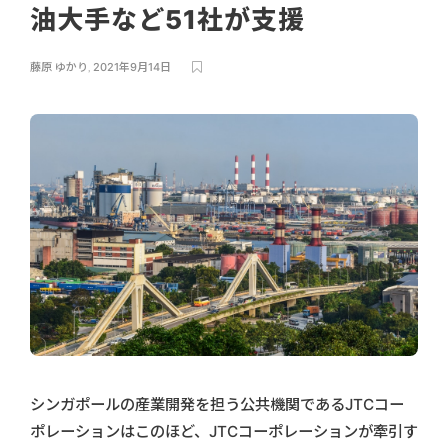
油大手など51社が支援
藤原 ゆかり
,
2021年9月14日
シンガポールの産業開発を担う公共機関であるJTCコー
ポレーションはこのほど、JTCコーポレーションが牽引す