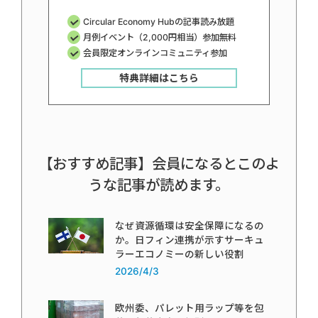
Circular Economy Hubの記事読み放題
月例イベント（2,000円相当）参加無料
会員限定オンラインコミュニティ参加
特典詳細はこちら
【おすすめ記事】会員になるとこのよ
うな記事が読めます。
なぜ資源循環は安全保障になるの
か。日フィン連携が示すサーキュ
ラーエコノミーの新しい役割
2026/4/3
欧州委、パレット用ラップ等を包