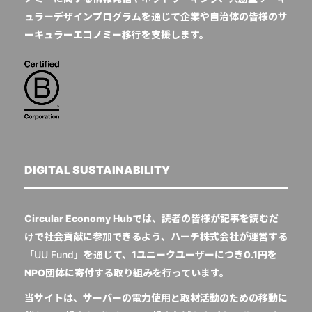
ュラーデザインプログラムを通じて企業や自治体の皆様のサ
ーキュラーエコノミー移行を支援します。
DIGITAL SUSTAINABILITY
Circular Economy Hubでは、読者の皆様が記事を読むだ
けで社会貢献に参加できるよう、ハーチ株式会社が運営する
「
UU Fund
」を通じて、1ユニークユーザーにつき0.1円を
NPO団体に寄付する取り組みを行っています。
当サイトは、サーバーの電力使用と取材活動のための移動に