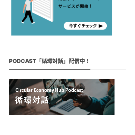
PODCAST「循環対話」配信中！