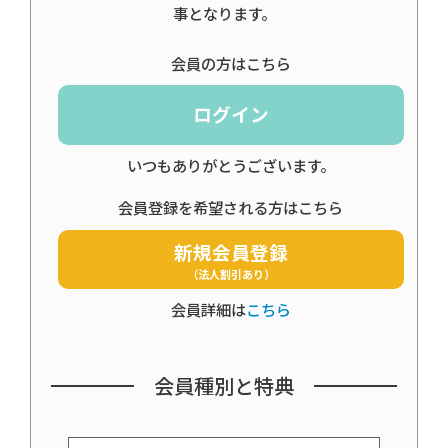
事となります。
会員の方はこちら
ログイン
いつもありがとうございます。
会員登録を希望される方はこちら
新規会員登録
（法人割引あり）
会員詳細は
こちら
会員種別と特典