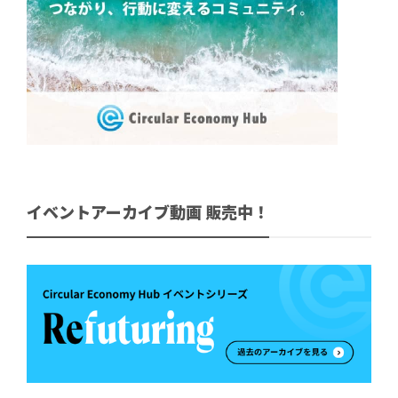
イベントアーカイブ動画 販売中！