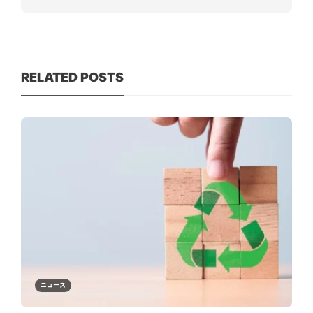
RELATED POSTS
ニュース