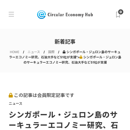
0
新着記事
HOME
ニュース
国際
シンガポール・ジュロン島のサーキュ
ラーエコノミー研究、石油大手など51社が支援">
シンガポール・ジュロン島
のサーキュラーエコノミー研究、石油大手など51社が支援
この記事は会員限定記事です
ニュース
シンガポール・ジュロン島のサ
ーキュラーエコノミー研究、石