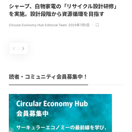
シャープ、白物家電の「リサイクル設計研修」
を実施。設計段階から資源循環を目指す
Circular Economy Hub Editorial Team
,
2025年7月1日
読者・コミュニティ会員募集中！