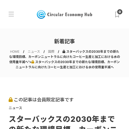
0
新着記事
HOME
ニュース
国際
スターバックスの2030年までの新た
な環境目標、カーボンニュートラルに向けたコーヒー生産と加工における水の
使用量半減へ">
スターバックスの2030年までの新たな環境目標、カーボン
ニュートラルに向けたコーヒー生産と加工における水の使用量半減へ
この記事は会員限定記事です
ニュース
スターバックスの2030年まで