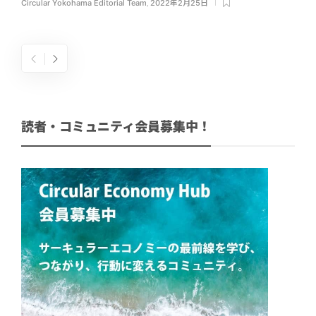
Circular Yokohama Editorial Team
,
2022年2月25日
読者・コミュニティ会員募集中！