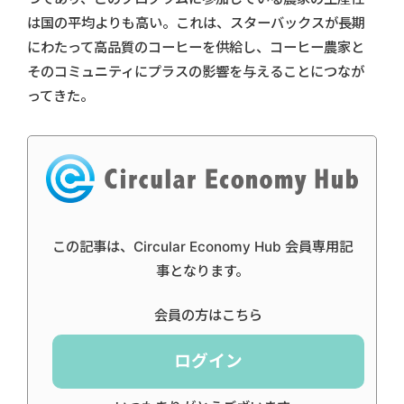
は国の平均よりも高い。これは、スターバックスが長期
にわたって高品質のコーヒーを供給し、コーヒー農家と
そのコミュニティにプラスの影響を与えることにつなが
ってきた。
この記事は、Circular Economy Hub 会員専用記
事となります。
会員の方はこちら
ログイン