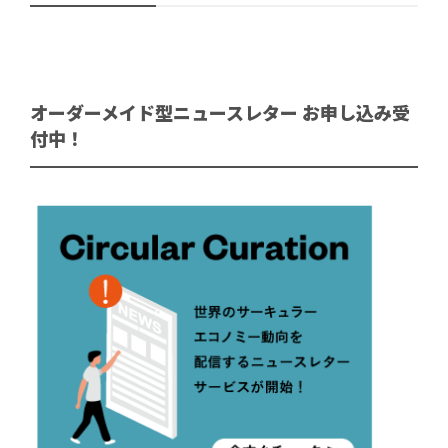
オーダーメイド型ニュースレター お申し込み受
付中！