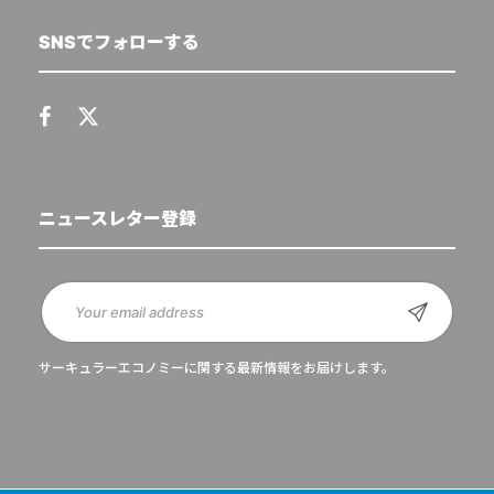
SNSでフォローする
ニュースレター登録
サーキュラーエコノミーに関する最新情報をお届けします。