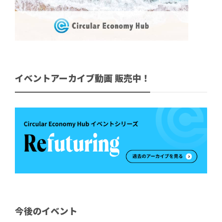
イベントアーカイブ動画 販売中！
今後のイベント