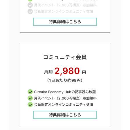
月例イベント（2,000円相当）参加無料
会員限定オンラインコミュニティ参加
特典詳細はこちら
コミュニティ会員
2,980
月額
円
（1日あたり約99円）
Circular Economy Hubの記事読み放題
月例イベント（2,000円相当）参加無料
会員限定オンラインコミュニティ参加
特典詳細はこちら