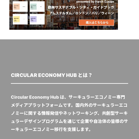
CIRCULAR ECONOMY HUB とは？
Circular Economy Hub は、サーキュラーエコノミー専門
メディアプラットフォームです。国内外のサーキュラーエコ
ノミーに関する情報発信やネットワーキング、共創型サーキ
ュラーデザインプログラムを通じて企業や自治体の皆様のサ
ーキュラーエコノミー移行を支援します。