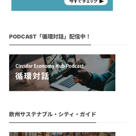
PODCAST「循環対話」配信中！
欧州サステナブル・シティ・ガイド