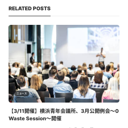
RELATED POSTS
ニュース
【3/11開催】横浜青年会議所、3月公開例会〜0
Waste Session〜開催