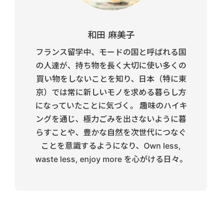
和田 麻美子
フランス留学中、モードの国と呼ばれる国
の人達が、持ち物を長く大切に使い多くの
買い物をしないことを知り、日本（特に東
京）では常に新しいモノを求める暮らし方
になっていたことに気づく。 趣味のハイキ
ングを通じ、極力ごみを出さないように暮
らすことや、豊かな自然を次世代につなぐ
ことを意識するようになり、Own less,
waste less, enjoy more を心がける日々。