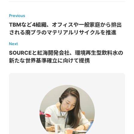
Previous
TBMなど4組織、オフィスや一般家庭から排出
される廃プラのマテリアルリサイクルを推進
Next
SOURCEと紅海開発会社、環境再生型飲料水の
新たな世界基準確立に向けて提携