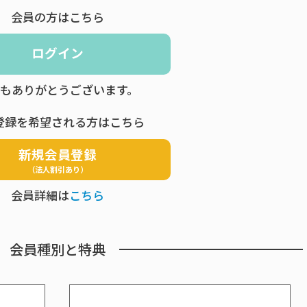
会員の方はこちら
ログイン
もありがとうございます。
登録を希望される方はこちら
新規会員登録
（法人割引あり）
会員詳細は
こちら
会員種別と特典