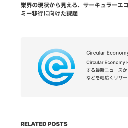
業界の現状から見える、サーキュラーエ
ミー移行に向けた課題
Circular Economy
Circular Ec
する最新ニュースか
などを幅広くリサー
RELATED POSTS