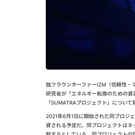
独フラウンホーファーIZM（信頼性
研究省が「エネルギー転換のための資
「SUMATRAプロジェクト」について
2021年6月1日に開始された同プロジ
資される予定だ。同プロジェクトはネ
献するとしている。同プロジェクトの