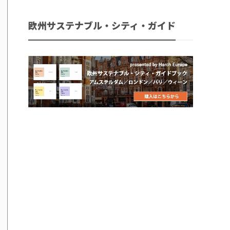
欧州サステナブル・シティ・ガイド