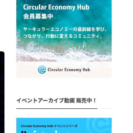
イベントアーカイブ動画 販売中！