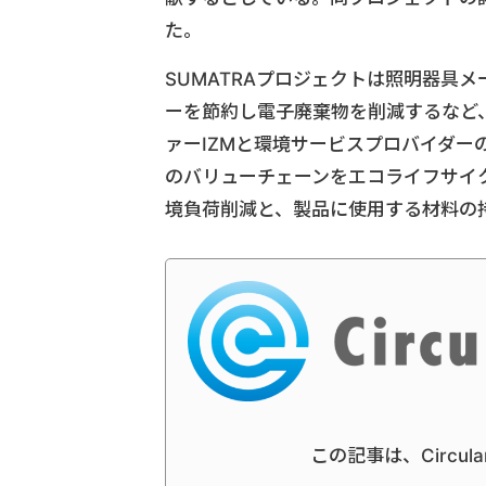
た。
SUMATRAプロジェクトは照明器具
ーを節約し電子廃棄物を削減するなど
ァーIZMと環境サービスプロバイダーの独I
のバリューチェーンをエコライフサイ
境負荷削減と、製品に使用する材料の
この記事は、Circul