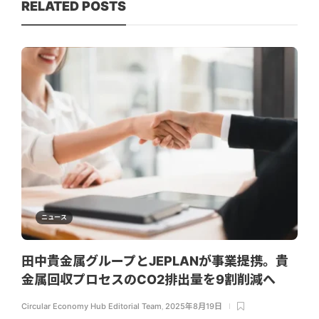
RELATED POSTS
ニュース
田中貴金属グループとJEPLANが事業提携。貴
金属回収プロセスのCO2排出量を9割削減へ
Circular Economy Hub Editorial Team
,
2025年8月19日