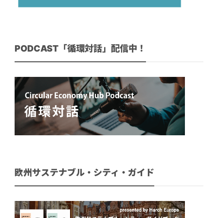
PODCAST「循環対話」配信中！
欧州サステナブル・シティ・ガイド