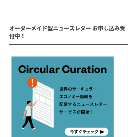
オーダーメイド型ニュースレター お申し込み受
付中！