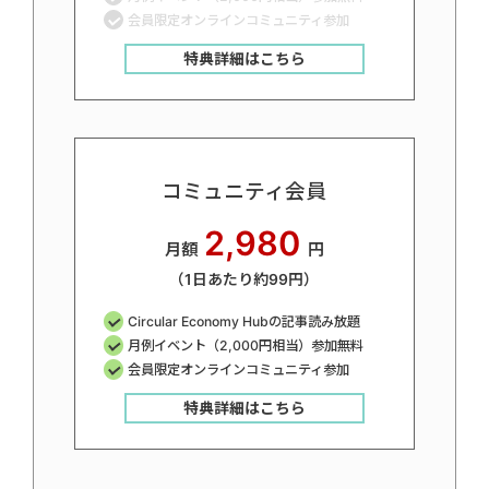
会員限定オンラインコミュニティ参加
特典詳細はこちら
コミュニティ会員
2,980
月額
円
（1日あたり約99円）
Circular Economy Hubの記事読み放題
月例イベント（2,000円相当）参加無料
会員限定オンラインコミュニティ参加
特典詳細はこちら