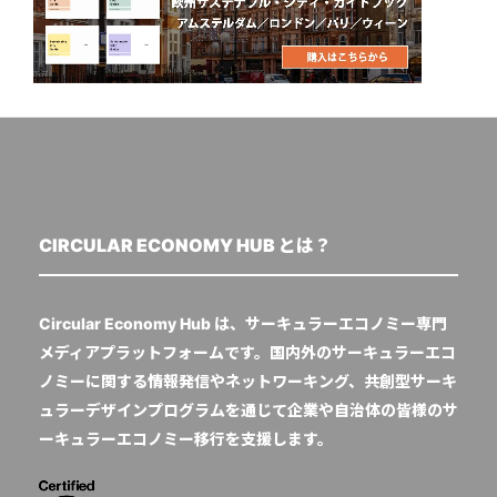
CIRCULAR ECONOMY HUB とは？
Circular Economy Hub は、サーキュラーエコノミー専門
メディアプラットフォームです。国内外のサーキュラーエコ
ノミーに関する情報発信やネットワーキング、共創型サーキ
ュラーデザインプログラムを通じて企業や自治体の皆様のサ
ーキュラーエコノミー移行を支援します。