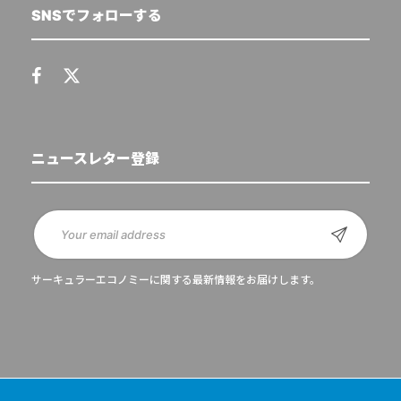
SNSでフォローする
ニュースレター登録
サーキュラーエコノミーに関する最新情報をお届けします。