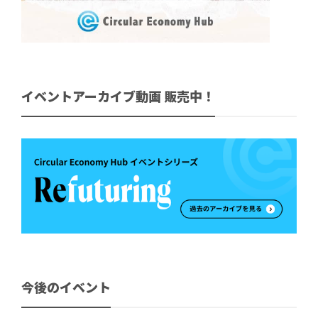
イベントアーカイブ動画 販売中！
今後のイベント