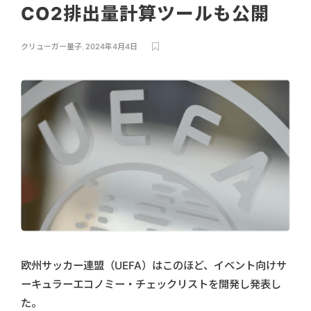
CO2排出量計算ツールも公開
クリューガー量子
,
2024年4月4日
欧州サッカー連盟（UEFA）はこのほど、イベント向けサ
ーキュラーエコノミー・チェックリストを開発し発表し
た。