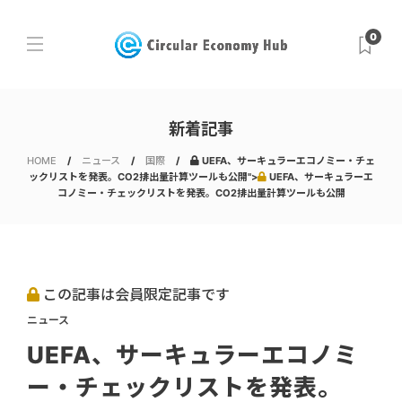
0
新着記事
HOME
ニュース
国際
UEFA、サーキュラーエコノミー・チェ
ックリストを発表。CO2排出量計算ツールも公開">
UEFA、サーキュラーエ
コノミー・チェックリストを発表。CO2排出量計算ツールも公開
この記事は会員限定記事です
ニュース
UEFA、サーキュラーエコノミ
ー・チェックリストを発表。