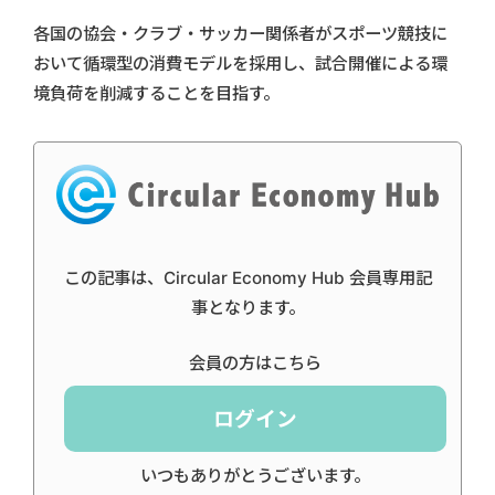
各国の協会・クラブ・サッカー関係者がスポーツ競技に
おいて循環型の消費モデルを採用し、試合開催による環
境負荷を削減することを目指す。
この記事は、Circular Economy Hub 会員専用記
事となります。
会員の方はこちら
ログイン
いつもありがとうございます。