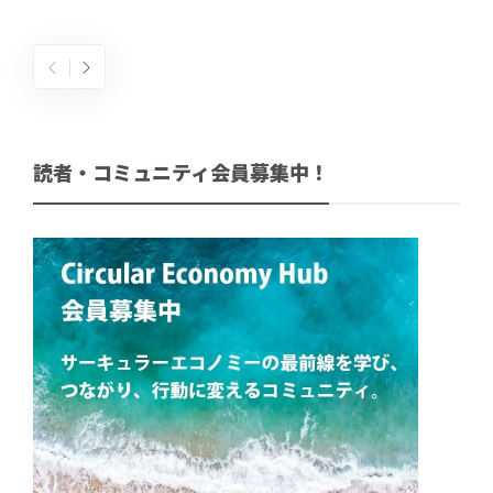
読者・コミュニティ会員募集中！