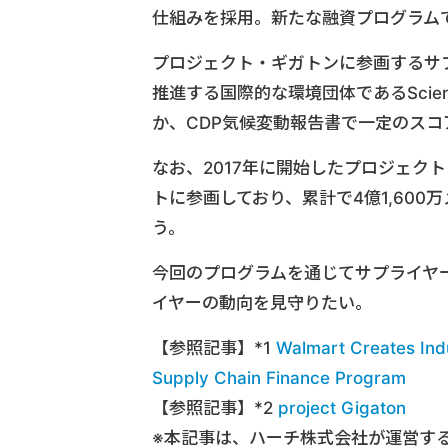
仕組みを採用。新たな融資プログラム
プロジェクト・ギガトンに参画するサ
推進する国際的な環境団体であるScience
か、CDP気候変動報告書で一定のス
なお、2017年に開始したプロジェクト
トに参画しており、累計で4億1,600
う。
今回のプログラムを通じてサプライヤ
イヤーの動向を見守りたい。
【参照記事】*1
Walmart Creates Indu
Supply Chain Finance Program
【参照記事】*2
project Gigaton
※本記事は、ハーチ株式会社が運営す