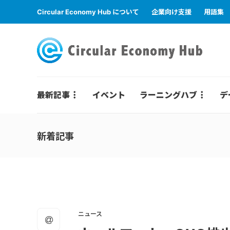
Circular Economy Hub について
企業向け支援
用語集
最新記事
イベント
ラーニングハブ
デ
新着記事
ニュース