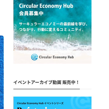
イベントアーカイブ動画 販売中！