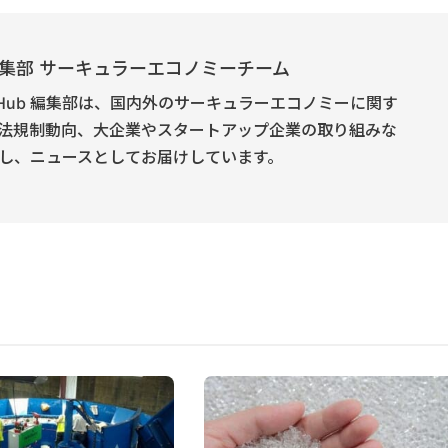
E 編集部 サーキュラーエコノミーチーム
onomy Hub 編集部は、国内外のサーキュラーエコノミーに関す
法規制動向、大企業やスタートアップ企業の取り組みな
し、ニュースとしてお届けしています。