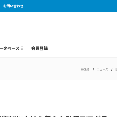
お問い合わせ
ータベース
会員登録
HOME
ニュース