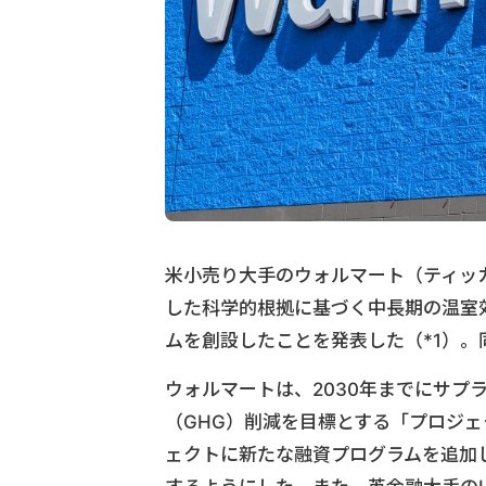
米小売り大手のウォルマート（ティッカー
した科学的根拠に基づく中長期の温室
ムを創設したことを発表した（*1）
ウォルマートは、2030年までにサプ
（GHG）削減を目標とする「プロジェ
ェクトに新たな融資プログラムを追加