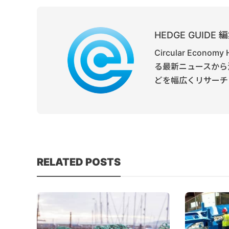
HEDGE GUID
Circular Ec
る最新ニュースから
どを幅広くリサーチ
RELATED POSTS