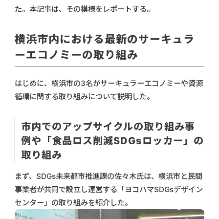
た。本記事は、その模様をレポートする。
横浜市内における最新のサーキュラ
ーエコノミーの取り組み
はじめに、横浜市の3名がサーキュラーエコノミーや資源
循環に関する取り組みについて説明した。
市内でのアップサイクルの取り組み事
例や「食品ロス削減SDGsロッカー」の
取り組み
まず、SDGs未来都市推進課の佐々木氏は、横浜市と民間
事業者が共同で設立し運営する「ヨコハマSDGsデザイン
センター」の取り組みを紹介した。