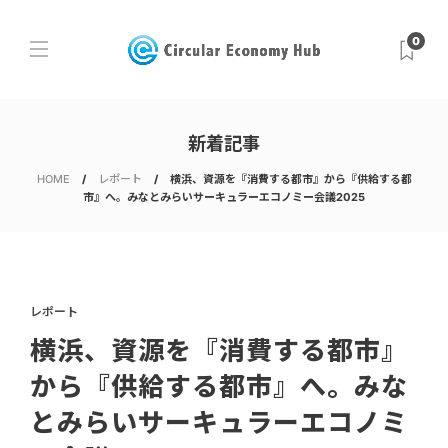
0
新着記事
HOME
レポート
横浜、資源を『消費する都市』から『供給する都
市』へ。みなとみらいサーキュラーエコノミー会議2025
レポート
横浜、資源を『消費する都市』
から『供給する都市』へ。みな
とみらいサーキュラーエコノミ