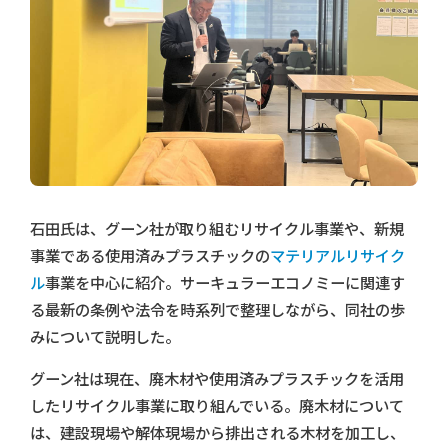
石田氏は、グーン社が取り組むリサイクル事業や、新規
事業である使用済みプラスチックの
マテリアルリサイク
ル
事業を中心に紹介。サーキュラーエコノミーに関連す
る最新の条例や法令を時系列で整理しながら、同社の歩
みについて説明した。
グーン社は現在、廃木材や使用済みプラスチックを活用
したリサイクル事業に取り組んでいる。廃木材について
は、建設現場や解体現場から排出される木材を加工し、