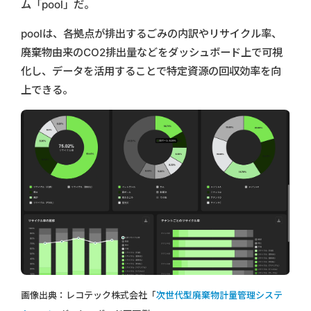
ム「pool」だ。
poolは、各拠点が排出するごみの内訳やリサイクル率、
廃棄物由来のCO2排出量などをダッシュボード上で可視
化し、データを活用することで特定資源の回収効率を向
上できる。
画像出典：レコテック株式会社「
次世代型廃棄物計量管理システ