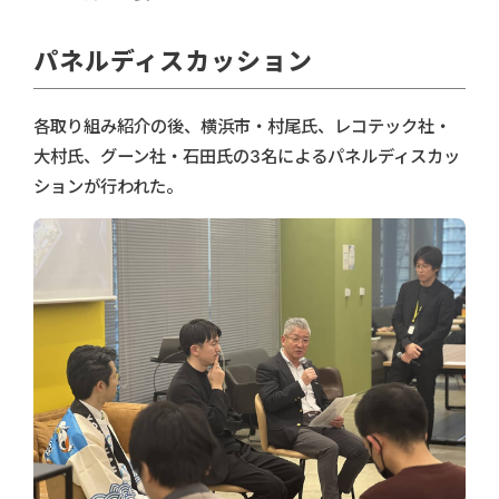
パネルディスカッション
各取り組み紹介の後、横浜市・村尾氏、レコテック社・
大村氏、グーン社・石田氏の3名によるパネルディスカッ
ションが行われた。