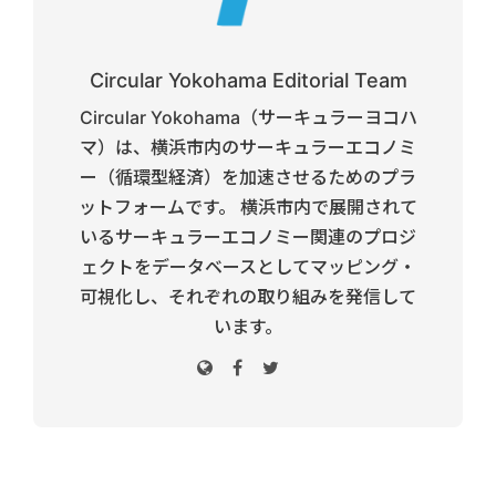
Circular Yokohama Editorial Team
Circular Yokohama（サーキュラーヨコハ
マ）は、横浜市内のサーキュラーエコノミ
ー（循環型経済）を加速させるためのプラ
ットフォームです。 横浜市内で展開されて
いるサーキュラーエコノミー関連のプロジ
ェクトをデータベースとしてマッピング・
可視化し、それぞれの取り組みを発信して
います。