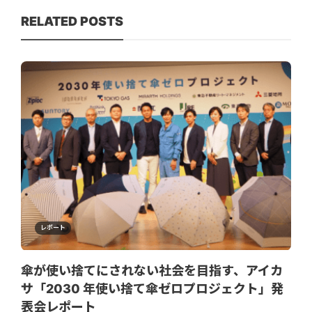
RELATED POSTS
レポート
傘が使い捨てにされない社会を目指す、アイカ
サ「2030 年使い捨て傘ゼロプロジェクト」発
表会レポート