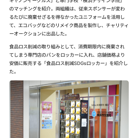
キヤノンイーグルス」と専門学校「横浜デザイン学院」
のマッチングを紹介。両組織は、従来スポンサーが変わ
るたびに廃棄せざるを得なかったユニフォームを活用し
て、エコバッグなどのリメイク商品を製作し、チャリティ
ーオークションに出品した。
食品ロス削減の取り組みとして、消費期限内に廃棄され
てしまう専門店のパンをロッカーに入れ、店舗価格より
安価に販売する「食品ロス削減SDGsロッカー」を紹介し
た。