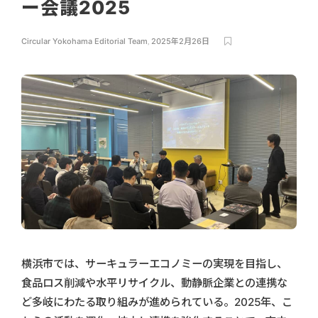
ー会議2025
Circular Yokohama Editorial Team
,
2025年2月26日
横浜市では、サーキュラーエコノミーの実現を目指し、
食品ロス削減や水平リサイクル、動静脈企業との連携な
ど多岐にわたる取り組みが進められている。2025年、こ