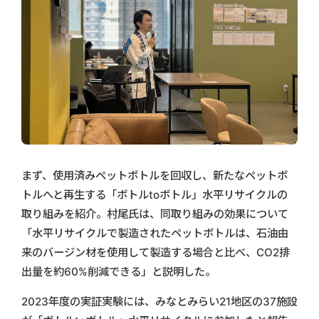
まず、使用済みペットボトルを回収し、新たなペットボ
トルへと再生する「ボトルtoボトル」水平リサイクルの
取り組みを紹介。村尾氏は、同取り組みの効果について
「水平リサイクルで製造されたペットボトルは、石油由
来のバージン材を使用して製造する場合と比べ、CO2排
出量を約60%削減できる」と説明した。
2023年度の実証実験には、みなとみらい21地区の37施設