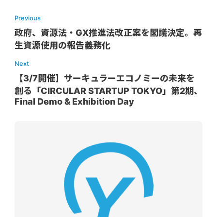
Previous
政府、資源法・GX推進法改正案を閣議決定。再
生資源使用の報告義務化
Next
【3/7開催】サーキュラーエコノミーの未来を
創る「CIRCULAR STARTUP TOKYO」第2期、
Final Demo & Exhibition Day