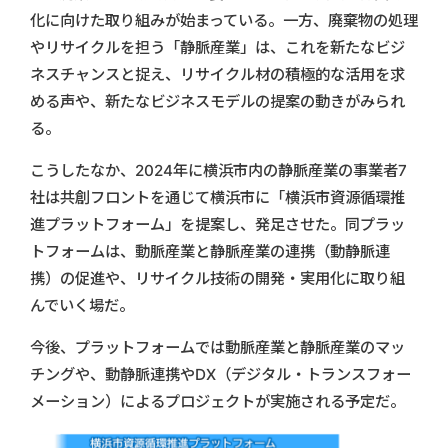
化に向けた取り組みが始まっている。一方、廃棄物の処理
やリサイクルを担う「静脈産業」は、これを新たなビジ
ネスチャンスと捉え、リサイクル材の積極的な活用を求
める声や、新たなビジネスモデルの提案の動きがみられ
る。
こうしたなか、2024年に横浜市内の静脈産業の事業者7
社は共創フロントを通じて横浜市に「横浜市資源循環推
進プラットフォーム」を提案し、発足させた。同プラッ
トフォームは、動脈産業と静脈産業の連携（動静脈連
携）の促進や、リサイクル技術の開発・実用化に取り組
んでいく場だ。
今後、プラットフォームでは動脈産業と静脈産業のマッ
チングや、動静脈連携やDX（デジタル・トランスフォー
メーション）によるプロジェクトが実施される予定だ。