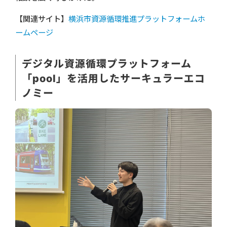
【関連サイト】
横浜市資源循環推進プラットフォームホ
ームページ
デジタル資源循環プラットフォーム
「pool」を活用したサーキュラーエコ
ノミー