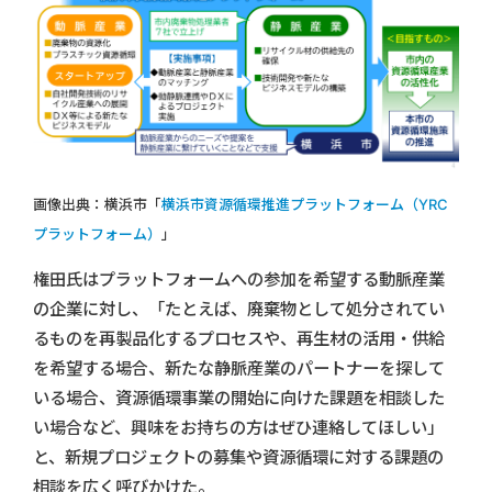
画像出典：横浜市「
横浜市資源循環推進プラットフォーム（YRC
プラットフォーム）
」
権田氏はプラットフォームへの参加を希望する動脈産業
の企業に対し、「たとえば、廃棄物として処分されてい
るものを再製品化するプロセスや、再生材の活用・供給
を希望する場合、新たな静脈産業のパートナーを探して
いる場合、資源循環事業の開始に向けた課題を相談した
い場合など、興味をお持ちの方はぜひ連絡してほしい」
と、新規プロジェクトの募集や資源循環に対する課題の
相談を広く呼びかけた。