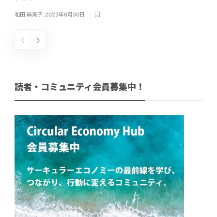
和田 麻美子
,
2023年6月30日
読者・コミュニティ会員募集中！