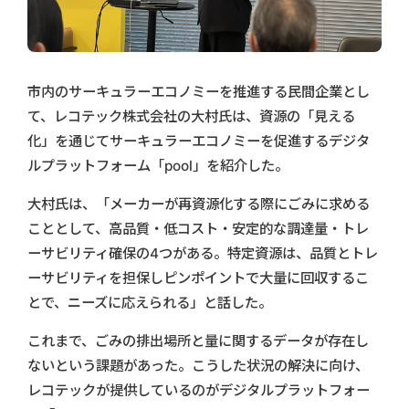
市内のサーキュラーエコノミーを推進する民間企業とし
て、レコテック株式会社の大村氏は、資源の「見える
化」を通じてサーキュラーエコノミーを促進するデジタ
ルプラットフォーム「pool」を紹介した。
大村氏は、「メーカーが再資源化する際にごみに求める
こととして、高品質・低コスト・安定的な調達量・トレ
ーサビリティ確保の4つがある。特定資源は、品質とトレ
ーサビリティを担保しピンポイントで大量に回収するこ
とで、ニーズに応えられる」と話した。
これまで、ごみの排出場所と量に関するデータが存在し
ないという課題があった。こうした状況の解決に向け、
レコテックが提供しているのがデジタルプラットフォー