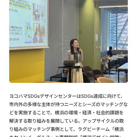
ヨコハマSDGsデザインセンターはSDGs達成に向けて、
市内外の多様な主体が持つニーズとシーズのマッチングな
どを実施することで、横浜の環境・経済・社会的課題を
解決する取り組みを展開している。アップサイクルの取
り組みのマッチング事例として、ラグビーチーム「横浜