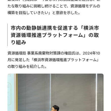
たな取り組みに挑戦し続けることで、資源循環モデルの
構築を目指していきたい」と意欲を示した。
市内の動静脈連携を促進する「横浜市
資源循環推進プラットフォーム」の取
り組み
資源循環局 事業系廃棄物対策課の権田氏は、2024年10
月に発足した「横浜市資源循環推進プラットフォーム」
の取り組みを紹介した。