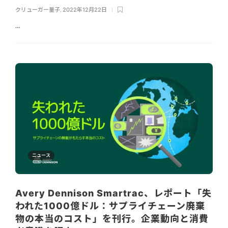
クリューガー量子
,
2022年12月22日
...
ニュース
Avery Dennison Smartrac、レポート「失
われた1000億ドル：サプライチェーン廃棄
物の本当のコスト」を刊行。企業動向と消費