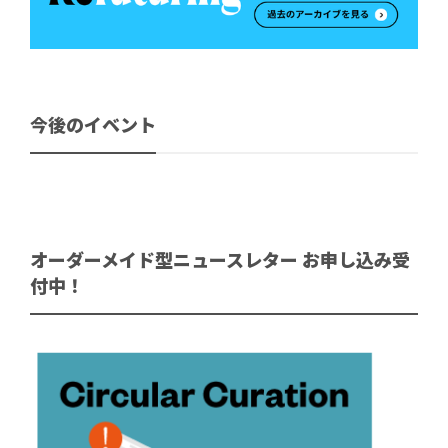
今後のイベント
オーダーメイド型ニュースレター お申し込み受
付中！