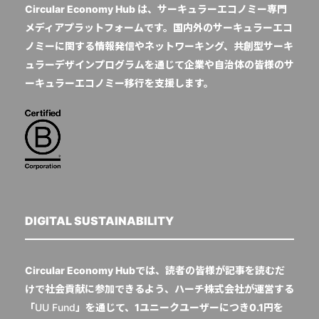
Circular Economy Hub は、サーキュラーエコノミー専門
メディアプラットフォームです。国内外のサーキュラーエコ
ノミーに関する情報発信やネットワーキング、共創型サーキ
ュラーデザインプログラムを通じて企業や自治体の皆様のサ
ーキュラーエコノミー移行を支援します。
DIGITAL SUSTAINABILITY
Circular Economy Hubでは、読者の皆様が記事を読むだ
けで社会貢献に参加できるよう、ハーチ株式会社が運営する
「
UU Fund
」を通じて、1ユニークユーザーにつき0.1円を