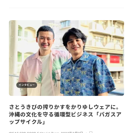
インタビュー
さとうきびの搾りかすをかりゆしウェアに。
沖縄の文化を守る循環型ビジネス「バガスア
ップサイクル」