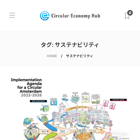
0
タグ:
サステナビリティ
HOME
サステナビリティ