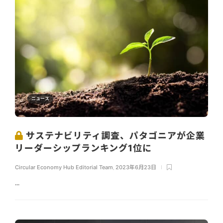
ニュース
サステナビリティ調査、パタゴニアが企業
リーダーシップランキング1位に
Circular Economy Hub Editorial Team
,
2023年6月23日
...