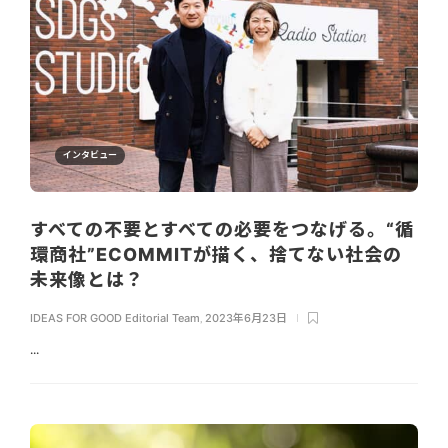
インタビュー
すべての不要とすべての必要をつなげる。“循
環商社”ECOMMITが描く、捨てない社会の
未来像とは？
IDEAS FOR GOOD Editorial Team
,
2023年6月23日
...