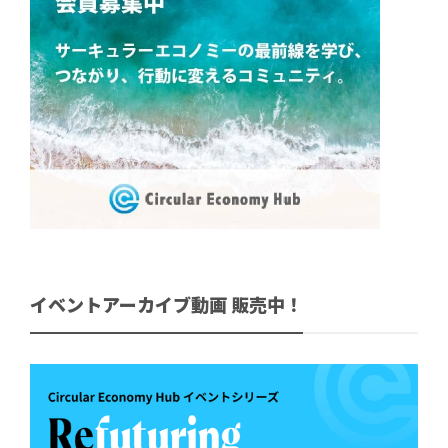
イベントアーカイブ動画 販売中！