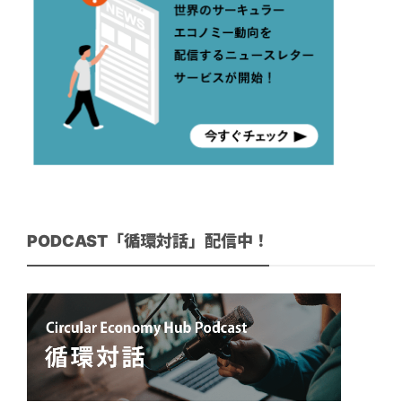
PODCAST「循環対話」配信中！