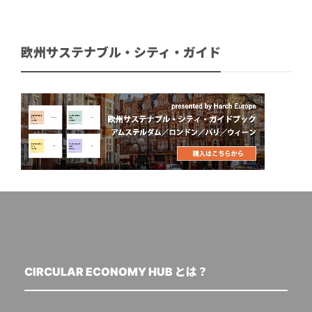
欧州サステナブル・シティ・ガイド
CIRCULAR ECONOMY HUB とは？