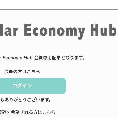
ar Economy Hub 会員専用記事となります。
会員の方はこちら
ログイン
もありがとうございます。
登録を希望される方はこちら