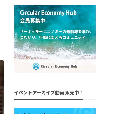
イベントアーカイブ動画 販売中！