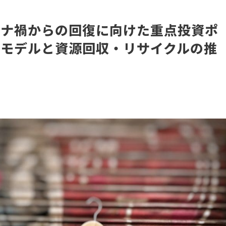
ロナ禍からの回復に向けた重点投資ポ
販モデルと資源回収・リサイクルの推