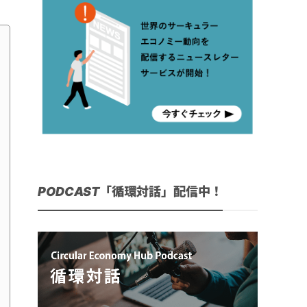
PODCAST「循環対話」配信中！