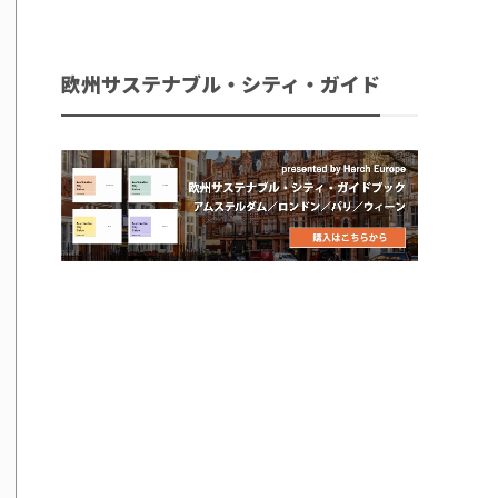
欧州サステナブル・シティ・ガイド