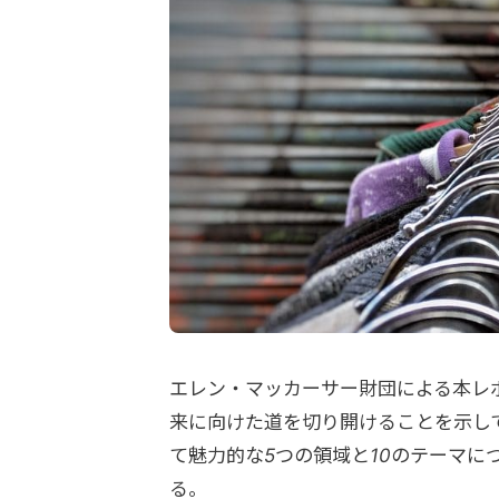
エレン・マッカーサー財団による本レ
来に向けた道を切り開けることを示し
て魅力的な5つの領域と10のテーマ
る。