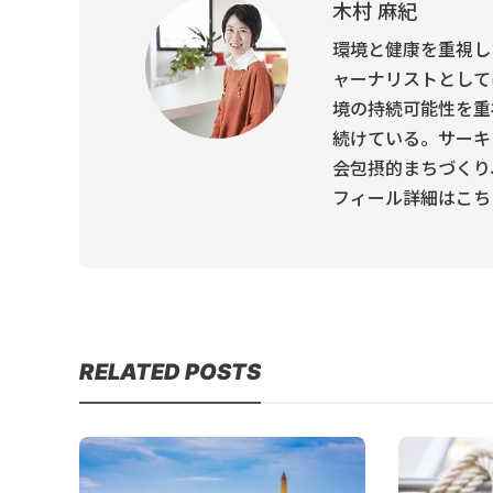
木村 麻紀
環境と健康を重視し
ャーナリストとして
境の持続可能性を重
続けている。サーキ
会包摂的まちづくり、
フィール詳細はこち
RELATED POSTS