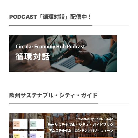
PODCAST「循環対話」配信中！
欧州サステナブル・シティ・ガイド