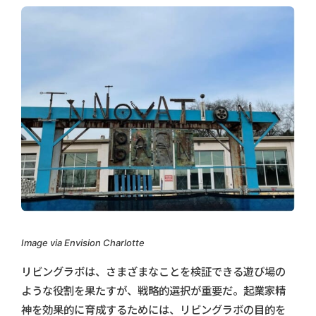
Image via Envision Charlotte
リビングラボは、さまざまなことを検証できる遊び場の
ような役割を果たすが、戦略的選択が重要だ。起業家精
神を効果的に育成するためには、リビングラボの目的を