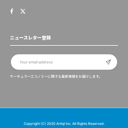
ニュースレター登録
サーキュラーエコノミーに関する最新情報をお届けします。
Copyright (C) 2020 Artiql Inc. All Rights Reserved.