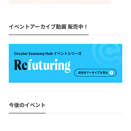
イベントアーカイブ動画 販売中！
今後のイベント