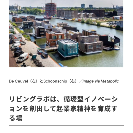
De Ceuvel（左）とSchoonschip（右）／
Image via Metabolic
リビングラボは、循環型イノベーシ
ョンを創出して起業家精神を育成す
る場