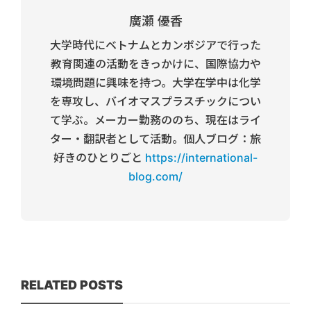
廣瀬 優香
大学時代にベトナムとカンボジアで行った
教育関連の活動をきっかけに、国際協力や
環境問題に興味を持つ。大学在学中は化学
を専攻し、バイオマスプラスチックについ
て学ぶ。メーカー勤務ののち、現在はライ
ター・翻訳者として活動。個人ブログ：旅
好きのひとりごと
https://international-
blog.com/
RELATED POSTS