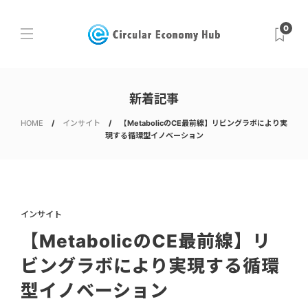
0
新着記事
HOME
インサイト
【MetabolicのCE最前線】リビングラボにより実
現する循環型イノベーション
インサイト
【MetabolicのCE最前線】リ
ビングラボにより実現する循環
型イノベーション