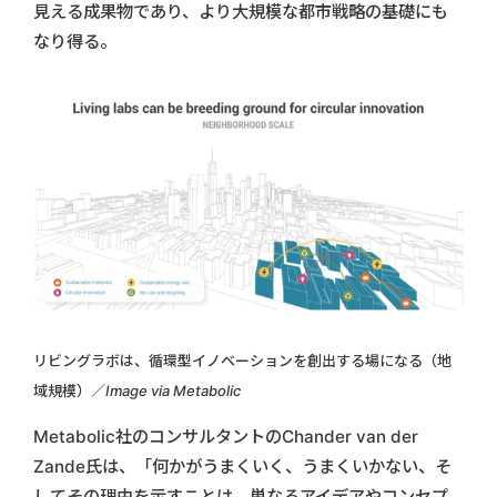
見える成果物であり、より大規模な都市戦略の基礎にも
なり得る。
リビングラボは、循環型イノベーションを創出する場になる（地
域規模）／
Image via Metabolic
Metabolic社のコンサルタントのChander van der
Zande氏は、「何かがうまくいく、うまくいかない、そ
してその理由を示すことは、単なるアイデアやコンセプ