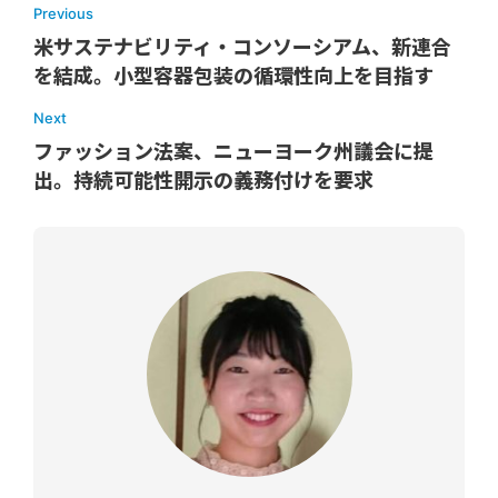
Previous
米サステナビリティ・コンソーシアム、新連合
を結成。小型容器包装の循環性向上を目指す
Next
ファッション法案、ニューヨーク州議会に提
出。持続可能性開示の義務付けを要求