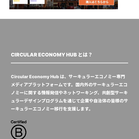
CIRCULAR ECONOMY HUB とは？
Circular Economy Hub は、サーキュラーエコノミー専門
メディアプラットフォームです。国内外のサーキュラーエコ
ノミーに関する情報発信やネットワーキング、共創型サーキ
ュラーデザインプログラムを通じて企業や自治体の皆様のサ
ーキュラーエコノミー移行を支援します。