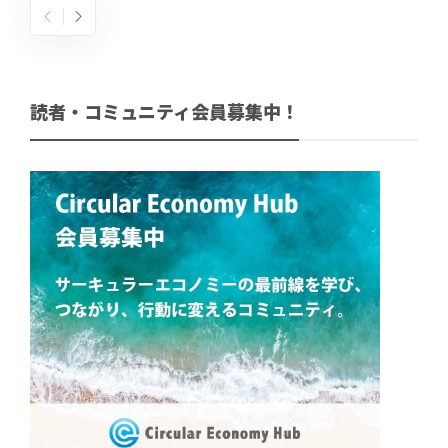
読者・コミュニティ会員募集中！