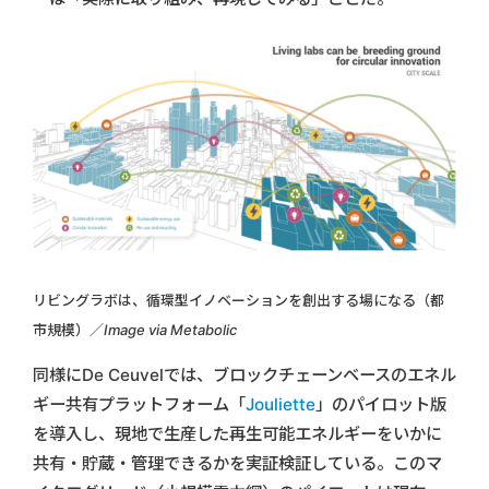
リビングラボは、循環型イノベーションを創出する場になる（都
市規模）／
Image via Metabolic
同様にDe Ceuvelでは、ブロックチェーンベースのエネル
ギー共有プラットフォーム「
Jouliette
」のパイロット版
を導入し、現地で生産した再生可能エネルギーをいかに
共有・貯蔵・管理できるかを実証検証している。このマ