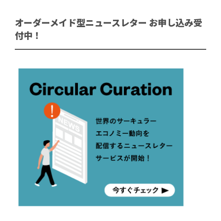
オーダーメイド型ニュースレター お申し込み受
付中！