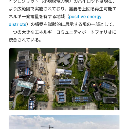
イクログリッド（小規模電力網）のパイロットは現在、
より広範囲で実施されており、需要を上回る再生可能エ
ネルギー発電量を有する地域（
positive energy
districts
）の構築を試験的に展示する場の一部として、
一つの大きなエネルギーコミュニティポートフォリオに
統合されている。