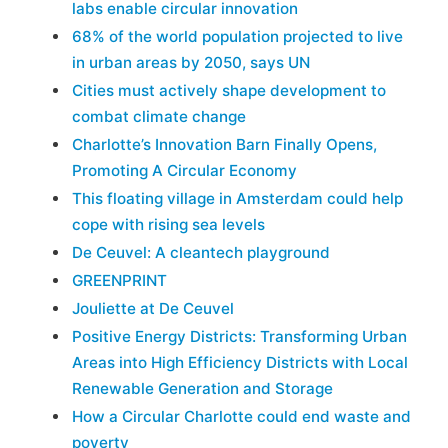
labs enable circular innovation
68% of the world population projected to live
in urban areas by 2050, says UN
Cities must actively shape development to
combat climate change
Charlotte’s Innovation Barn Finally Opens,
Promoting A Circular Economy
This floating village in Amsterdam could help
cope with rising sea levels
De Ceuvel: A cleantech playground
GREENPRINT
Jouliette at De Ceuvel
Positive Energy Districts: Transforming Urban
Areas into High Efficiency Districts with Local
Renewable Generation and Storage
How a Circular Charlotte could end waste and
poverty