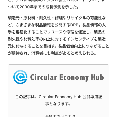
ついて2030年までの成長予測を示した。
製造元・原材料・耐久性・修理やリサイクルの可能性な
ど、さまざまな製品情報を公開するDPP。製品情報の入
手を容易化することでリユースや修理を促進し、製品の
耐久性や材料効率の向上に対するインセンティブを製造
元に付与することを目指す。製品価値向上につながること
が期待され、消費者にも利点があると考えられる。
この記事は、Circular Economy Hub 会員専用記
事となります。
会員の方はこちら