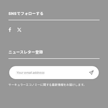
SNSでフォローする
ニュースレター登録
サーキュラーエコノミーに関する最新情報をお届けします。