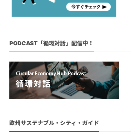
PODCAST「循環対話」配信中！
欧州サステナブル・シティ・ガイド