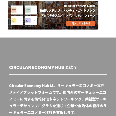
CIRCULAR ECONOMY HUB とは？
Circular Economy Hub は、サーキュラーエコノミー専門
メディアプラットフォームです。国内外のサーキュラーエコ
ノミーに関する情報発信やネットワーキング、共創型サーキ
ュラーデザインプログラムを通じて企業や自治体の皆様のサ
ーキュラーエコノミー移行を支援します。