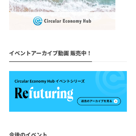
イベントアーカイブ動画 販売中！
今後のイベント