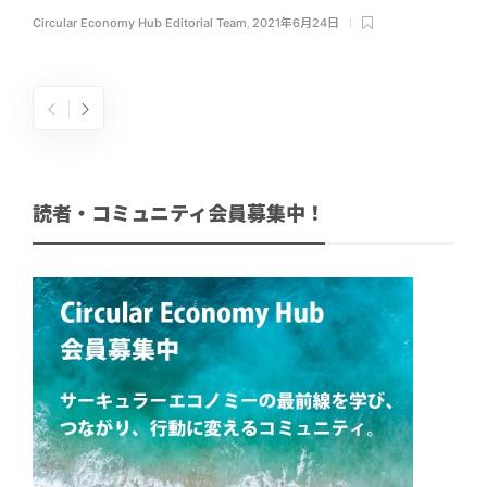
Circular Economy Hub Editorial Team
,
2021年6月24日
読者・コミュニティ会員募集中！