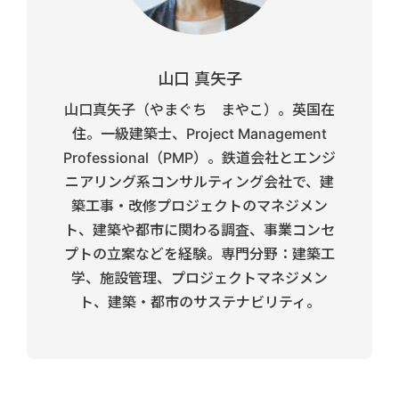
山口 真矢子
山口真矢子（やまぐち まやこ）。英国在
住。一級建築士、Project Management
Professional（PMP）。鉄道会社とエンジ
ニアリング系コンサルティング会社で、建
築工事・改修プロジェクトのマネジメン
ト、建築や都市に関わる調査、事業コンセ
プトの立案などを経験。専門分野：建築工
学、施設管理、プロジェクトマネジメン
ト、建築・都市のサステナビリティ。