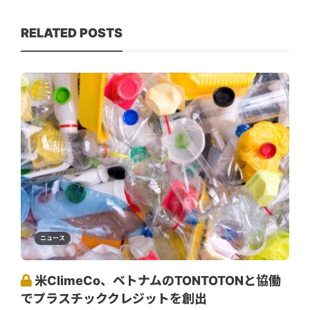
RELATED POSTS
ニュース
米ClimeCo、ベトナムのTONTOTONと協働
でプラスチッククレジットを創出