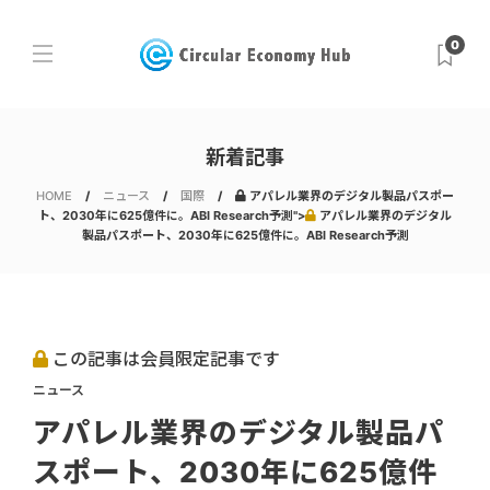
0
新着記事
HOME
ニュース
国際
アパレル業界のデジタル製品パスポー
ト、2030年に625億件に。ABI Research予測">
アパレル業界のデジタル
製品パスポート、2030年に625億件に。ABI Research予測
この記事は会員限定記事です
ニュース
アパレル業界のデジタル製品パ
スポート、2030年に625億件