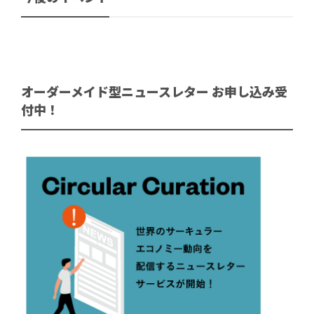
オーダーメイド型ニュースレター お申し込み受
付中！