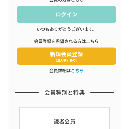
ログイン
いつもありがとうございます。
会員登録を希望される方はこちら
新規会員登録
（法人割引あり）
会員詳細は
こちら
会員種別と特典
読者会員