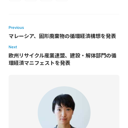
Previous
マレーシア、固形廃棄物の循環経済構想を発表
Next
欧州リサイクル産業連盟、建設・解体部門の循
環経済マニフェストを発表