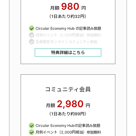
980
月額
円
（1日あたり約32円）
Circular Economy Hub の記事読み放題
月例イベント（2,000円相当）参加無料
会員限定オンラインコミュニティ参加
特典詳細はこちら
コミュニティ会員
2,980
月額
円
（1日あたり約99円）
Circular Economy Hubの記事読み放題
月例イベント（2,000円相当）参加無料