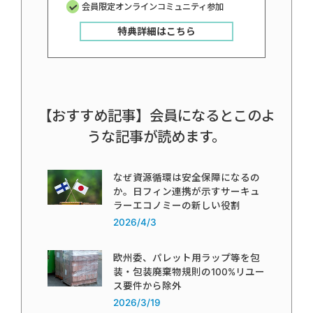
会員限定オンラインコミュニティ参加
特典詳細はこちら
【おすすめ記事】会員になるとこのよ
うな記事が読めます。
なぜ資源循環は安全保障になるの
か。日フィン連携が示すサーキュ
ラーエコノミーの新しい役割
2026/4/3
欧州委、パレット用ラップ等を包
装・包装廃棄物規則の100%リユー
ス要件から除外
2026/3/19