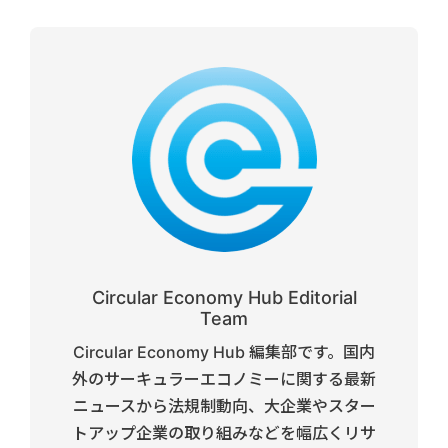
Circular Economy Hub Editorial
Team
Circular Economy Hub 編集部です。国内
外のサーキュラーエコノミーに関する最新
ニュースから法規制動向、大企業やスター
トアップ企業の取り組みなどを幅広くリサ