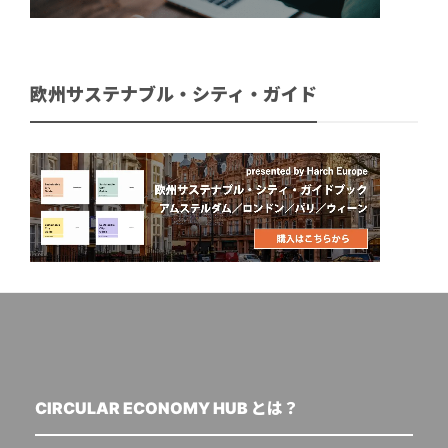
欧州サステナブル・シティ・ガイド
CIRCULAR ECONOMY HUB とは？