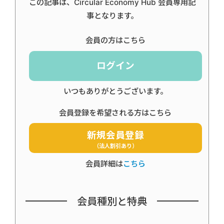
この記事は、Circular Economy Hub 会員専用記
事となります。
会員の方はこちら
ログイン
いつもありがとうございます。
会員登録を希望される方はこちら
新規会員登録
（法人割引あり）
会員詳細は
こちら
会員種別と特典