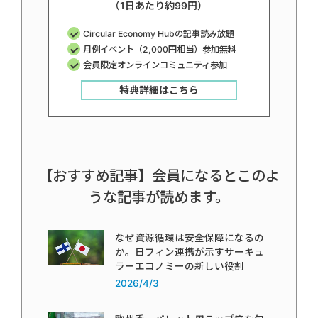
（1日あたり約99円）
Circular Economy Hubの記事読み放題
月例イベント（2,000円相当）参加無料
会員限定オンラインコミュニティ参加
特典詳細はこちら
【おすすめ記事】会員になるとこのよ
うな記事が読めます。
なぜ資源循環は安全保障になるの
か。日フィン連携が示すサーキュ
ラーエコノミーの新しい役割
2026/4/3