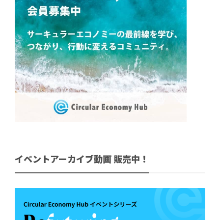
イベントアーカイブ動画 販売中！