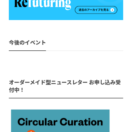
今後のイベント
オーダーメイド型ニュースレター お申し込み受
付中！