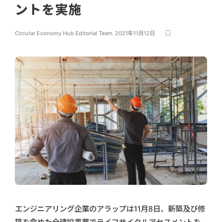
ントを実施
Circular Economy Hub Editorial Team
,
2021年11月12日
エンジニアリング企業のアラップは11月8日、新築及び修