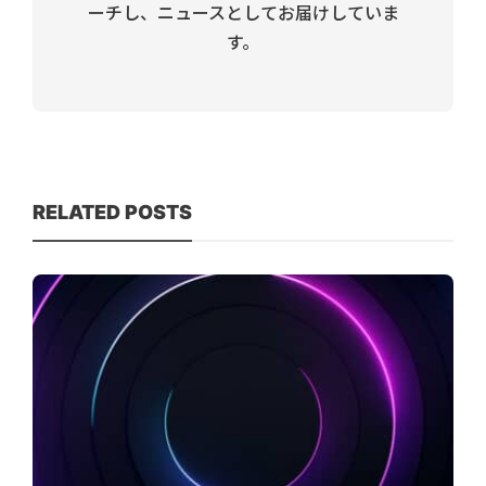
ーチし、ニュースとしてお届けしていま
す。
RELATED POSTS