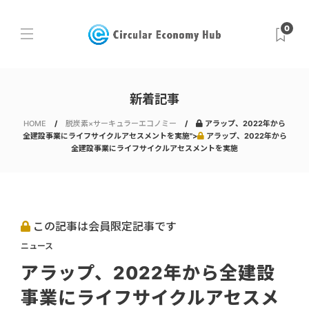
0
新着記事
HOME
脱炭素×サーキュラーエコノミー
アラップ、2022年から
全建設事業にライフサイクルアセスメントを実施">
アラップ、2022年から
全建設事業にライフサイクルアセスメントを実施
この記事は会員限定記事です
ニュース
アラップ、2022年から全建設
事業にライフサイクルアセスメ