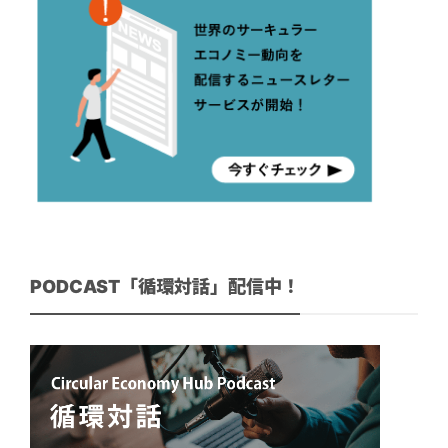
PODCAST「循環対話」配信中！