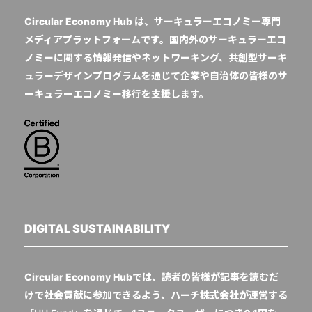
Circular Economy Hub は、サーキュラーエコノミー専門
メディアプラットフォームです。国内外のサーキュラーエコ
ノミーに関する情報発信やネットワーキング、共創型サーキ
ュラーデザインプログラムを通じて企業や自治体の皆様のサ
ーキュラーエコノミー移行を支援します。
DIGITAL SUSTAINABILITY
Circular Economy Hubでは、読者の皆様が記事を読むだ
けで社会貢献に参加できるよう、ハーチ株式会社が運営する