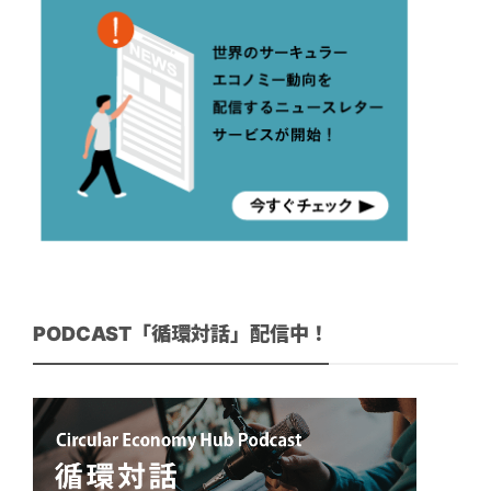
PODCAST「循環対話」配信中！