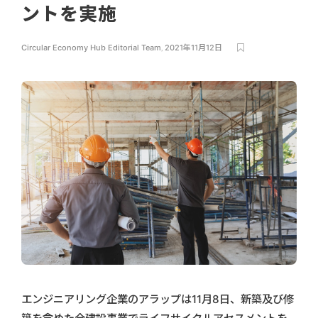
ントを実施
Circular Economy Hub Editorial Team
,
2021年11月12日
エンジニアリング企業のアラップは11月8日、新築及び修