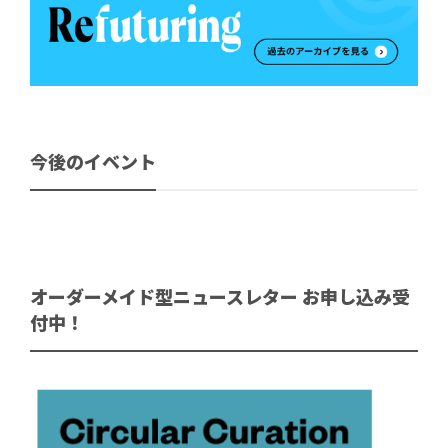
今後のイベント
オーダーメイド型ニュースレター お申し込み受
付中！