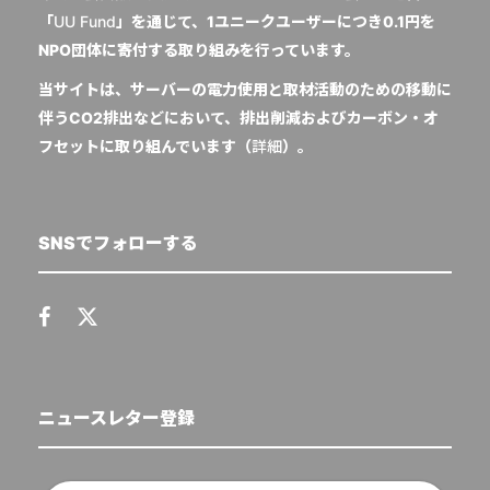
「
UU Fund
」を通じて、1ユニークユーザーにつき0.1円を
NPO団体に寄付する取り組みを行っています。
当サイトは、サーバーの電力使用と取材活動のための移動に
伴うCO2排出などにおいて、排出削減およびカーボン・オ
フセットに取り組んでいます（
詳細
）。
SNSでフォローする
ニュースレター登録