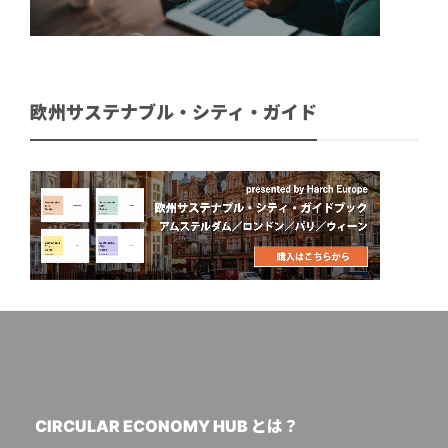
欧州サステナブル・シティ・ガイド
CIRCULAR ECONOMY HUB とは？