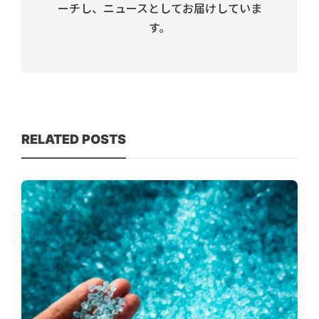
ーチし、ニュースとしてお届けしていま
す。
RELATED POSTS