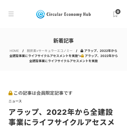
0
新着記事
HOME
脱炭素×サーキュラーエコノミー
アラップ、2022年から
全建設事業にライフサイクルアセスメントを実施">
アラップ、2022年から
全建設事業にライフサイクルアセスメントを実施
この記事は会員限定記事です
ニュース
アラップ、2022年から全建設
事業にライフサイクルアセスメ