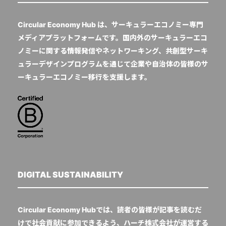
Circular Economy Hub は、サーキュラーエコノミー専門
メディアプラットフォームです。国内外のサーキュラーエコ
ノミーに関する情報発信やネットワーキング、共創型サーキ
ュラーデザインプログラムを通じて企業や自治体の皆様のサ
ーキュラーエコノミー移行を支援します。
DIGITAL SUSTAINABILITY
Circular Economy Hubでは、読者の皆様が記事を読むだ
けで社会貢献に参加できるよう、ハーチ株式会社が運営する