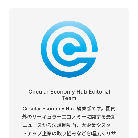
Circular Economy Hub Editorial
Team
Circular Economy Hub 編集部です。国内
外のサーキュラーエコノミーに関する最新
ニュースから法規制動向、大企業やスター
トアップ企業の取り組みなどを幅広くリサ