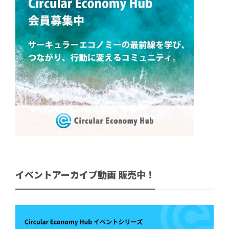
イベントアーカイブ動画 販売中！