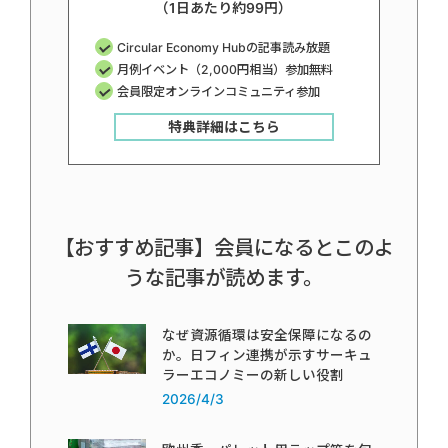
（1日あたり約99円）
Circular Economy Hubの記事読み放題
月例イベント（2,000円相当）参加無料
会員限定オンラインコミュニティ参加
特典詳細はこちら
【おすすめ記事】会員になるとこのよ
うな記事が読めます。
なぜ資源循環は安全保障になるの
か。日フィン連携が示すサーキュ
ラーエコノミーの新しい役割
2026/4/3