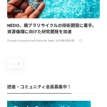
ニュース
NEDO、廃プラリサイクルの技術開発に着手。
資源循環に向けた研究開発を加速
Circular Economy Hub Editorial Team
,
2020年8月31日
読者・コミュニティ会員募集中！