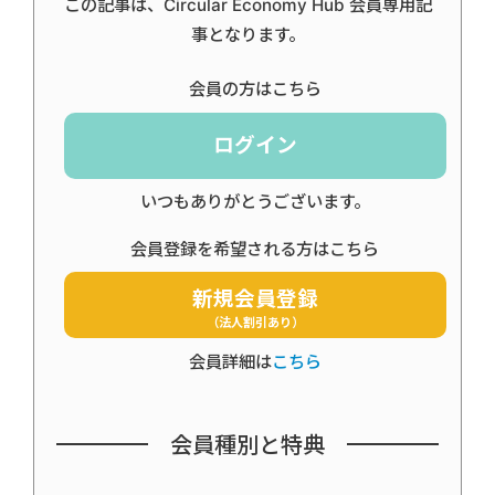
この記事は、Circular Economy Hub 会員専用記
事となります。
会員の方はこちら
ログイン
いつもありがとうございます。
会員登録を希望される方はこちら
新規会員登録
（法人割引あり）
会員詳細は
こちら
会員種別と特典