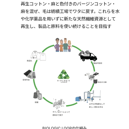
再生コットン・麻と色付きのバージンコットン・
麻を混ぜ、毛は紡績工場でワタに戻す。これらを水
や化学薬品を用いずに新たな天然繊維資源として
再生し、製品と原料を使い続けることを目指す
BIOLOGIC LOOPの仕組み