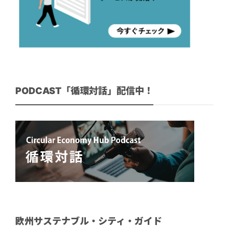
PODCAST「循環対話」配信中！
欧州サステナブル・シティ・ガイド