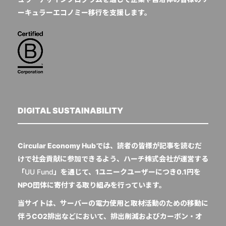
ーキュラーエコノミー移行を支援します。
DIGITAL SUSTAINABILITY
Circular Economy Hubでは、読者の皆様が記事を読むだ
けで社会貢献に参加できるよう、ハーチ株式会社が運営する
「
UU Fund
」を通じて、1ユニークユーザーにつき0.1円を
NPO団体に寄付する取り組みを行っています。
当サイトは、サーバーの電力使用と取材活動のための移動に
伴うCO2排出などにおいて、排出削減およびカーボン・オ