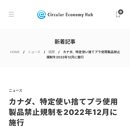
0
新着記事
HOME
ニュース
国際
カナダ、特定使い捨てプラ使用製品禁止
規制を2022年12月に施行
ニュース
カナダ、特定使い捨てプラ使用
製品禁止規制を2022年12月に
施行