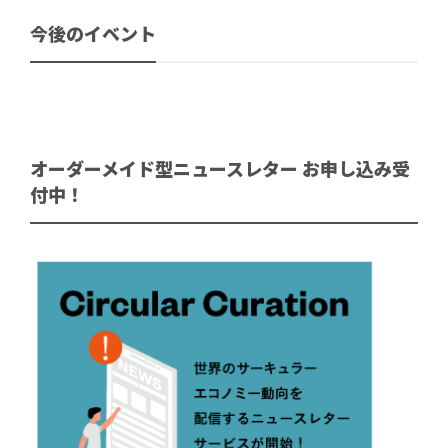
今後のイベント
オーダーメイド型ニュースレター お申し込み受
付中！