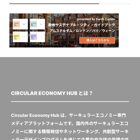
CIRCULAR ECONOMY HUB とは？
Circular Economy Hub は、サーキュラーエコノミー専門
メディアプラットフォームです。国内外のサーキュラーエコ
ノミーに関する情報発信やネットワーキング、共創型サーキ
ュラーデザインプログラムを通じて企業や自治体の皆様のサ