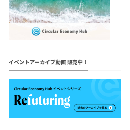
イベントアーカイブ動画 販売中！