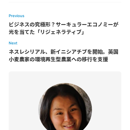
Previous
ビジネスの究極形？サーキュラーエコノミーが
光を当てた「リジェネラティブ」
Next
ネスレシリアル、新イニシアチブを開始。英国
小麦農家の環境再生型農業への移行を支援