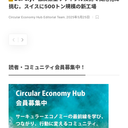
挑む。スイスに500トン規模の新工場
Circular Economy Hub Editorial Team
,
2025年5月25日
読者・コミュニティ会員募集中！