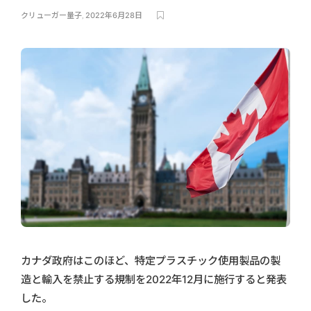
クリューガー量子
,
2022年6月28日
カナダ政府はこのほど、特定プラスチック使用製品の製
造と輸入を禁止する規制を2022年12月に施行すると発表
した。