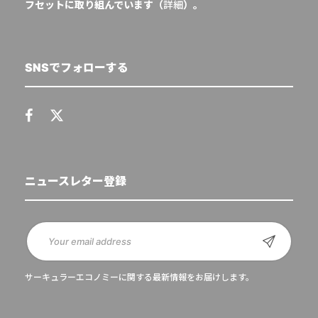
フセットに取り組んでいます（
詳細
）。
SNSでフォローする
ニュースレター登録
サーキュラーエコノミーに関する最新情報をお届けします。