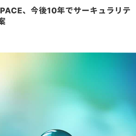
PACE、今後10年でサーキュラリテ
案