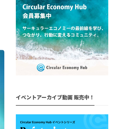
イベントアーカイブ動画 販売中！