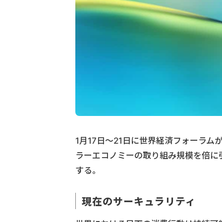
1月17日～21日に世界経済フォーラ
ラーエコノミーの取り組み規模を倍に
する。
現在のサーキュラリティ