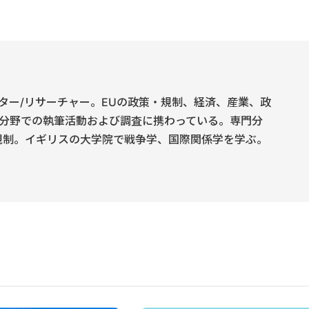
ター/リサーチャー。EUの政策・規制、経済、産業、政
分野での執筆活動および調査に携わっている。専門分
規制。イギリスの大学院で戦争学、国際関係学を学ぶ。