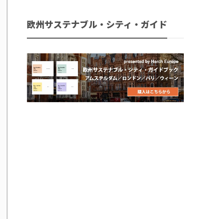
欧州サステナブル・シティ・ガイド