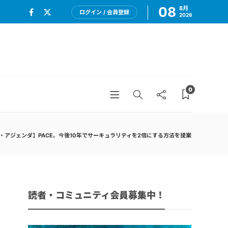
08
8月
ログイン / 会員登録
2026
0
・アジェンダ】PACE、今後10年でサーキュラリティを2倍にする方法を提案
読者・コミュニティ会員募集中！