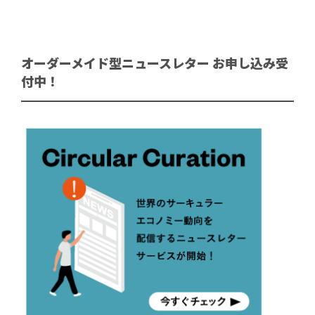
オーダーメイド型ニュースレター お申し込み受
付中！