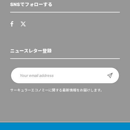
SNSでフォローする
ニュースレター登録
サーキュラーエコノミーに関する最新情報をお届けします。