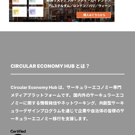
CIRCULAR ECONOMY HUB とは？
Circular Economy Hub は、サーキュラーエコノミー専門
メディアプラットフォームです。国内外のサーキュラーエコ
ノミーに関する情報発信やネットワーキング、共創型サーキ
ュラーデザインプログラムを通じて企業や自治体の皆様のサ
ーキュラーエコノミー移行を支援します。