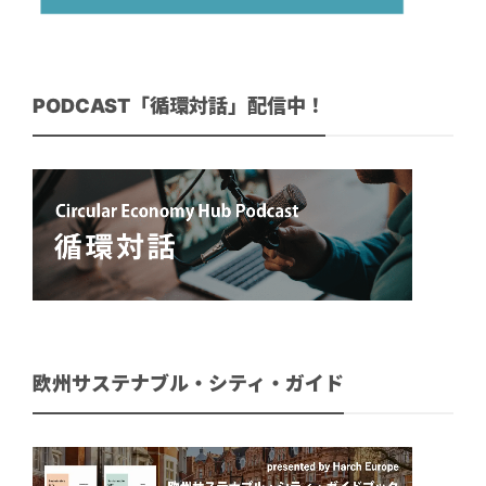
PODCAST「循環対話」配信中！
欧州サステナブル・シティ・ガイド