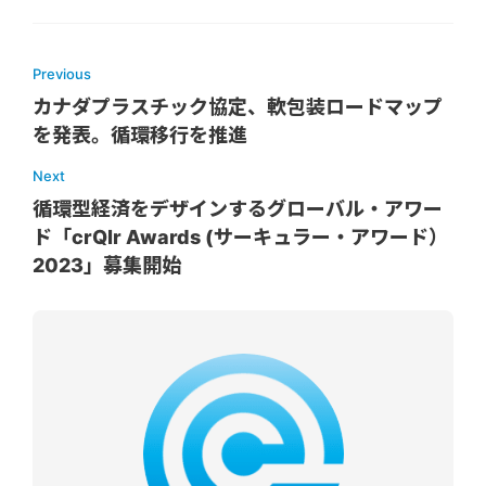
Previous
カナダプラスチック協定、軟包装ロードマップ
を発表。循環移行を推進
Next
循環型経済をデザインするグローバル・アワー
ド「crQlr Awards (サーキュラー・アワード）
2023」募集開始