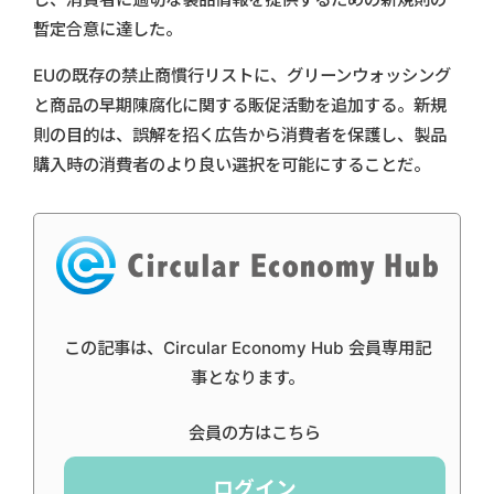
暫定合意に達した。
EUの既存の禁止商慣行リストに、グリーンウォッシング
と商品の早期陳腐化に関する販促活動を追加する。新規
則の目的は、誤解を招く広告から消費者を保護し、製品
購入時の消費者のより良い選択を可能にすることだ。
この記事は、Circular Economy Hub 会員専用記
事となります。
会員の方はこちら
ログイン