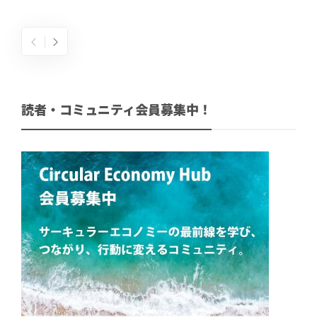
読者・コミュニティ会員募集中！