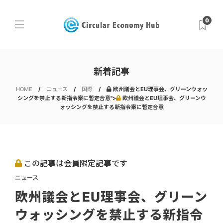
0
新着記事
HOME
ニュース
国際
欧州議会とEU理事会、グリーンウォッ
シングを禁止する新指令案に暫定合意">
欧州議会とEU理事会、グリーンウ
ォッシングを禁止する新指令案に暫定合意
この記事は会員限定記事です
ニュース
欧州議会とEU理事会、グリーン
ウォッシングを禁止する新指令