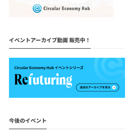
イベントアーカイブ動画 販売中！
今後のイベント