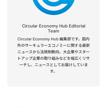
Circular Economy Hub Editorial
Team
Circular Economy Hub 編集部です。国内
外のサーキュラーエコノミーに関する最新
ニュースから法規制動向、大企業やスター
トアップ企業の取り組みなどを幅広くリサ
ーチし、ニュースとしてお届けしていま
す。