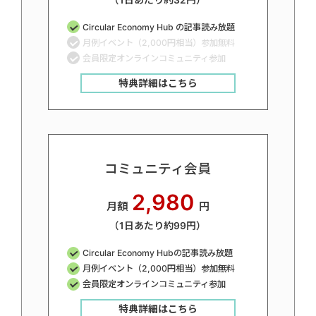
Circular Economy Hub の記事読み放題
月例イベント（2,000円相当）参加無料
会員限定オンラインコミュニティ参加
特典詳細はこちら
コミュニティ会員
2,980
月額
円
（1日あたり約99円）
Circular Economy Hubの記事読み放題
月例イベント（2,000円相当）参加無料
会員限定オンラインコミュニティ参加
特典詳細はこちら