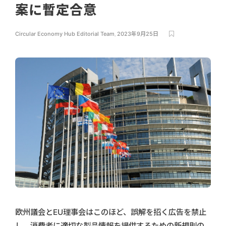
案に暫定合意
Circular Economy Hub Editorial Team
,
2023年9月25日
欧州議会とEU理事会はこのほど、誤解を招く広告を禁止
し、消費者に適切な製品情報を提供するための新規則の