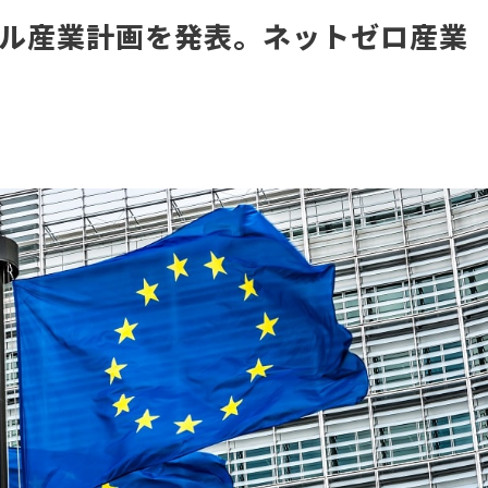
ル産業計画を発表。ネットゼロ産業