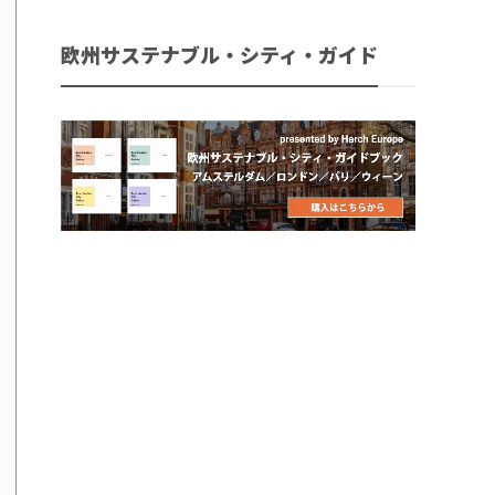
欧州サステナブル・シティ・ガイド