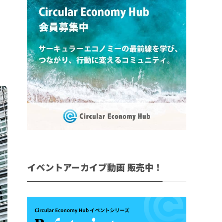
イベントアーカイブ動画 販売中！