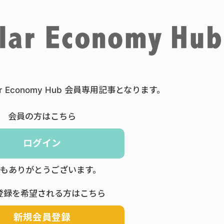
ar Economy Hub 会員専用記事となります。
会員の方はこちら
ログイン
もありがとうございます。
登録を希望される方はこちら
新規会員登録