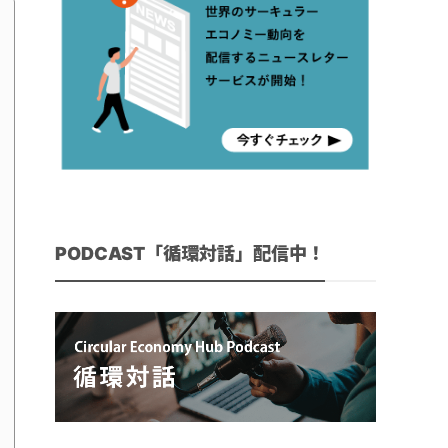
PODCAST「循環対話」配信中！