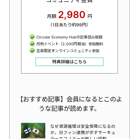
コミュニティ会員
2,980
月額
円
（1日あたり約99円）
Circular Economy Hubの記事読み放題
月例イベント（2,000円相当）参加無料
会員限定オンラインコミュニティ参加
特典詳細はこちら
【おすすめ記事】会員になるとこのよ
うな記事が読めます。
なぜ資源循環は安全保障になるの
か。日フィン連携が示すサーキュ
ラーエコノミーの新しい役割