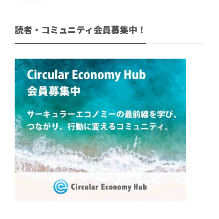
読者・コミュニティ会員募集中！