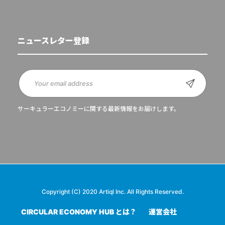
ニュースレター登録
サーキュラーエコノミーに関する最新情報をお届けします。
Copyright (C) 2020 Artiql Inc. All Rights Reserved.
CIRCULAR ECONOMY HUB とは？
運営会社