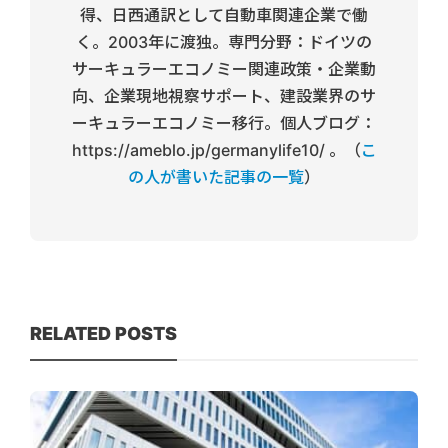
得、日西通訳として自動車関連企業で働
く。2003年に渡独。専門分野：ドイツの
サーキュラーエコノミー関連政策・企業動
向、企業現地視察サポート、建設業界のサ
ーキュラーエコノミー移行。個人ブログ：
https://ameblo.jp/germanylife10/ 。（
こ
の人が書いた記事の一覧
）
RELATED POSTS