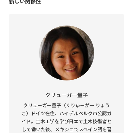
新しい関係性
クリューガー量子
クリューガー量子（くりゅーがー りょう
こ）ドイツ在住、ハイデルベルク市公認ガ
イド。土木工学を学び日本で土木技術者と
して働いた後、メキシコでスペイン語を習