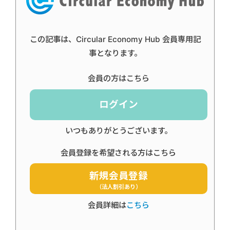
この記事は、Circular Economy Hub 会員専用記
事となります。
会員の方はこちら
ログイン
いつもありがとうございます。
会員登録を希望される方はこちら
新規会員登録
（法人割引あり）
会員詳細は
こちら