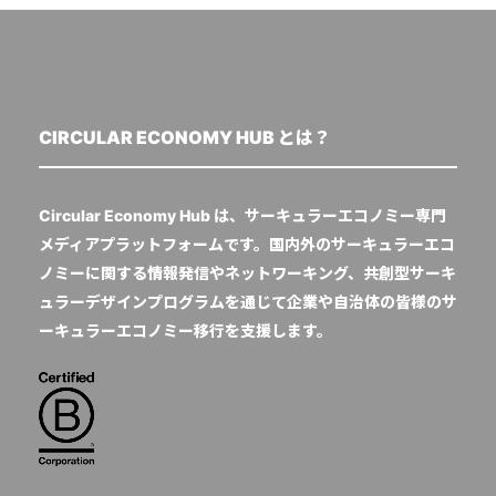
CIRCULAR ECONOMY HUB とは？
Circular Economy Hub は、サーキュラーエコノミー専門
メディアプラットフォームです。国内外のサーキュラーエコ
ノミーに関する情報発信やネットワーキング、共創型サーキ
ュラーデザインプログラムを通じて企業や自治体の皆様のサ
ーキュラーエコノミー移行を支援します。