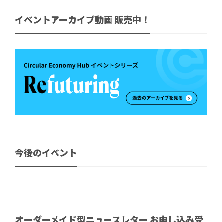
イベントアーカイブ動画 販売中！
今後のイベント
オーダーメイド型ニュースレター お申し込み受