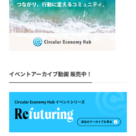
イベントアーカイブ動画 販売中！