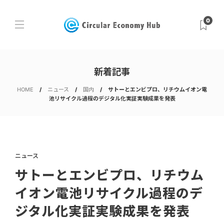
0
新着記事
HOME
ニュース
国内
サトーとエンビプロ、リチウムイオン電
池リサイクル過程のデジタル化実証実験成果を発表
ニュース
サトーとエンビプロ、リチウム
イオン電池リサイクル過程のデ
ジタル化実証実験成果を発表