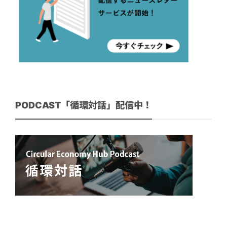
PODCAST「循環対話」配信中！