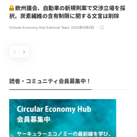
欧州議会、自動車の新規則案で交渉立場を採
択。炭素繊維の含有制限に関する文言は削除
Circular Economy Hub Editorial Team
,
2025年9月5日
読者・コミュニティ会員募集中！