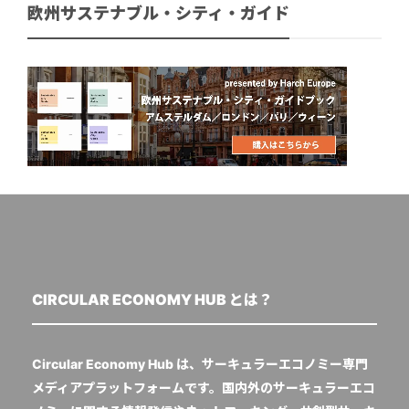
欧州サステナブル・シティ・ガイド
CIRCULAR ECONOMY HUB とは？
Circular Economy Hub は、サーキュラーエコノミー専門
メディアプラットフォームです。国内外のサーキュラーエコ