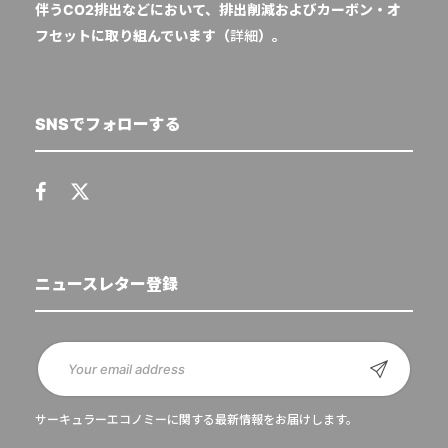
伴うCO2排出などにおいて、排出削減およびカーボン・オ
フセットに取り組んでいます（
詳細
）。
SNSでフォローする
ニュースレター登録
サーキュラーエコノミーに関する最新情報をお届けします。