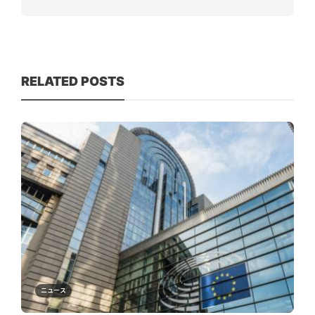
RELATED POSTS
ニュース