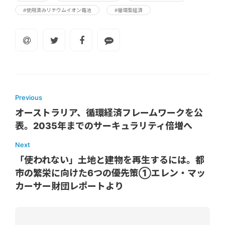
#使用済みリチウムイオン電池
#循環型経済
Previous
オーストラリア、循環経済フレームワークを公
表。2035年までのサーキュラリティ倍増へ
Next
「使われない」土地と建物を再生するには。都
市の繁栄に向けた6つの優先策①エレン・マッ
カーサー財団レポートより