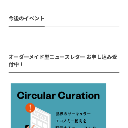
今後のイベント
オーダーメイド型ニュースレター お申し込み受
付中！