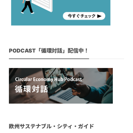
PODCAST「循環対話」配信中！
欧州サステナブル・シティ・ガイド