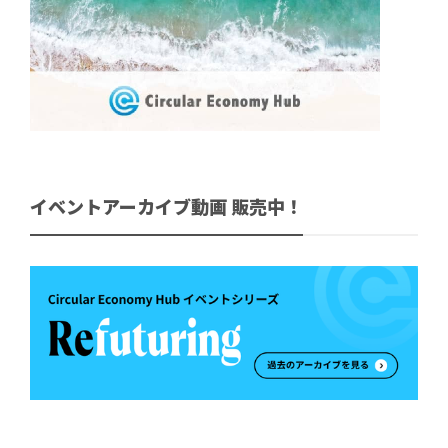
イベントアーカイブ動画 販売中！