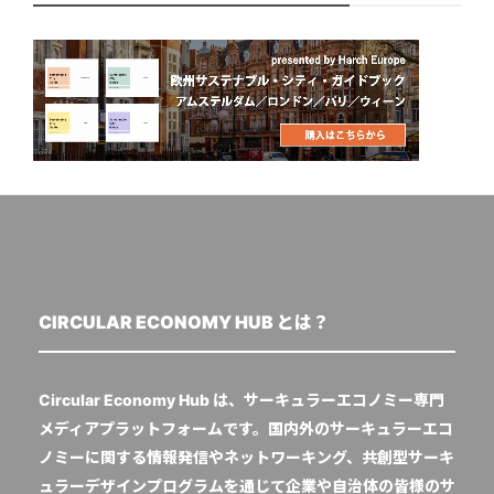
CIRCULAR ECONOMY HUB とは？
Circular Economy Hub は、サーキュラーエコノミー専門
メディアプラットフォームです。国内外のサーキュラーエコ
ノミーに関する情報発信やネットワーキング、共創型サーキ
ュラーデザインプログラムを通じて企業や自治体の皆様のサ