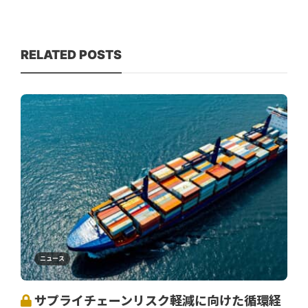
RELATED POSTS
ニュース
サプライチェーンリスク軽減に向けた循環経