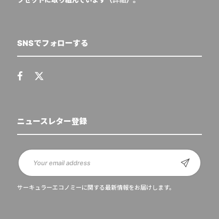
SNSでフォローする
ニュースレター登録
サーキュラーエコノミーに関する最新情報をお届けします。