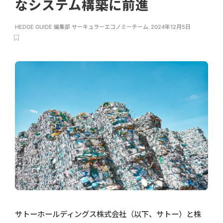
なシステム構築に前進
HEDGE GUIDE 編集部 サーキュラーエコノミーチーム
,
2024年12月5日
サトーホールディングス株式会社（以下、サトー）と株