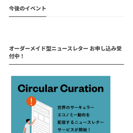
今後のイベント
オーダーメイド型ニュースレター お申し込み受
付中！