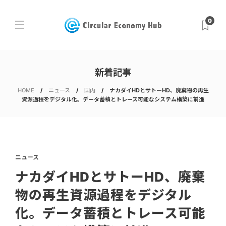
0
新着記事
HOME
ニュース
国内
ナカダイHDとサトーHD、廃棄物の再生
資源過程をデジタル化。データ蓄積とトレース可能なシステム構築に前進
ニュース
ナカダイHDとサトーHD、廃棄
物の再生資源過程をデジタル
化。データ蓄積とトレース可能