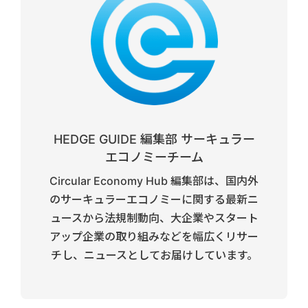
HEDGE GUIDE 編集部 サーキュラー
エコノミーチーム
Circular Economy Hub 編集部は、国内外
のサーキュラーエコノミーに関する最新ニ
ュースから法規制動向、大企業やスタート
アップ企業の取り組みなどを幅広くリサー
チし、ニュースとしてお届けしています。