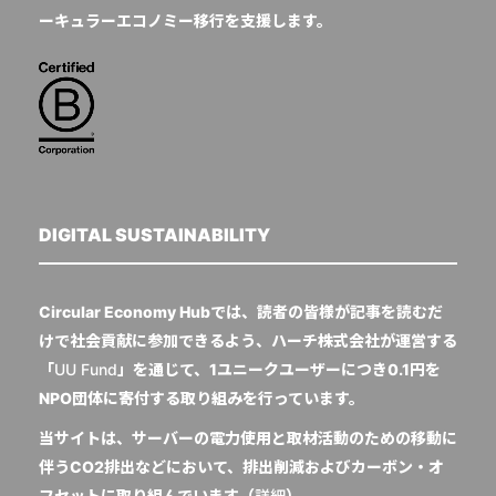
ーキュラーエコノミー移行を支援します。
DIGITAL SUSTAINABILITY
Circular Economy Hubでは、読者の皆様が記事を読むだ
けで社会貢献に参加できるよう、ハーチ株式会社が運営する
「
UU Fund
」を通じて、1ユニークユーザーにつき0.1円を
NPO団体に寄付する取り組みを行っています。
当サイトは、サーバーの電力使用と取材活動のための移動に
伴うCO2排出などにおいて、排出削減およびカーボン・オ
フセットに取り組んでいます（
詳細
）。