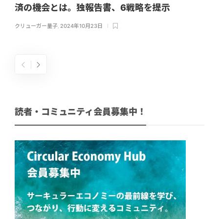
済の機会とは。独報告書、6戦略を提示
クリューガー量子
,
2024年10月23日
読者・コミュニティ会員募集中！