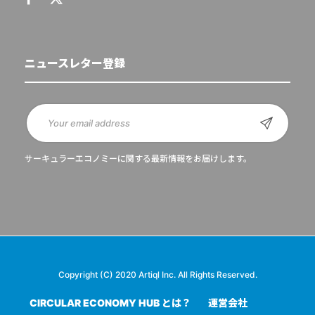
ニュースレター登録
サーキュラーエコノミーに関する最新情報をお届けします。
Copyright (C) 2020 Artiql Inc. All Rights Reserved.
CIRCULAR ECONOMY HUB とは？
運営会社