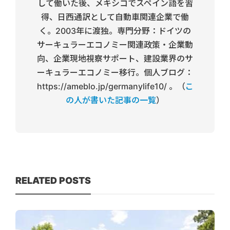
して働いた後、メキシコでスペイン語を習
得、日西通訳として自動車関連企業で働
く。2003年に渡独。専門分野：ドイツの
サーキュラーエコノミー関連政策・企業動
向、企業現地視察サポート、建設業界のサ
ーキュラーエコノミー移行。個人ブログ：
https://ameblo.jp/germanylife10/ 。（
こ
の人が書いた記事の一覧
）
RELATED POSTS