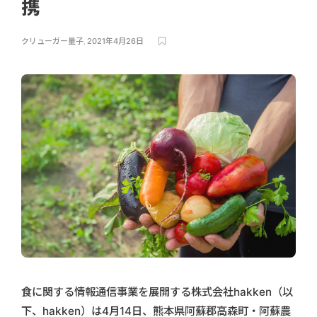
携
クリューガー量子
,
2021年4月26日
食に関する情報通信事業を展開する株式会社hakken（以
下、hakken）は4月14日、熊本県阿蘇郡⾼森町・阿蘇農