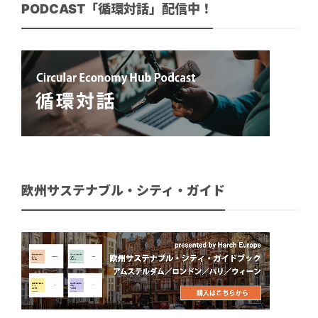
PODCAST「循環対話」配信中！
欧州サステナブル・シティ・ガイド