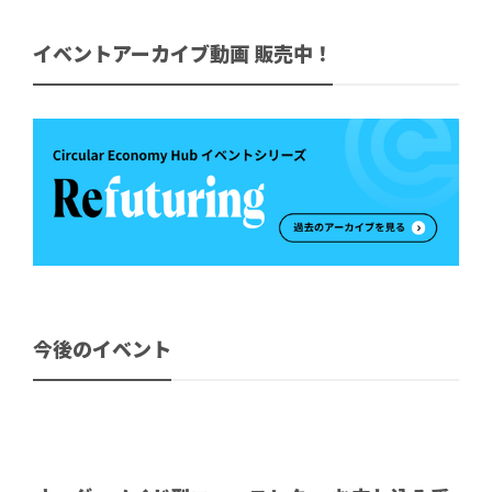
イベントアーカイブ動画 販売中！
今後のイベント