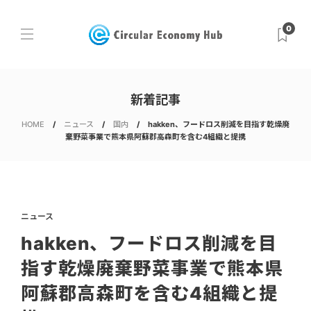
0
新着記事
HOME
ニュース
国内
hakken、フードロス削減を目指す乾燥廃
棄野菜事業で熊本県阿蘇郡高森町を含む4組織と提携
ニュース
hakken、フードロス削減を目
指す乾燥廃棄野菜事業で熊本県
阿蘇郡高森町を含む4組織と提