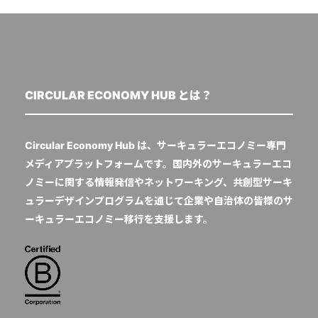
CIRCULAR ECONOMY HUB とは？
Circular Economy Hub は、サーキュラーエコノミー専門
メディアプラットフォームです。国内外のサーキュラーエコ
ノミーに関する情報発信やネットワーキング、共創型サーキ
ュラーデザインプログラムを通じて企業や自治体の皆様のサ
ーキュラーエコノミー移行を支援します。