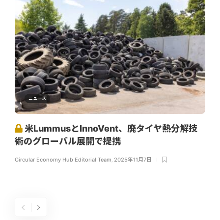
ニュース
米LummusとInnoVent、廃タイヤ熱分解技
術のグローバル展開で提携
Circular Economy Hub Editorial Team
,
2025年11月7日