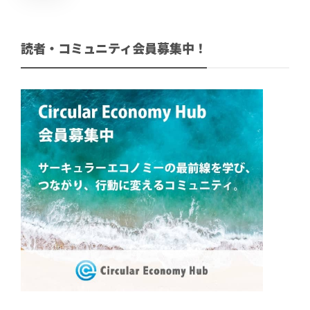
読者・コミュニティ会員募集中！