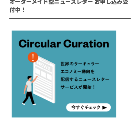
オーダーメイド型ニュースレター お申し込み受
付中！