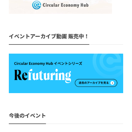
イベントアーカイブ動画 販売中！
今後のイベント