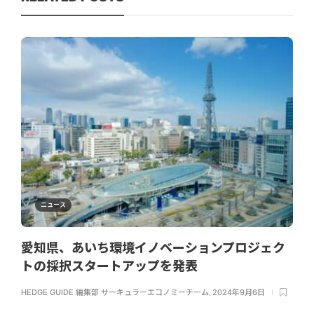
ニュース
愛知県、あいち環境イノベーションプロジェク
トの採択スタートアップを発表
HEDGE GUIDE 編集部 サーキュラーエコノミーチーム
,
2024年9月6日