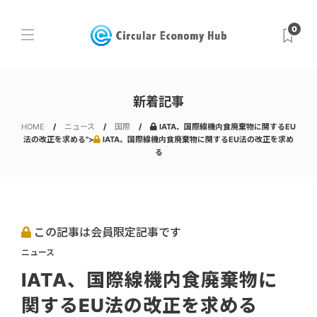
0
新着記事
HOME
ニュース
国際
IATA、国際線機内食廃棄物に関するEU
法の改正を求める">
IATA、国際線機内食廃棄物に関するEU法の改正を求め
る
この記事は会員限定記事です
ニュース
IATA、国際線機内食廃棄物に
関するEU法の改正を求める