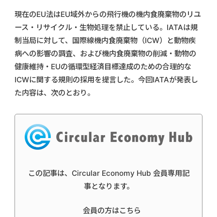
現在のEU法はEU域外からの飛行機の機内食廃棄物のリユ
ース・リサイクル・生物処理を禁止している。IATAは規
制当局に対して、国際線機内食廃棄物（ICW）と動物疾
病への影響の調査、および機内食廃棄物の削減・動物の
健康維持・EUの循環型経済目標達成のための合理的な
ICWに関する規則の採用を提言した。今回IATAが発表し
た内容は、次のとおり。
この記事は、Circular Economy Hub 会員専用記
事となります。
会員の方はこちら