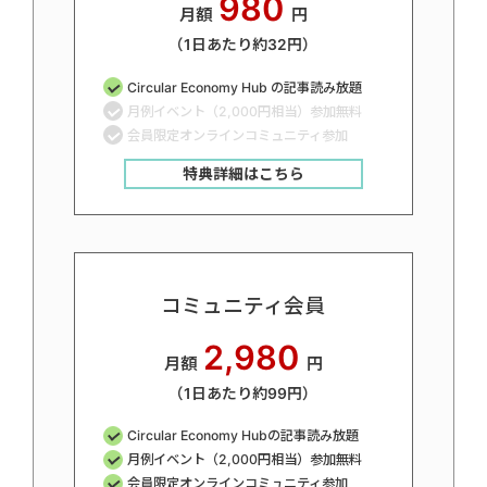
980
月額
円
（1日あたり約32円）
Circular Economy Hub の記事読み放題
月例イベント（2,000円相当）参加無料
会員限定オンラインコミュニティ参加
特典詳細はこちら
コミュニティ会員
2,980
月額
円
（1日あたり約99円）
Circular Economy Hubの記事読み放題
月例イベント（2,000円相当）参加無料
会員限定オンラインコミュニティ参加