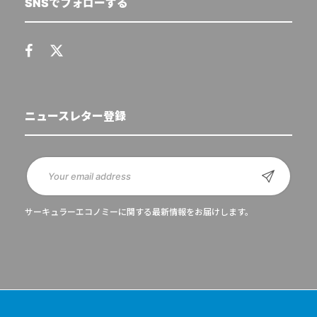
SNSでフォローする
ニュースレター登録
サーキュラーエコノミーに関する最新情報をお届けします。