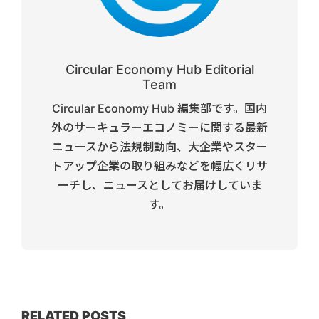
Circular Economy Hub Editorial
Team
Circular Economy Hub 編集部です。国内
外のサーキュラーエコノミーに関する最新
ニュースから法規制動向、大企業やスター
トアップ企業の取り組みなどを幅広くリサ
ーチし、ニュースとしてお届けしていま
す。
RELATED POSTS