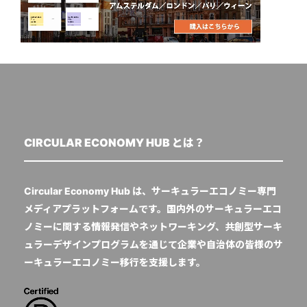
CIRCULAR ECONOMY HUB とは？
Circular Economy Hub は、サーキュラーエコノミー専門
メディアプラットフォームです。国内外のサーキュラーエコ
ノミーに関する情報発信やネットワーキング、共創型サーキ
ュラーデザインプログラムを通じて企業や自治体の皆様のサ
ーキュラーエコノミー移行を支援します。