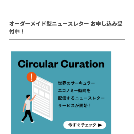
オーダーメイド型ニュースレター お申し込み受
付中！