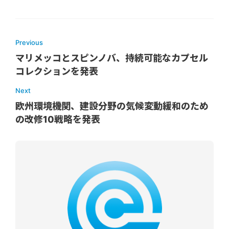
Previous
マリメッコとスピンノバ、持続可能なカプセル
コレクションを発表
Next
欧州環境機関、建設分野の気候変動緩和のため
の改修10戦略を発表