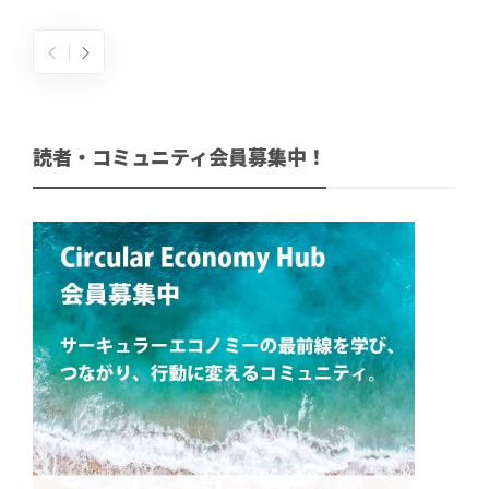
読者・コミュニティ会員募集中！