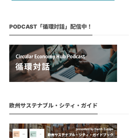
PODCAST「循環対話」配信中！
欧州サステナブル・シティ・ガイド