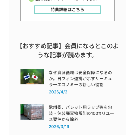
特典詳細はこちら
【おすすめ記事】会員になるとこのよ
うな記事が読めます。
なぜ資源循環は安全保障になるの
か。日フィン連携が示すサーキュ
ラーエコノミーの新しい役割
2026/4/3
欧州委、パレット用ラップ等を包
装・包装廃棄物規則の100%リユー
ス要件から除外
2026/3/19