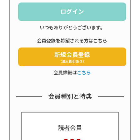
ログイン
いつもありがとうございます。
会員登録を希望される方はこちら
新規会員登録
（法人割引あり）
会員詳細は
こちら
会員種別と特典
読者会員