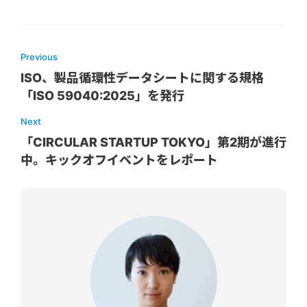
Previous
ISO、製品循環性データシートに関する規格
「ISO 59040:2025」を発行
Next
「CIRCULAR STARTUP TOKYO」第2期が進行
中。キックオフイベントをレポート