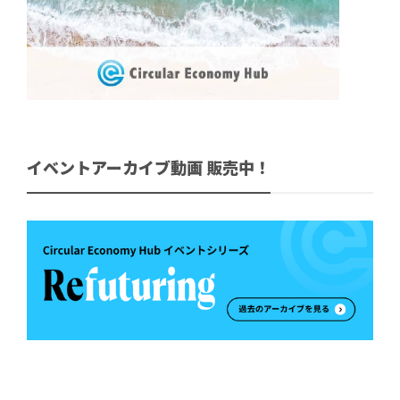
イベントアーカイブ動画 販売中！