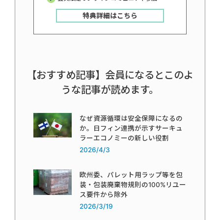
特典詳細はこちら
【おすすめ記事】会員になるとこのよ
うな記事が読めます。
なぜ資源循環は安全保障になるの
か。日フィン連携が示すサーキュ
ラーエコノミーの新しい役割
2026/4/3
欧州委、パレット用ラップ等を包
装・包装廃棄物規則の100%リユー
ス要件から除外
2026/3/19