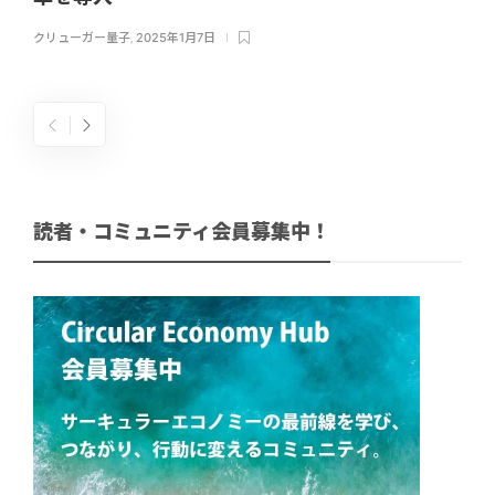
クリューガー量子
,
2025年1月7日
読者・コミュニティ会員募集中！