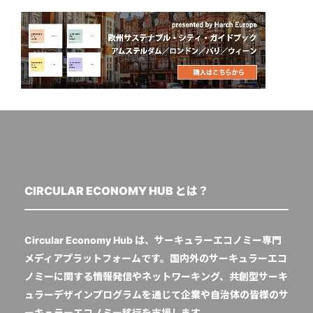
CIRCULAR ECONOMY HUB とは？
Circular Economy Hub は、サーキュラーエコノミー専門
メディアプラットフォームです。国内外のサーキュラーエコ
ノミーに関する情報発信やネットワーキング、共創型サーキ
ュラーデザインプログラムを通じて企業や自治体の皆様のサ
ーキュラーエコノミー移行を支援します。