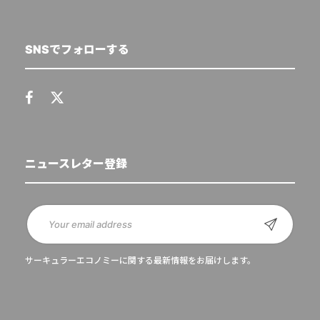
SNSでフォローする
ニュースレター登録
サーキュラーエコノミーに関する最新情報をお届けします。