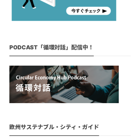
PODCAST「循環対話」配信中！
欧州サステナブル・シティ・ガイド