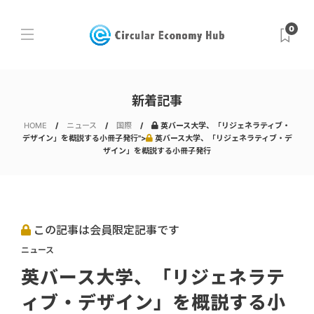
0
新着記事
HOME
ニュース
国際
英バース大学、「リジェネラティブ・
デザイン」を概説する小冊子発行">
英バース大学、「リジェネラティブ・デ
ザイン」を概説する小冊子発行
この記事は会員限定記事です
ニュース
英バース大学、「リジェネラテ
ィブ・デザイン」を概説する小