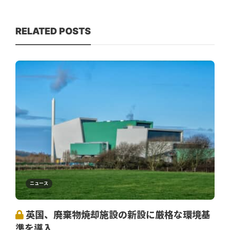
RELATED POSTS
ニュース
英国、廃棄物焼却施設の新設に厳格な環境基
準を導入