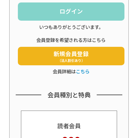
ログイン
いつもありがとうございます。
会員登録を希望される方はこちら
新規会員登録
（法人割引あり）
会員詳細は
こちら
会員種別と特典
読者会員