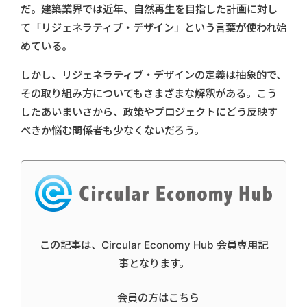
だ。建築業界では近年、自然再生を目指した計画に対し
て「リジェネラティブ・デザイン」という言葉が使われ始
めている。
しかし、リジェネラティブ・デザインの定義は抽象的で、
その取り組み方についてもさまざまな解釈がある。こう
したあいまいさから、政策やプロジェクトにどう反映す
べきか悩む関係者も少なくないだろう。
この記事は、Circular Economy Hub 会員専用記
事となります。
会員の方はこちら