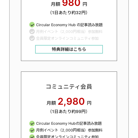
980
月額
円
（1日あたり約32円）
Circular Economy Hub の記事読み放題
月例イベント（2,000円相当）参加無料
会員限定オンラインコミュニティ参加
特典詳細はこちら
コミュニティ会員
2,980
月額
円
（1日あたり約99円）
Circular Economy Hubの記事読み放題
月例イベント（2,000円相当）参加無料
会員限定オンラインコミュニティ参加