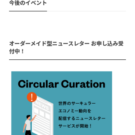
今後のイベント
オーダーメイド型ニュースレター お申し込み受
付中！