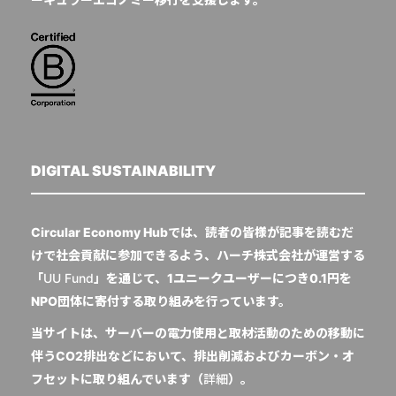
DIGITAL SUSTAINABILITY
Circular Economy Hubでは、読者の皆様が記事を読むだ
けで社会貢献に参加できるよう、ハーチ株式会社が運営する
「
UU Fund
」を通じて、1ユニークユーザーにつき0.1円を
NPO団体に寄付する取り組みを行っています。
当サイトは、サーバーの電力使用と取材活動のための移動に
伴うCO2排出などにおいて、排出削減およびカーボン・オ
フセットに取り組んでいます（
詳細
）。