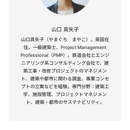
山口 真矢子
山口真矢子（やまぐち まやこ）。英国在
住。一級建築士、Project Management
Professional（PMP）。鉄道会社とエンジ
ニアリング系コンサルティング会社で、建
築工事・改修プロジェクトのマネジメン
ト、建築や都市に関わる調査、事業コンセ
プトの立案などを経験。専門分野：建築工
学、施設管理、プロジェクトマネジメン
ト、建築・都市のサステナビリティ。