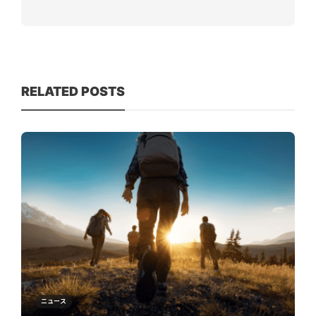
RELATED POSTS
ニュース