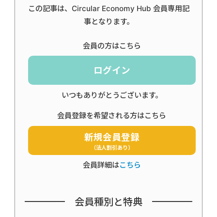
この記事は、Circular Economy Hub 会員専用記
事となります。
会員の方はこちら
ログイン
いつもありがとうございます。
会員登録を希望される方はこちら
新規会員登録
（法人割引あり）
会員詳細は
こちら
会員種別と特典