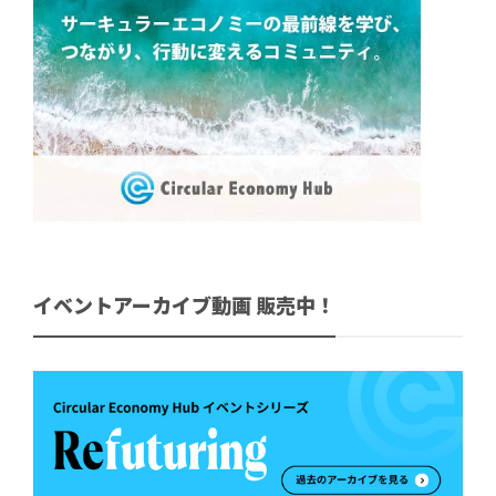
イベントアーカイブ動画 販売中！