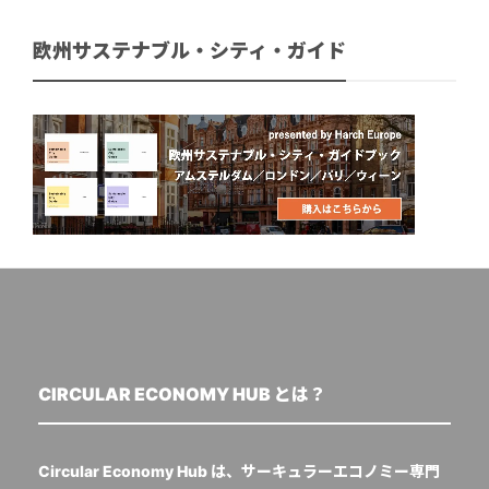
欧州サステナブル・シティ・ガイド
CIRCULAR ECONOMY HUB とは？
Circular Economy Hub は、サーキュラーエコノミー専門