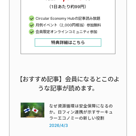
（1日あたり約99円）
Circular Economy Hubの記事読み放題
月例イベント（2,000円相当）参加無料
会員限定オンラインコミュニティ参加
特典詳細はこちら
【おすすめ記事】会員になるとこのよ
うな記事が読めます。
なぜ資源循環は安全保障になるの
か。日フィン連携が示すサーキュ
ラーエコノミーの新しい役割
2026/4/3