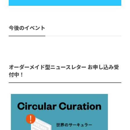
今後のイベント
オーダーメイド型ニュースレター お申し込み受
付中！