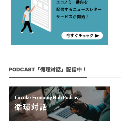
PODCAST「循環対話」配信中！