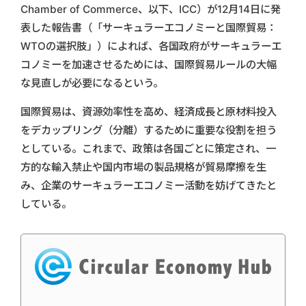
Chamber of Commerce、以下、ICC）が12月14日に発
表した報告書（「サーキュラーエコノミーと国際貿易：
WTOの選択肢」）によれば、各国政府がサーキュラーエ
コノミーを加速させるためには、国際貿易ルールの大幅
な見直しが必要になるという。
国際貿易は、資源効率性を高め、経済成長と原材料投入
をデカップリング（分離）するために重要な役割を担う
としている。これまで、政策は各国ごとに策定され、一
方的な輸入禁止や国内市場の製品規格が貿易摩擦を生
み、企業のサーキュラーエコノミー活動を妨げてきたと
している。