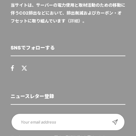
当サイトは、サーバーの電力使用と取材活動のための移動に
伴うCO2排出などにおいて、排出削減およびカーボン・オ
フセットに取り組んでいます（
詳細
）。
SNSでフォローする
ニュースレター登録