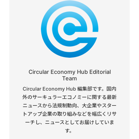
Circular Economy Hub Editorial
Team
Circular Economy Hub 編集部です。国内
外のサーキュラーエコノミーに関する最新
ニュースから法規制動向、大企業やスター
トアップ企業の取り組みなどを幅広くリサ
ーチし、ニュースとしてお届けしていま
す。