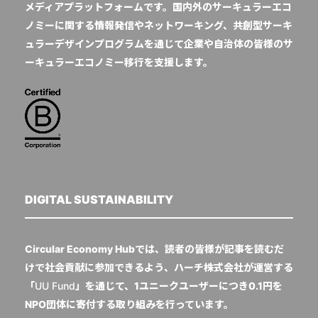
メディアプラットフォームです。国内外のサーキュラーエコ
ノミーに関する情報発信やネットワーキング、共創型サーキ
ュラーデザインプログラムを通じて企業や自治体の皆様のサ
ーキュラーエコノミー移行を支援します。
DIGITAL SUSTAINABILITY
Circular Economy Hubでは、読者の皆様が記事を読むだ
けで社会貢献に参加できるよう、ハーチ株式会社が運営する
「
UU Fund
」を通じて、1ユニークユーザーにつき0.1円を
NPO団体に寄付する取り組みを行っています。