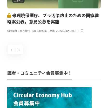
ニュース
米環境保護庁、プラ汚染防止のための国家戦
略案公表。意見公募を実施
Circular Economy Hub Editorial Team
,
2023年4月28日
読者・コミュニティ会員募集中！