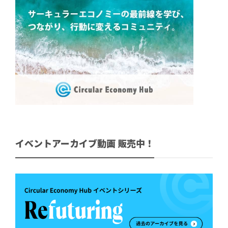
イベントアーカイブ動画 販売中！