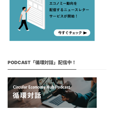
PODCAST「循環対話」配信中！