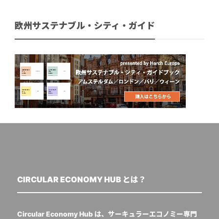
欧州サステナブル・シティ・ガイド
CIRCULAR ECONOMY HUB とは？
Circular Economy Hub は、サーキュラーエコノミー専門