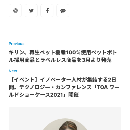
Previous
キリン、再生ペット樹脂100%使用ペットボト
ル採用商品とラベルレス商品を3月より発売
Next
【イベント】イノベーター人材が集結する2日
間。テクノロジー・カンファレンス「TOA ワー
ルドショーケース2021」開催