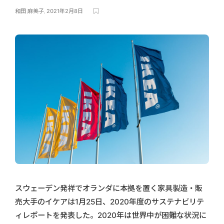
和田 麻美子
,
2021年2月8日
スウェーデン発祥でオランダに本拠を置く家具製造・販
売大手のイケアは1月25日、2020年度のサステナビリテ
ィレポートを発表した。2020年は世界中が困難な状況に