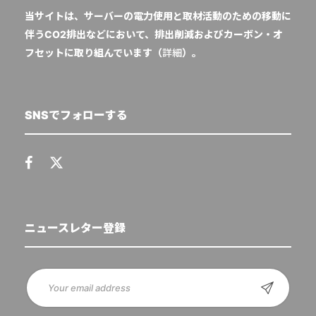
当サイトは、サーバーの電力使用と取材活動のための移動に
伴うCO2排出などにおいて、排出削減およびカーボン・オ
フセットに取り組んでいます（
詳細
）。
SNSでフォローする
ニュースレター登録