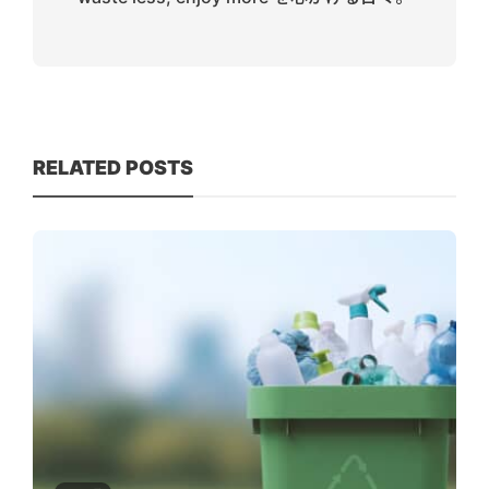
RELATED POSTS