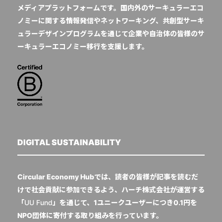
メディアプラットフォームです。国内外のサーキュラーエコ
ノミーに関する情報発信やネットワーキング、共創型サーキ
ュラーデザインプログラムを通じて企業や自治体の皆様のサ
ーキュラーエコノミー移行を支援します。
DIGITAL SUSTAINABILITY
Circular Economy Hubでは、読者の皆様が記事を読むだ
けで社会貢献に参加できるよう、ハーチ株式会社が運営する
「
UU Fund
」を通じて、1ユニークユーザーにつき0.1円を
NPO団体に寄付する取り組みを行っています。