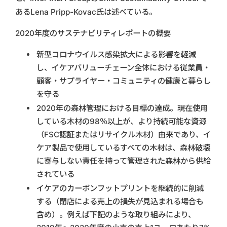
あるLena Pripp-Kovac氏は述べている。
2020年度のサステナビリティレポートの概要
新型コロナウイルス感染拡大による影響を軽減
し、イケアバリューチェーン全体における従業員・
顧客・サプライヤー・コミュニティの健康と暮らし
を守る
2020年の森林管理における目標の達成。現在使用
している木材の98％以上が、より持続可能な資源
（FSC認証またはリサイクル木材）由来であり、イ
ケア製品で使用しているすべての木材は、森林破壊
に寄与しない責任を持って管理された森林から供給
されている
イケアのカーボンフットプリントを継続的に削減
する（閉店による売上の損失が見込まれる場合も
含め）。例えば下記のような取り組みにより、