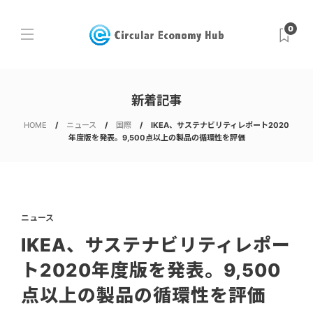
0
新着記事
HOME
ニュース
国際
IKEA、サステナビリティレポート2020
年度版を発表。9,500点以上の製品の循環性を評価
ニュース
IKEA、サステナビリティレポー
ト2020年度版を発表。9,500
点以上の製品の循環性を評価