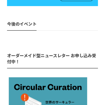
今後のイベント
オーダーメイド型ニュースレター お申し込み受
付中！