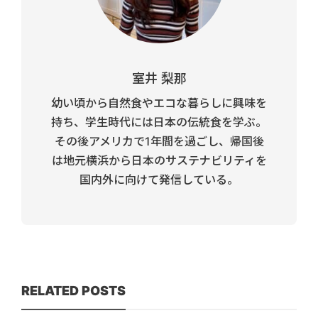
室井 梨那
幼い頃から自然食やエコな暮らしに興味を
持ち、学生時代には日本の伝統食を学ぶ。
その後アメリカで1年間を過ごし、帰国後
は地元横浜から日本のサステナビリティを
国内外に向けて発信している。
RELATED POSTS