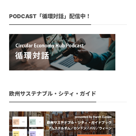
PODCAST「循環対話」配信中！
欧州サステナブル・シティ・ガイド