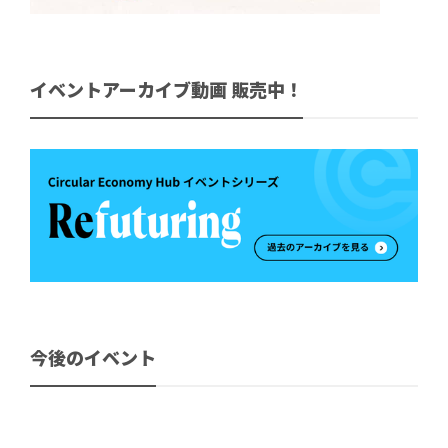
イベントアーカイブ動画 販売中！
今後のイベント