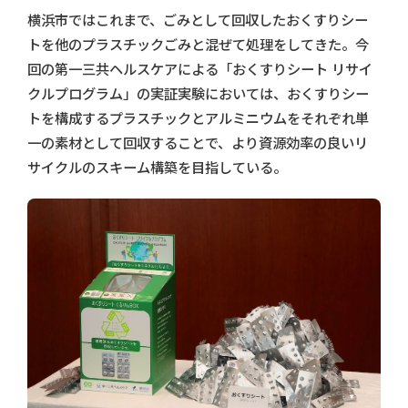
横浜市ではこれまで、ごみとして回収したおくすりシー
トを他のプラスチックごみと混ぜて処理をしてきた。今
回の第一三共ヘルスケアによる「おくすりシート リサイ
クルプログラム」の実証実験においては、おくすりシー
トを構成するプラスチックとアルミニウムをそれぞれ単
一の素材として回収することで、より資源効率の良いリ
サイクルのスキーム構築を目指している。