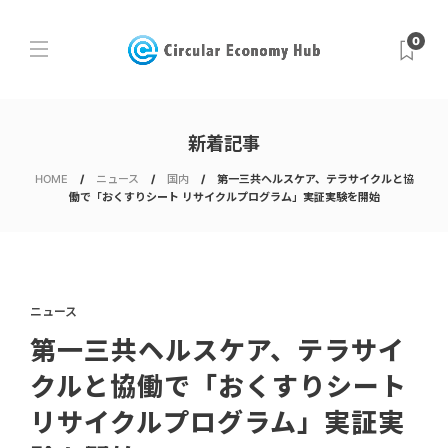
0
新着記事
HOME
ニュース
国内
第一三共ヘルスケア、テラサイクルと協
働で「おくすりシート リサイクルプログラム」実証実験を開始
ニュース
第一三共ヘルスケア、テラサイ
クルと協働で「おくすりシート
リサイクルプログラム」実証実