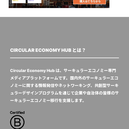
CIRCULAR ECONOMY HUB とは？
Circular Economy Hub は、サーキュラーエコノミー専門
メディアプラットフォームです。国内外のサーキュラーエコ
ノミーに関する情報発信やネットワーキング、共創型サーキ
ュラーデザインプログラムを通じて企業や自治体の皆様のサ
ーキュラーエコノミー移行を支援します。