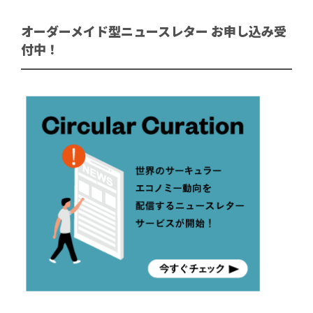
オーダーメイド型ニュースレター お申し込み受
付中！