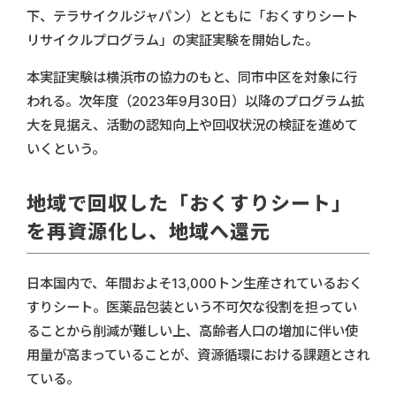
下、テラサイクルジャパン）とともに「おくすりシート
リサイクルプログラム」の実証実験を開始した。
本実証実験は横浜市の協力のもと、同市中区を対象に行
われる。次年度（2023年9月30日）以降のプログラム拡
大を見据え、活動の認知向上や回収状況の検証を進めて
いくという。
地域で回収した「おくすりシート」
を再資源化し、地域へ還元
日本国内で、年間およそ13,000トン生産されているおく
すりシート。医薬品包装という不可欠な役割を担ってい
ることから削減が難しい上、高齢者人口の増加に伴い使
用量が高まっていることが、資源循環における課題とされ
ている。