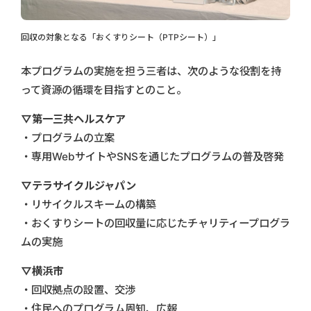
回収の対象となる「おくすりシート（PTPシート）」
本プログラムの実施を担う三者は、次のような役割を持
って資源の循環を目指すとのこと。
▽第一三共ヘルスケア
・プログラムの立案
・専用WebサイトやSNSを通じたプログラムの普及啓発
▽テラサイクルジャパン
・リサイクルスキームの構築
・おくすりシートの回収量に応じたチャリティープログラ
ムの実施
▽横浜市
・回収拠点の設置、交渉
・住民へのプログラム周知、広報