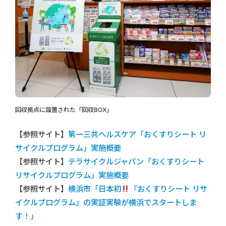
回収拠点に設置された「回収BOX」
【参照サイト】
第一三共ヘルスケア「おくすりシート リ
サイクルプログラム」実施概要
【参照サイト】
テラサイクルジャパン「おくすりシート
リサイクルプログラム」実施概要
【参照サイト】
横浜市「日本初
『おくすりシート リサ
イクルプログラム』の実証実験が横浜でスタートしま
す！」