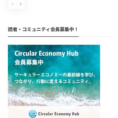
読者・コミュニティ会員募集中！