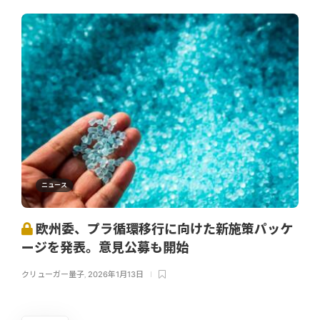
ニュース
欧州委、プラ循環移行に向けた新施策パッケ
ージを発表。意見公募も開始
クリューガー量子
,
2026年1月13日