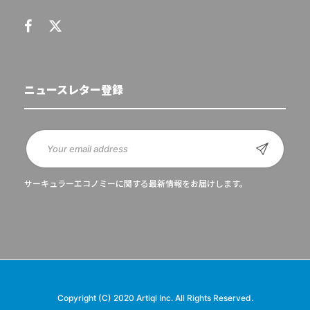
ニュースレター登録
サーキュラーエコノミーに関する最新情報をお届けします。
Copyright (C) 2020 Artiql Inc. All Rights Reserved.