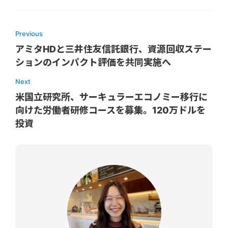
Previous
アミタHDと三井住友信託銀行、資源回収ステー
ションのインパクト評価を共同実施へ
Next
米国立研究所、サーキュラーエコノミー移行に
向けた労働者研修コースを募集。120万ドルを
投資