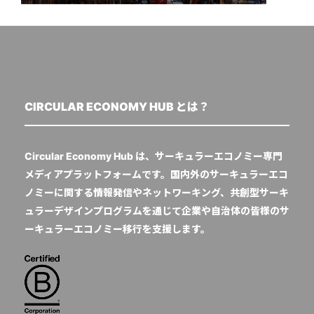
CIRCULAR ECONOMY HUB とは？
Circular Economy Hub は、サーキュラーエコノミー専門
メディアプラットフォームです。国内外のサーキュラーエコ
ノミーに関する情報発信やネットワーキング、共創型サーキ
ュラーデザインプログラムを通じて企業や自治体の皆様のサ
ーキュラーエコノミー移行を支援します。