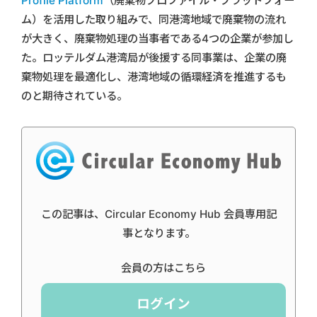
Profile Platform
（廃棄物プロファイル・プラットフォー
ム）を活用した取り組みで、同港湾地域で廃棄物の流れ
が大きく、廃棄物処理の当事者である4つの企業が参加し
た。ロッテルダム港湾局が後援する同事業は、企業の廃
棄物処理を最適化し、港湾地域の循環経済を推進するも
のと期待されている。
この記事は、Circular Economy Hub 会員専用記
事となります。
会員の方はこちら
ログイン