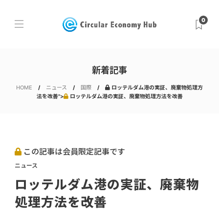
0
新着記事
HOME
ニュース
国際
ロッテルダム港の実証、廃棄物処理方
法を改善">
ロッテルダム港の実証、廃棄物処理方法を改善
この記事は会員限定記事です
ニュース
ロッテルダム港の実証、廃棄物
処理方法を改善