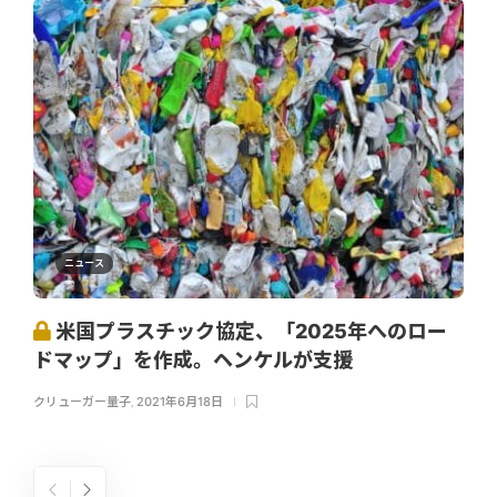
ニュース
米国プラスチック協定、「2025年へのロー
ドマップ」を作成。ヘンケルが支援
クリューガー量子
,
2021年6月18日