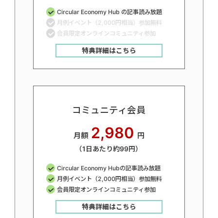
Circular Economy Hub の記事読み放題
月例イベント（2,000円相当）参加無料
会員限定オンラインコミュニティ参加
特典詳細はこちら
コミュニティ会員
2,980
月額
円
（1日あたり約99円）
Circular Economy Hubの記事読み放題
月例イベント（2,000円相当）参加無料
会員限定オンラインコミュニティ参加
特典詳細はこちら