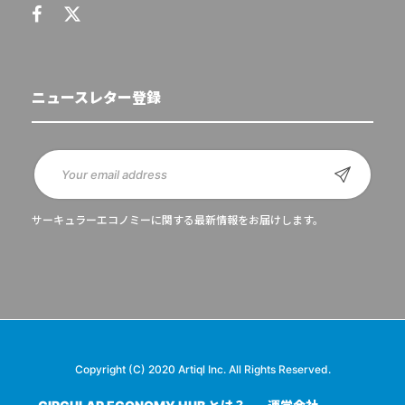
ニュースレター登録
サーキュラーエコノミーに関する最新情報をお届けします。
Copyright (C) 2020 Artiql Inc. All Rights Reserved.