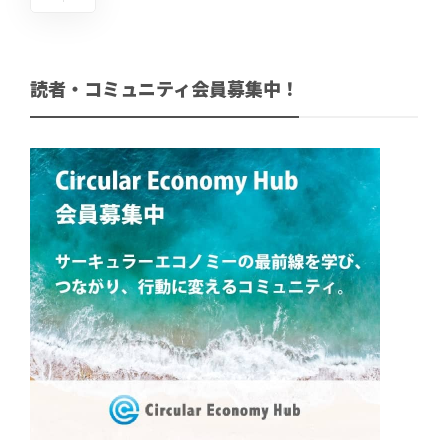
読者・コミュニティ会員募集中！