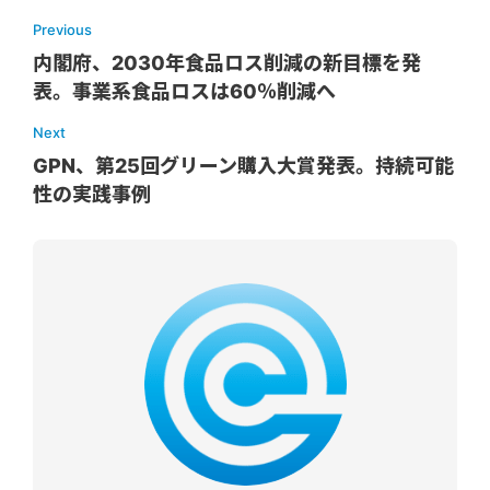
Previous
内閣府、2030年食品ロス削減の新目標を発
表。事業系食品ロスは60％削減へ
Next
GPN、第25回グリーン購入大賞発表。持続可能
性の実践事例