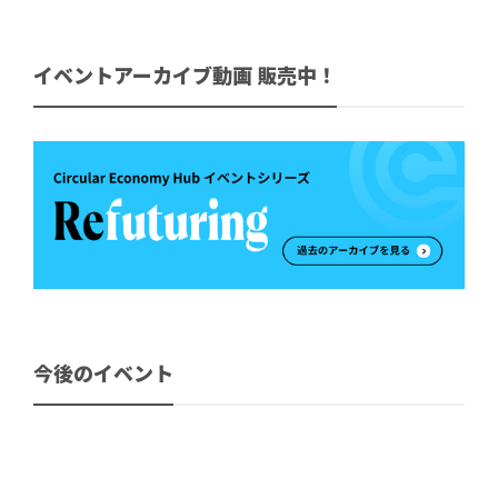
イベントアーカイブ動画 販売中！
今後のイベント