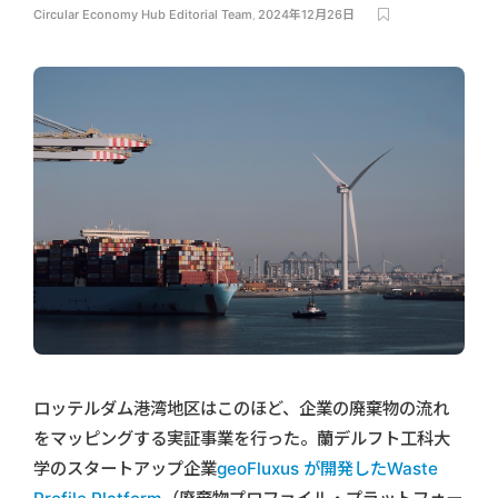
Circular Economy Hub Editorial Team
,
2024年12月26日
ロッテルダム港湾地区はこのほど、企業の廃棄物の流れ
をマッピングする実証事業を行った。蘭デルフト工科大
学のスタートアップ企業
geoFluxus が開発したWaste