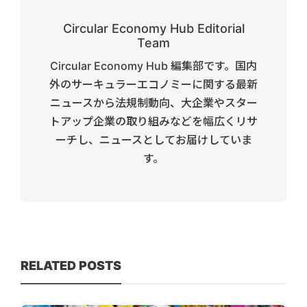
Circular Economy Hub Editorial
Team
Circular Economy Hub 編集部です。国内
外のサーキュラーエコノミーに関する最新
ニュースから法規制動向、大企業やスター
トアップ企業の取り組みなどを幅広くリサ
ーチし、ニュースとしてお届けしていま
す。
RELATED POSTS