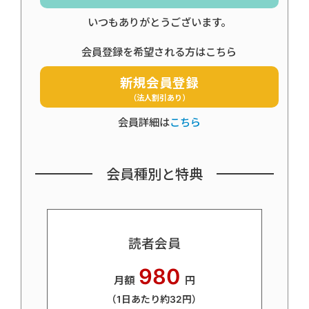
いつもありがとうございます。
会員登録を希望される方はこちら
新規会員登録
（法人割引あり）
会員詳細は
こちら
会員種別と特典
読者会員
980
月額
円
（1日あたり約32円）