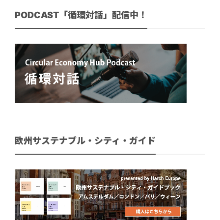
PODCAST「循環対話」配信中！
欧州サステナブル・シティ・ガイド