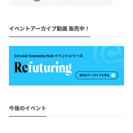
イベントアーカイブ動画 販売中！
今後のイベント