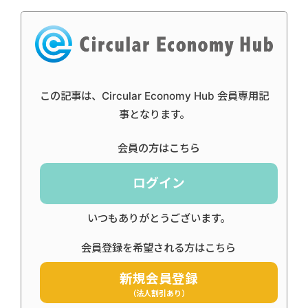
この記事は、Circular Economy Hub 会員専用記
事となります。
会員の方はこちら
ログイン
いつもありがとうございます。
会員登録を希望される方はこちら
新規会員登録
（法人割引あり）