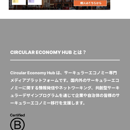
CIRCULAR ECONOMY HUB とは？
Circular Economy Hub は、サーキュラーエコノミー専門
メディアプラットフォームです。国内外のサーキュラーエコ
ノミーに関する情報発信やネットワーキング、共創型サーキ
ュラーデザインプログラムを通じて企業や自治体の皆様のサ
ーキュラーエコノミー移行を支援します。