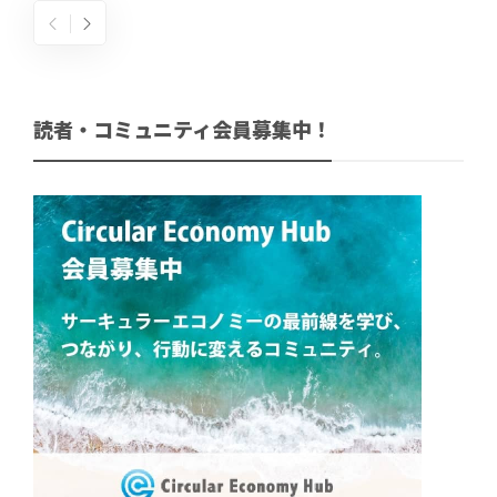
読者・コミュニティ会員募集中！