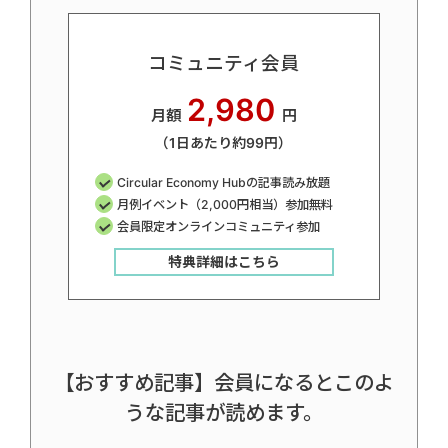
コミュニティ会員
2,980
月額
円
（1日あたり約99円）
Circular Economy Hubの記事読み放題
月例イベント（2,000円相当）参加無料
会員限定オンラインコミュニティ参加
特典詳細はこちら
【おすすめ記事】会員になるとこのよ
うな記事が読めます。