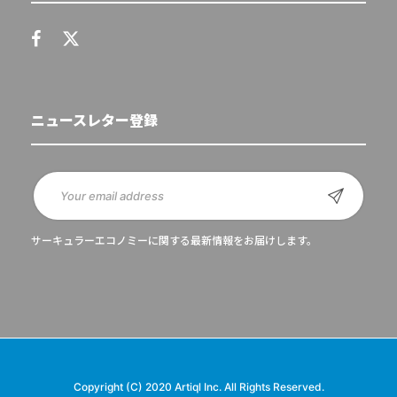
ニュースレター登録
サーキュラーエコノミーに関する最新情報をお届けします。
Copyright (C) 2020 Artiql Inc. All Rights Reserved.