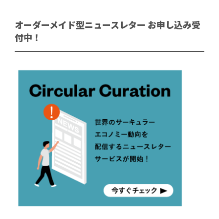
オーダーメイド型ニュースレター お申し込み受
付中！