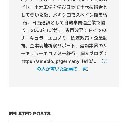
イド。土木工学を学び日本で土木技術者と
して働いた後、メキシコでスペイン語を習
得、日西通訳として自動車関連企業で働
く。2003年に渡独。専門分野：ドイツの
サーキュラーエコノミー関連政策・企業動
向、企業現地視察サポート、建設業界のサ
ーキュラーエコノミー移行。個人ブログ：
https://ameblo.jp/germanylife10/ 。（
こ
の人が書いた記事の一覧
）
RELATED POSTS