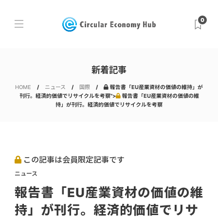
0
新着記事
HOME
ニュース
国際
報告書「EU産業資材の価値の維持」が
刊行。経済的価値でリサイクルを考察">
報告書「EU産業資材の価値の維
持」が刊行。経済的価値でリサイクルを考察
この記事は会員限定記事です
ニュース
報告書「EU産業資材の価値の維
持」が刊行。経済的価値でリサ