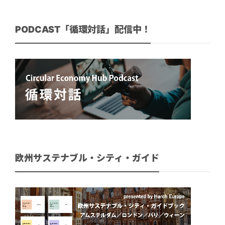
PODCAST「循環対話」配信中！
欧州サステナブル・シティ・ガイド