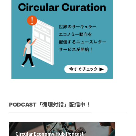
PODCAST「循環対話」配信中！