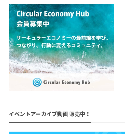
イベントアーカイブ動画 販売中！