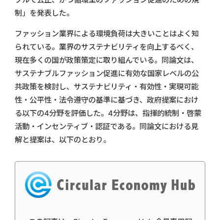
制」を発表した。
ファッション業界による環境負荷は大きいことはよく知
られている。業界のサステナビリティを向上するべく、
現在多くの国が政策策定に取り組んでいる。同論文は、
サステナブルファッション促進に有効な国家レベルの公
共政策を検討し、サステナビリティ・有効性・実現可能
性・公平性・法令遵守の基準に基づき、政府提案におけ
る以下の4分野を評価した。4分野は、指揮的統制・啓蒙
活動・インセンティブ・認証である。同論文における見
解と提案は、以下のとおり。