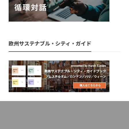
欧州サステナブル・シティ・ガイド