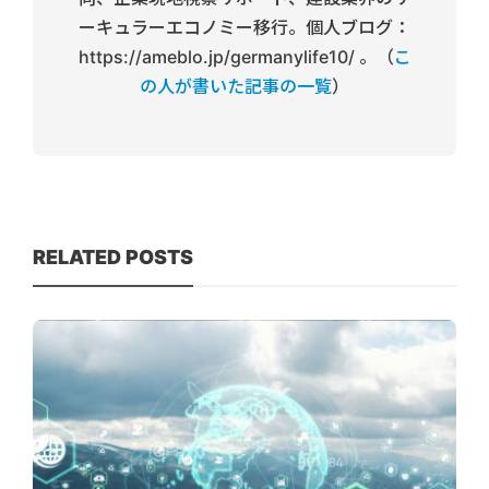
ーキュラーエコノミー移行。個人ブログ：
https://ameblo.jp/germanylife10/ 。（
こ
の人が書いた記事の一覧
）
RELATED POSTS