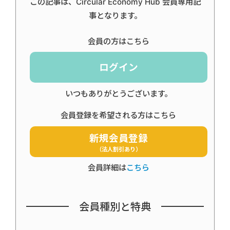
この記事は、Circular Economy Hub 会員専用記
事となります。
会員の方はこちら
ログイン
いつもありがとうございます。
会員登録を希望される方はこちら
新規会員登録
（法人割引あり）
会員詳細は
こちら
会員種別と特典