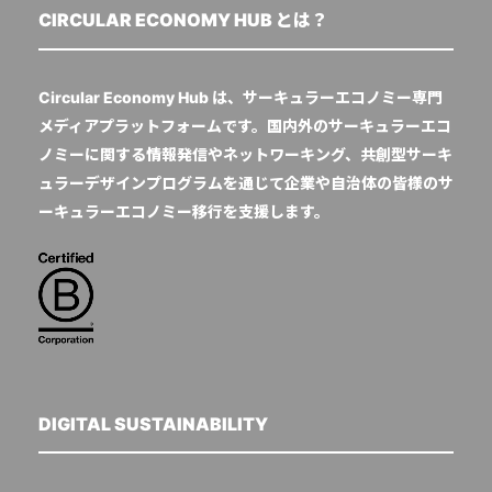
CIRCULAR ECONOMY HUB とは？
Circular Economy Hub は、サーキュラーエコノミー専門
メディアプラットフォームです。国内外のサーキュラーエコ
ノミーに関する情報発信やネットワーキング、共創型サーキ
ュラーデザインプログラムを通じて企業や自治体の皆様のサ
ーキュラーエコノミー移行を支援します。
DIGITAL SUSTAINABILITY