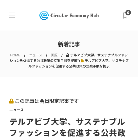
0
新着記事
HOME
ニュース
国際
テルアビブ大学、サステナブルファッ
ションを促進する公共政策の立案手順を提示">
テルアビブ大学、サステナブ
ルファッションを促進する公共政策の立案手順を提示
この記事は会員限定記事です
ニュース
テルアビブ大学、サステナブル
ファッションを促進する公共政