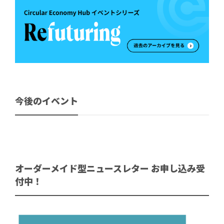
今後のイベント
オーダーメイド型ニュースレター お申し込み受
付中！