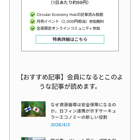
（1日あたり約99円）
Circular Economy Hubの記事読み放題
月例イベント（2,000円相当）参加無料
会員限定オンラインコミュニティ参加
特典詳細はこちら
【おすすめ記事】会員になるとこのよ
うな記事が読めます。
なぜ資源循環は安全保障になるの
か。日フィン連携が示すサーキュ
ラーエコノミーの新しい役割
2026/4/3