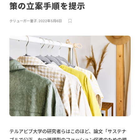
策の立案手順を提示
クリューガー量子
,
2022年5月6日
テルアビブ大学の研究者らはこのほど、論文「サステナ
ブルで公正、かつ循環型のファッション促進のための規