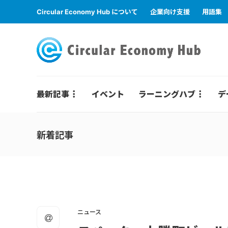
Circular Economy Hub について
企業向け支援
用語集
最新記事
イベント
ラーニングハブ
デ
新着記事
ニュース