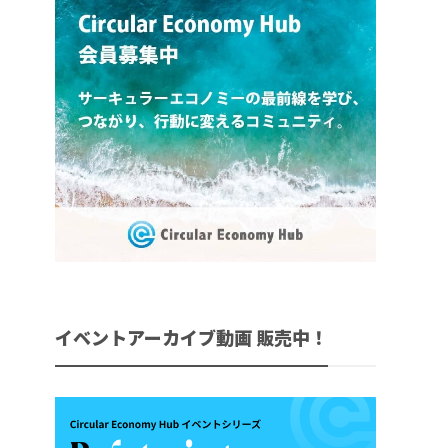
イベントアーカイブ動画 販売中！