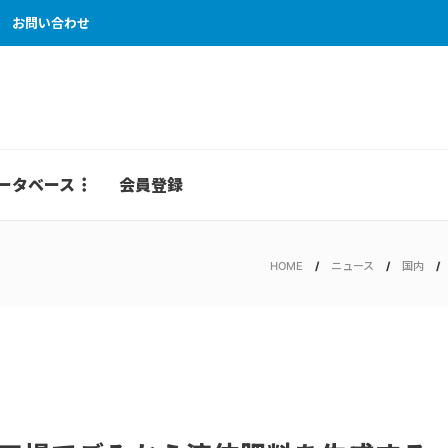
お問い合わせ
ータベース
会員登録
HOME
ニュース
国内