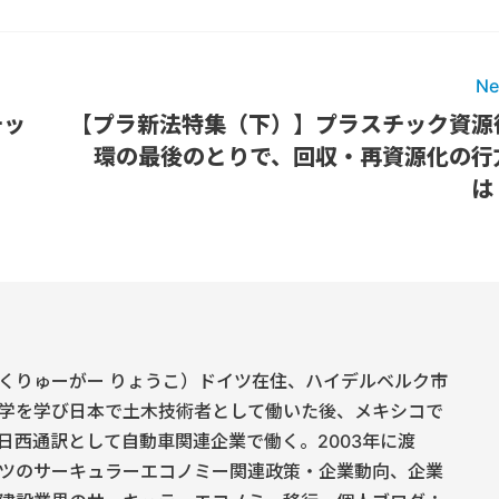
Ne
チッ
【プラ新法特集（下）】プラスチック資源
環の最後のとりで、回収・再資源化の行
は
くりゅーがー りょうこ）ドイツ在住、ハイデルベルク市
学を学び日本で土木技術者として働いた後、メキシコで
日西通訳として自動車関連企業で働く。2003年に渡
ツのサーキュラーエコノミー関連政策・企業動向、企業