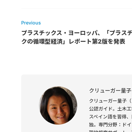
Previous
プラスチックス・ヨーロッパ、「プラス
クの循環型経済」レポート第2版を発表
クリューガー量子
クリューガー量子（
公認ガイド。土木工
スペイン語を習得、
独。専門分野：ドイ