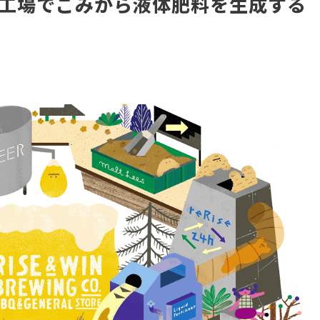
工場でごみから液体肥料を生成する