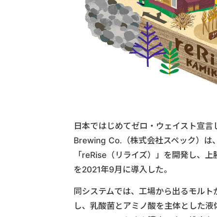
日本ではじめてゼロ・ウェイスト宣言
Brewing Co.（株式会社スペッ
「reRise（リライズ）」を開発し
を2021年9月に導入した。
同システムでは、工場から出るモルト
し、乳酸菌とアミノ酸を主体とした液