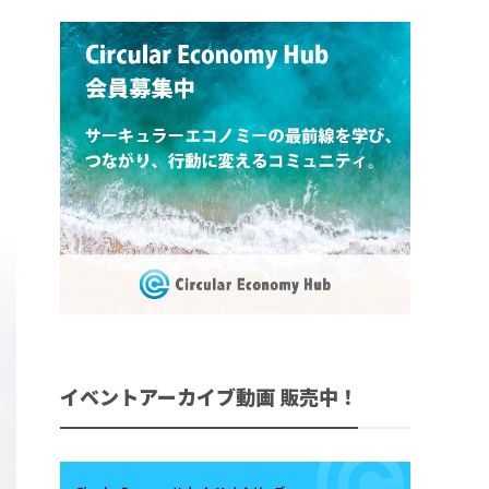
イベントアーカイブ動画 販売中！