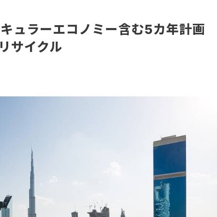
キュラーエコノミー含む5カ年計画
%リサイクル