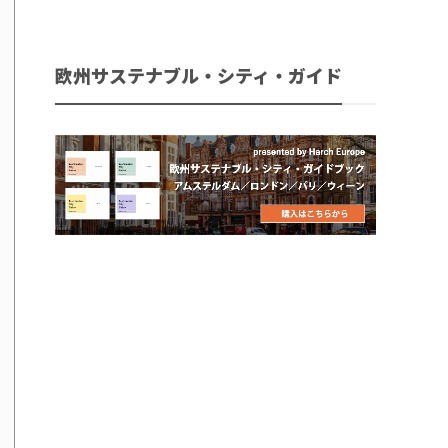
欧州サステナブル・シティ・ガイド