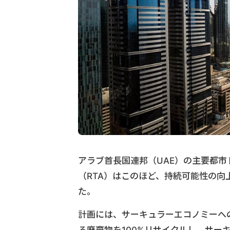
アラブ首長国連邦（UAE）の主要都
（RTA）はこのほど、持続可能性の向
た。
計画には、サーキュラーエコノミーへの