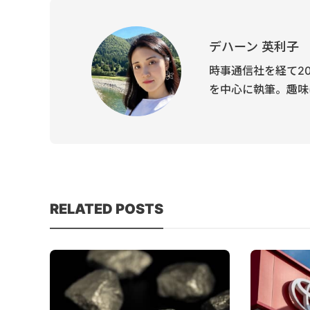
デハーン 英利子
時事通信社を経て2
を中心に執筆。趣味
RELATED POSTS