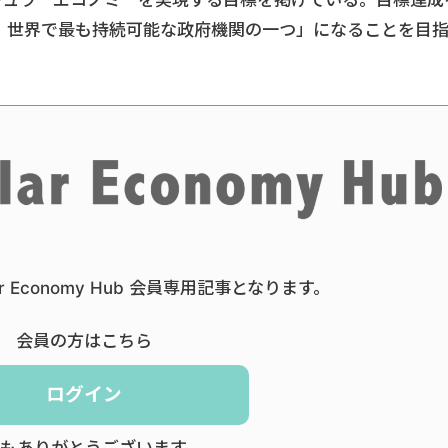
ーキュラーエコノミーを実現する目標を掲げている。目標達成
、世界で最も持続可能な政府機関の一つ」になることを目
ar Economy Hub 会員専用記事となります。
会員の方はこちら
ログイン