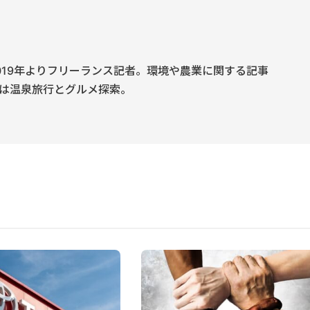
019年よりフリーランス記者。環境や農業に関する記事
は温泉旅行とグルメ探索。