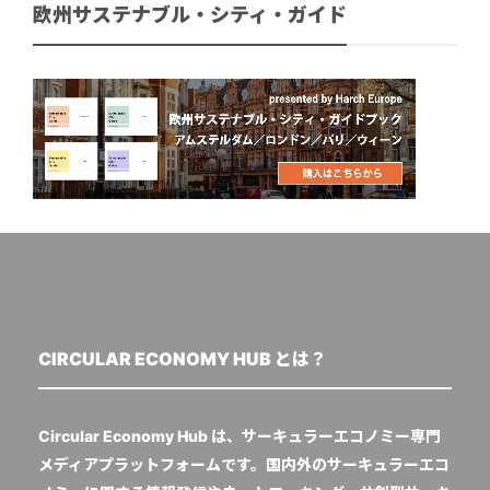
欧州サステナブル・シティ・ガイド
CIRCULAR ECONOMY HUB とは？
Circular Economy Hub は、サーキュラーエコノミー専門
メディアプラットフォームです。国内外のサーキュラーエコ