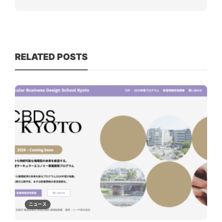
RELATED POSTS
ニュース