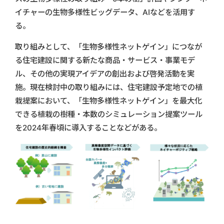
イチャーの生物多様性ビッグデータ、AIなどを活用す
る。
取り組みとして、「生物多様性ネットゲイン」につなが
る住宅建設に関する新たな商品・サービス・事業モデ
ル、その他の実現アイデアの創出および啓発活動を実
施。現在検討中の取り組みには、住宅建設予定地での植
栽提案において、「生物多様性ネットゲイン」を最大化
できる植栽の樹種・本数のシミュレーション提案ツール
を2024年春頃に導入することなどがある。