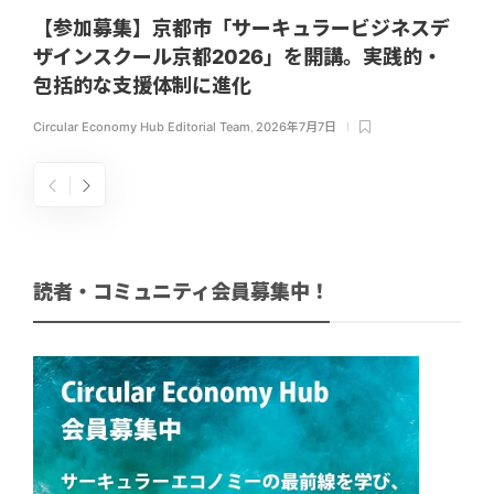
【参加募集】京都市「サーキュラービジネスデ
ザインスクール京都2026」を開講。実践的・
包括的な支援体制に進化
Circular Economy Hub Editorial Team
,
2026年7月7日
読者・コミュニティ会員募集中！