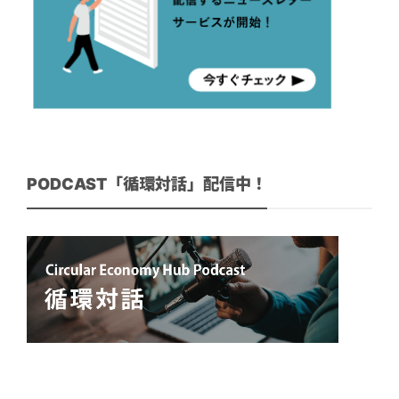
PODCAST「循環対話」配信中！