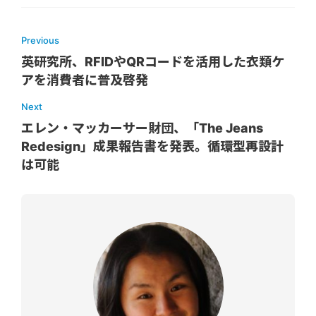
Previous
英研究所、RFIDやQRコードを活用した衣類ケ
アを消費者に普及啓発
Next
エレン・マッカーサー財団、「The Jeans
Redesign」成果報告書を発表。循環型再設計
は可能