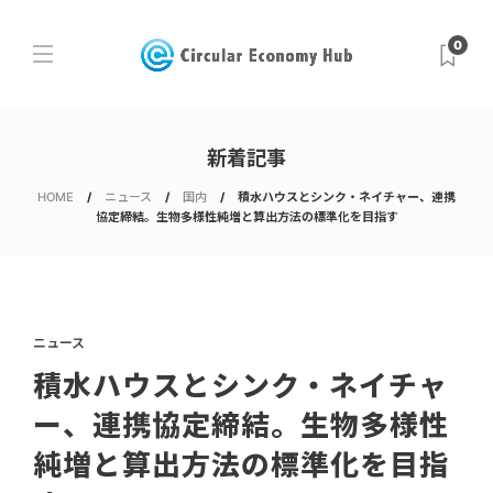
0
新着記事
HOME
ニュース
国内
積水ハウスとシンク・ネイチャー、連携
協定締結。生物多様性純増と算出方法の標準化を目指す
ニュース
積水ハウスとシンク・ネイチャ
ー、連携協定締結。生物多様性
純増と算出方法の標準化を目指