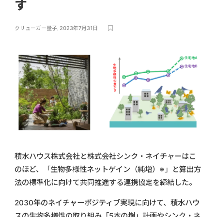
す
クリューガー量子
,
2023年7月31日
積水ハウス株式会社と株式会社シンク・ネイチャーはこ
のほど、「生物多様性ネットゲイン（純増）※」と算出方
法の標準化に向けて共同推進する連携協定を締結した。
2030年のネイチャーポジティブ実現に向けて、積水ハウ
スの生物多様性の取り組み「5本の樹」計画やシンク・ネ