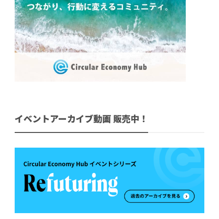
イベントアーカイブ動画 販売中！