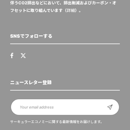
伴うCO2排出などにおいて、排出削減およびカーボン・オ
フセットに取り組んでいます（
詳細
）。
SNSでフォローする
ニュースレター登録
サーキュラーエコノミーに関する最新情報をお届けします。