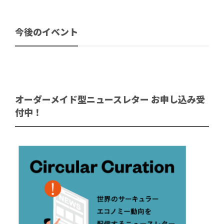
今後のイベント
オーダーメイド型ニュースレター お申し込み受
付中！