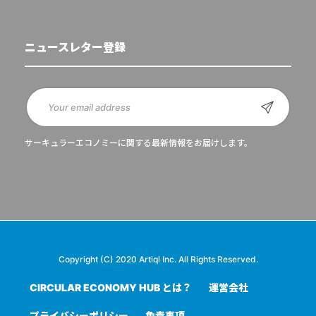
ニュースレター登録
サーキュラーエコノミーに関する最新情報をお届けします。
Copyright (C) 2020 Artiql Inc. All Rights Reserved.
CIRCULAR ECONOMY HUB とは？
運営会社
プライバシーポリシー
免責事項