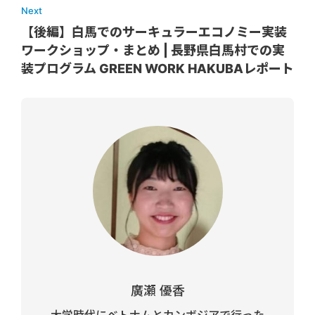
Next
【後編】白馬でのサーキュラーエコノミー実装
ワークショップ・まとめ | 長野県白馬村での実
装プログラム GREEN WORK HAKUBAレポート
廣瀬 優香