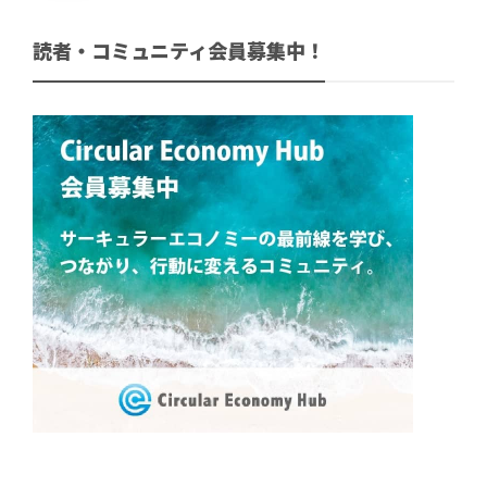
読者・コミュニティ会員募集中！