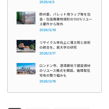
2026/4/3
欧州委、パレット用ラップ等を包
装・包装廃棄物規則の100%リユー
ス要件から除外
2026/3/19
リサイクル率向上に埋立税と技術
の統合を。英大学の研究
2026/3/17
ロンドン市、港湾跡地で建設資材
のリユース拠点を開設。循環型住
宅地の取り組みも
2026/3/16