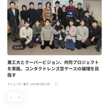
ニュース
東工大とクーパービジョン、共同プロジェクト
を実施。コンタクトレンズ空ケースの循環を目
指す
クリューガー量子
,
2023年3月22日