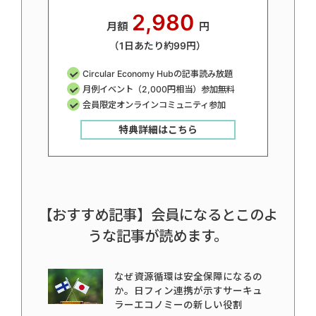
2,980
月額
円
（1日あたり約99円）
Circular Economy Hubの記事読み放題
月例イベント（2,000円相当）参加無料
会員限定オンラインコミュニティ参加
特典詳細はこちら
【おすすめ記事】会員になるとこのよ
うな記事が読めます。
なぜ資源循環は安全保障になるの
か。日フィン連携が示すサーキュ
ラーエコノミーの新しい役割