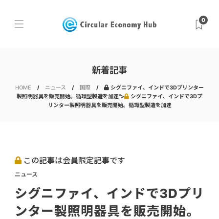
0
新着記事
HOME
ニュース
国際
シグニファイ、インドで3Dプリンター
製照明器具を販売開始。循環型製造を加速">
シグニファイ、インドで3Dプ
リンター製照明器具を販売開始。循環型製造を加速
この記事は会員限定記事です
ニュース
シグニファイ、インドで3Dプリ
ンター製照明器具を販売開始。