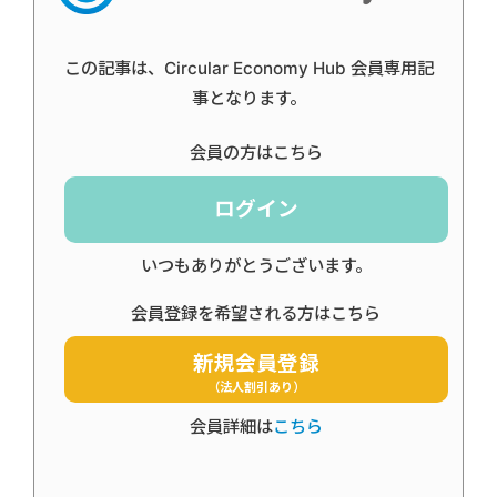
この記事は、Circular Economy Hub 会員専用記
事となります。
会員の方はこちら
ログイン
いつもありがとうございます。
会員登録を希望される方はこちら
新規会員登録
（法人割引あり）
会員詳細は
こちら