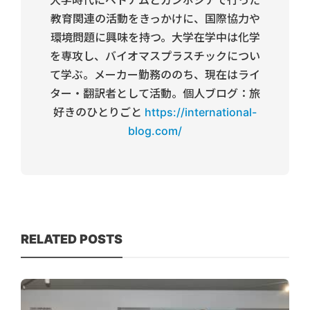
大学時代にベトナムとカンボジアで行った
教育関連の活動をきっかけに、国際協力や
環境問題に興味を持つ。大学在学中は化学
を専攻し、バイオマスプラスチックについ
て学ぶ。メーカー勤務ののち、現在はライ
ター・翻訳者として活動。個人ブログ：旅
好きのひとりごと
https://international-
blog.com/
RELATED POSTS