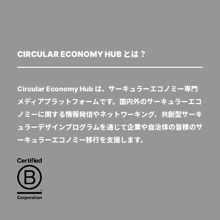
CIRCULAR ECONOMY HUB とは？
Circular Economy Hub は、サーキュラーエコノミー専門
メディアプラットフォームです。国内外のサーキュラーエコ
ノミーに関する情報発信やネットワーキング、共創型サーキ
ュラーデザインプログラムを通じて企業や自治体の皆様のサ
ーキュラーエコノミー移行を支援します。