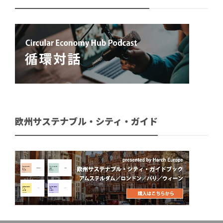
欧州サステナブル・シティ・ガイド