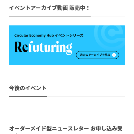
イベントアーカイブ動画 販売中！
今後のイベント
オーダーメイド型ニュースレター お申し込み受