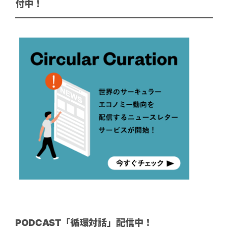
付中！
PODCAST「循環対話」配信中！