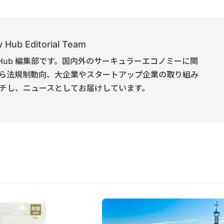
 Hub Editorial Team
onomy Hub 編集部です。国内外のサーキュラーエコノミーに関
ら法規制動向、大企業やスタートアップ企業の取り組み
チし、ニュースとしてお届けしています。