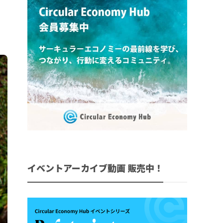
イベントアーカイブ動画 販売中！