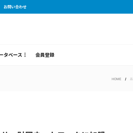
お問い合わせ
ータベース
会員登録
HOME
ニ