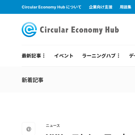
Circular Economy Hub について
企業向け支援
用語集
最新記事
イベント
ラーニングハブ
デ
新着記事
ニュース