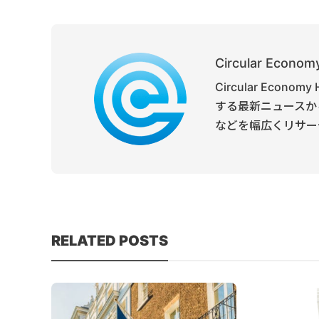
Circular Economy
Circular Ec
する最新ニュースか
などを幅広くリサー
RELATED POSTS