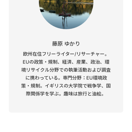
藤原 ゆかり
欧州在住フリーライター/リサーチャー。
EUの政策・規制、経済、産業、政治、環
境リサイクル分野での執筆活動および調査
に携わっている。専門分野：EU環境政
策・規制。イギリスの大学院で戦争学、国
際関係学を学ぶ。趣味は旅行と油絵。