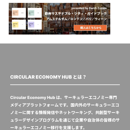
CIRCULAR ECONOMY HUB とは？
Circular Economy Hub は、サーキュラーエコノミー専門
メディアプラットフォームです。国内外のサーキュラーエコ
ノミーに関する情報発信やネットワーキング、共創型サーキ
ュラーデザインプログラムを通じて企業や自治体の皆様のサ
ーキュラーエコノミー移行を支援します。