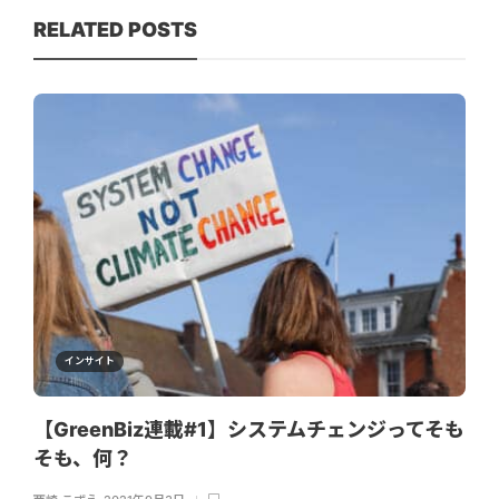
RELATED POSTS
インサイト
【GreenBiz連載#1】システムチェンジってそも
そも、何？