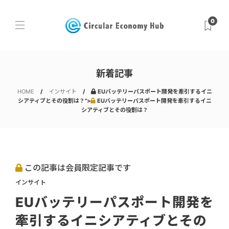
0
新着記事
HOME
インサイト
EUバッテリーパスポート開発を牽引するイニ
シアティブとその役割は？">
EUバッテリーパスポート開発を牽引するイニ
シアティブとその役割は？
この記事は会員限定記事です
インサイト
EUバッテリーパスポート開発を
牽引するイニシアティブとその