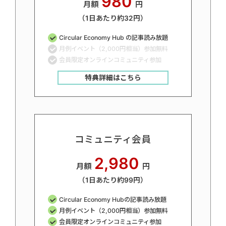
980
月額
円
（1日あたり約32円）
Circular Economy Hub の記事読み放題
月例イベント（2,000円相当）参加無料
会員限定オンラインコミュニティ参加
特典詳細はこちら
コミュニティ会員
2,980
月額
円
（1日あたり約99円）
Circular Economy Hubの記事読み放題
月例イベント（2,000円相当）参加無料
会員限定オンラインコミュニティ参加