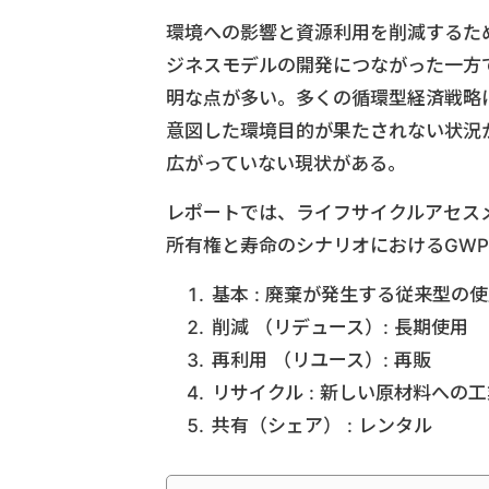
環境への影響と資源利用を削減するた
ジネスモデルの開発につながった一方
明な点が多い。多くの循環型経済戦略
意図した環境目的が果たされない状況
広がっていない現状がある。
レポートでは、ライフサイクルアセス
所有権と寿命のシナリオにおけるGW
基本 : 廃棄が発生する従来型の
削減 （リデュース）: 長期使用
再利用 （リユース）: 再販
リサイクル : 新しい原材料への
共有（シェア） : レンタル