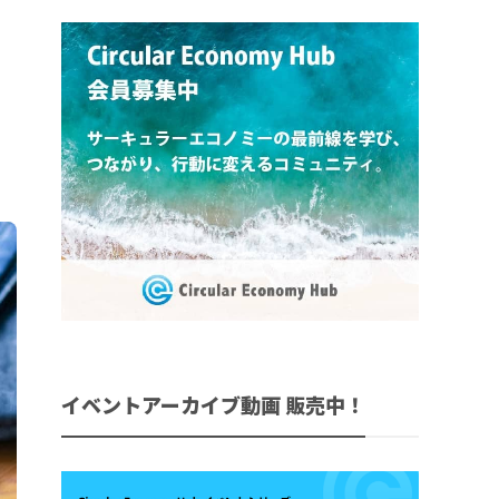
イベントアーカイブ動画 販売中！