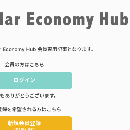
ar Economy Hub 会員専用記事となります。
会員の方はこちら
ログイン
もありがとうございます。
登録を希望される方はこちら
新規会員登録
（法人割引あり）