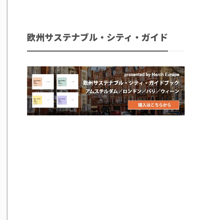
欧州サステナブル・シティ・ガイド