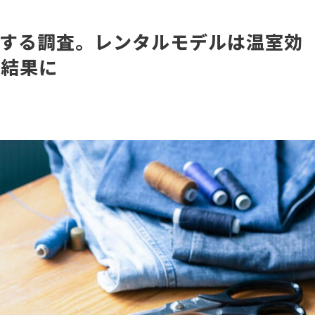
関する調査。レンタルモデルは温室効
う結果に