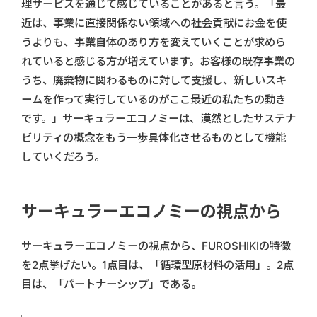
理サービスを通じて感じていることがあると言う。「最
近は、事業に直接関係ない領域への社会貢献にお金を使
うよりも、事業自体のあり方を変えていくことが求めら
れていると感じる方が増えています。お客様の既存事業の
うち、廃棄物に関わるものに対して支援し、新しいスキ
ームを作って実行しているのがここ最近の私たちの動き
です。」サーキュラーエコノミーは、漠然としたサステナ
ビリティの概念をもう一歩具体化させるものとして機能
していくだろう。
サーキュラーエコノミーの視点から
サーキュラーエコノミーの視点から、FUROSHIKIの特徴
を2点挙げたい。1点目は、「循環型原材料の活用」。2点
目は、「パートナーシップ」である。