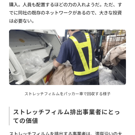
購入。人員も配置するほどの力の入れようだ。ただ、す
でに同社の既存のネットワークがあるので、大きな投資
は必要ない。
ストレッチフィルムをパッカー車で回収する様子
ストレッチフィルム排出事業者にとっ
ての価値
ストレッチフィルムを排出する事業者は、湾岸沿いの大