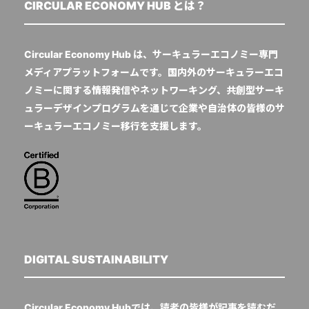
CIRCULAR ECONOMY HUB とは？
Circular Economy Hub は、サーキュラーエコノミー専門
メディアプラットフォームです。国内外のサーキュラーエコ
ノミーに関する情報発信やネットワーキング、共創型サーキ
ュラーデザインプログラムを通じて企業や自治体の皆様のサ
ーキュラーエコノミー移行を支援します。
DIGITAL SUSTAINABILITY
Circular Economy Hubでは、読者の皆様が記事を読むだ