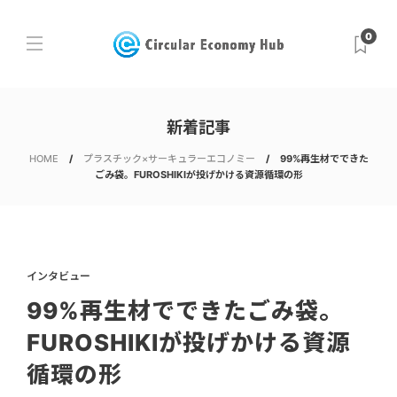
0
新着記事
HOME
プラスチック×サーキュラーエコノミー
99%再生材でできた
ごみ袋。FUROSHIKIが投げかける資源循環の形
インタビュー
99%再生材でできたごみ袋。
FUROSHIKIが投げかける資源
循環の形