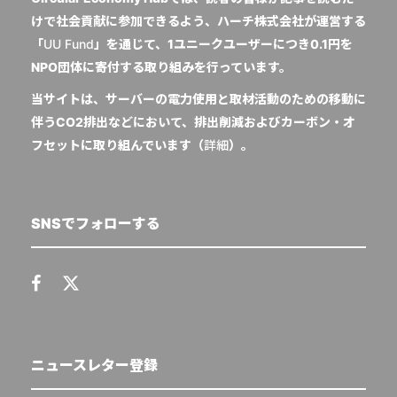
けで社会貢献に参加できるよう、ハーチ株式会社が運営する
「
UU Fund
」を通じて、1ユニークユーザーにつき0.1円を
NPO団体に寄付する取り組みを行っています。
当サイトは、サーバーの電力使用と取材活動のための移動に
伴うCO2排出などにおいて、排出削減およびカーボン・オ
フセットに取り組んでいます（
詳細
）。
SNSでフォローする
ニュースレター登録