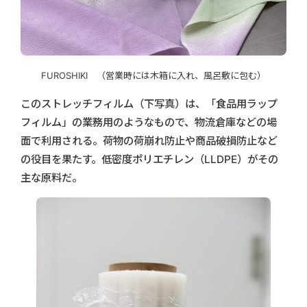
FUROSHIKI （営業時には木箱に入れ、風呂敷に包む）
このストレッチフィルム（下写真）は、「食品用ラップ
フィルム」の業務用のようなもので、物流倉庫などの場
面で利用される。荷物の荷崩れ防止や商品破損防止など
の役目を果たす。低密度ポリエチレン（LLDPE）がその
主な原料だ。