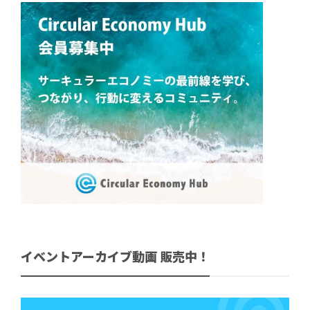
イベントアーカイブ動画 販売中！