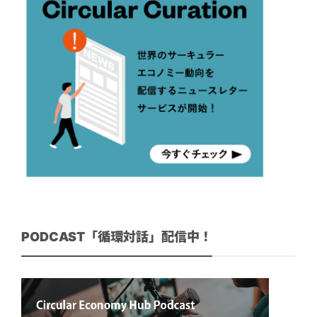
PODCAST「循環対話」配信中！