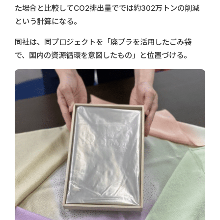
た場合と比較してCO2排出量ででは約302万トンの削減
という計算になる。
同社は、同プロジェクトを「廃プラを活用したごみ袋
で、国内の資源循環を意図したもの」と位置づける。