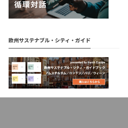
欧州サステナブル・シティ・ガイド