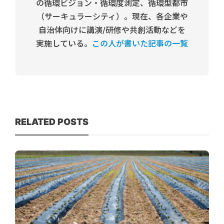
の循環ビジョン・循環度測定、循環型都市
（サーキュラーシティ）。現在、各企業や
自治体向けに講演/研修や共創活動などを
実施している。
この人が書いた記事の一覧
RELATED POSTS