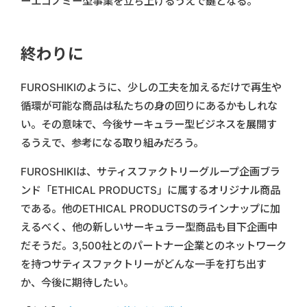
ーエコノミー型事業を立ち上げるうえで鍵となる。
終わりに
FUROSHIKIのように、少しの工夫を加えるだけで再生や
循環が可能な商品は私たちの身の回りにあるかもしれな
い。その意味で、今後サーキュラー型ビジネスを展開す
るうえで、参考になる取り組みだろう。
FUROSHIKIは、サティスファクトリーグループ企画ブラ
ンド「ETHICAL PRODUCTS」に属するオリジナル商品
である。他のETHICAL PRODUCTSのラインナップに加
えるべく、他の新しいサーキュラー型商品も目下企画中
だそうだ。3,500社とのパートナー企業とのネットワーク
を持つサティスファクトリーがどんな一手を打ち出す
か、今後に期待したい。