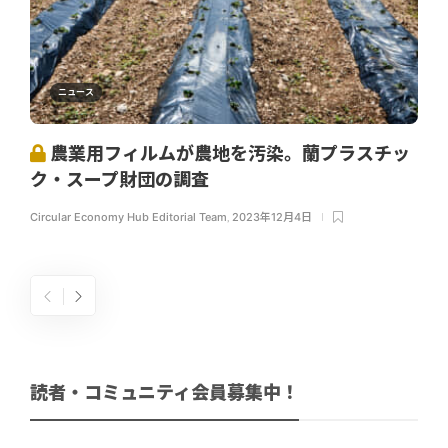
ニュース
農業用フィルムが農地を汚染。蘭プラスチッ
ク・スープ財団の調査
Circular Economy Hub Editorial Team
,
2023年12月4日
読者・コミュニティ会員募集中！