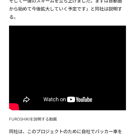
そして一連のスキームを立ち上げました。まずは首都圏
から始めて今後拡大していく予定です」と同社は説明す
る。
FUROSHIKIを説明する動画
同社は、このプロジェクトのために自社でパッカー車を