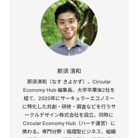
那須 清和
那須清和（なす きよかず）。Circular
Economy Hub 編集長。大学卒業後2社を
経て、2020年にサーキュラーエコノミー
に特化した共創・研修・調査などを行うサ
ークルデザイン株式会社を設立。同時に
Circular Economy Hub（ハーチ運営）に
携わる。専門分野：循環型ビジネス、組織