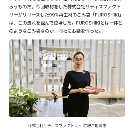
らうものだ。今回取材をした株式会社サティスファクト
リーがリリースした99%再生材のごみ袋「FUROSHIKI」
は、この流れを組んで登場した。FUROSHIKIとは一体ど
のようなごみ袋なのか、同社にお話を伺った。
株式会社サティスファクトリー 広報ご担当者