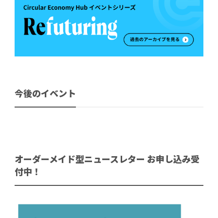
今後のイベント
オーダーメイド型ニュースレター お申し込み受
付中！