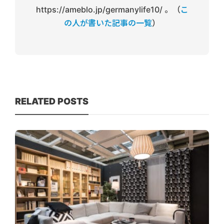
https://ameblo.jp/germanylife10/ 。（
こ
の人が書いた記事の一覧
）
RELATED POSTS