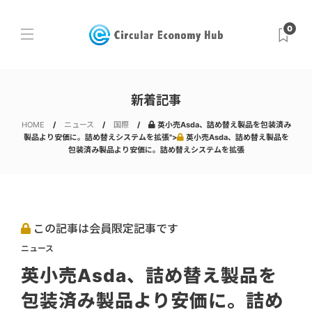
0
新着記事
HOME
ニュース
国際
英小売Asda、詰め替え製品を包装済み
製品より安価に。詰め替えシステムを拡張">
英小売Asda、詰め替え製品を
包装済み製品より安価に。詰め替えシステムを拡張
この記事は会員限定記事です
ニュース
英小売Asda、詰め替え製品を
包装済み製品より安価に。詰め