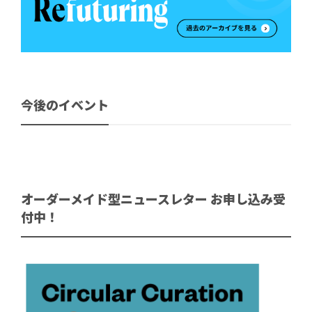
今後のイベント
オーダーメイド型ニュースレター お申し込み受
付中！