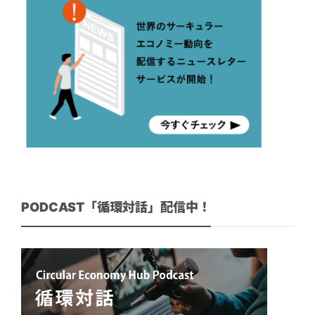
PODCAST「循環対話」配信中！