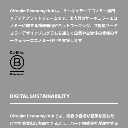
Circular Economy Hub は、サーキュラーエコノミー専門
メディアプラットフォームです。国内外のサーキュラーエコ
ノミーに関する情報発信やネットワーキング、共創型サーキ
ュラーデザインプログラムを通じて企業や自治体の皆様のサ
ーキュラーエコノミー移行を支援します。
DIGITAL SUSTAINABILITY
Circular Economy Hubでは、読者の皆様が記事を読むだ
けで社会貢献に参加できるよう、ハーチ株式会社が運営する