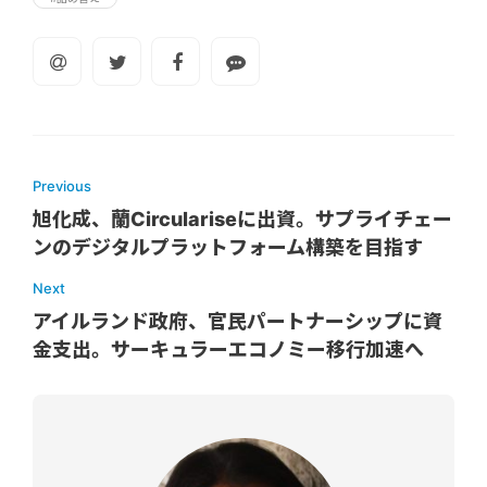
Previous
旭化成、蘭Circulariseに出資。サプライチェー
ンのデジタルプラットフォーム構築を目指す
Next
アイルランド政府、官民パートナーシップに資
金支出。サーキュラーエコノミー移行加速へ