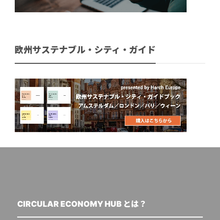
欧州サステナブル・シティ・ガイド
CIRCULAR ECONOMY HUB とは？