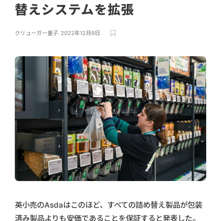
替えシステムを拡張
クリューガー量子
,
2022年12月9日
英小売のAsdaはこのほど、すべての詰め替え製品が包装
済み製品よりも安価であることを保証すると発表した。