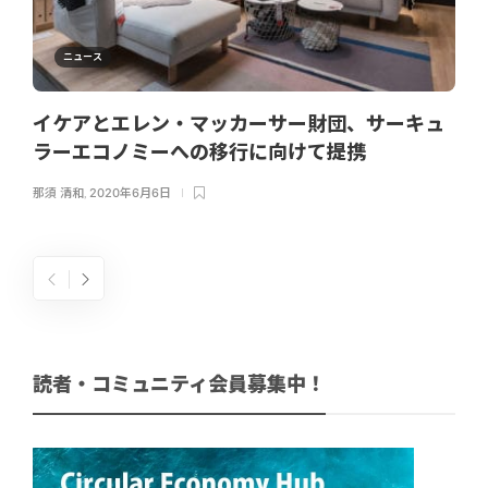
ニュース
イケアとエレン・マッカーサー財団、サーキュ
ラーエコノミーへの移行に向けて提携
那須 清和
,
2020年6月6日
読者・コミュニティ会員募集中！