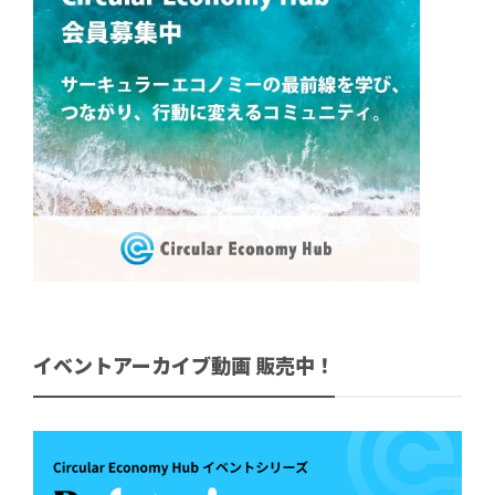
イベントアーカイブ動画 販売中！