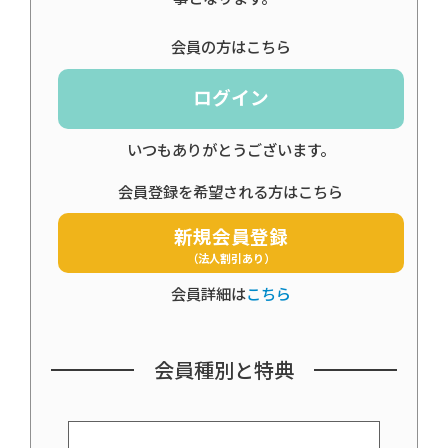
会員の方はこちら
ログイン
いつもありがとうございます。
会員登録を希望される方はこちら
新規会員登録
（法人割引あり）
会員詳細は
こちら
会員種別と特典