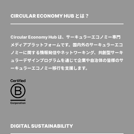
CIRCULAR ECONOMY HUB とは？
Circular Economy Hub は、サーキュラーエコノミー専門
メディアプラットフォームです。国内外のサーキュラーエコ
ノミーに関する情報発信やネットワーキング、共創型サーキ
ュラーデザインプログラムを通じて企業や自治体の皆様のサ
ーキュラーエコノミー移行を支援します。
DIGITAL SUSTAINABILITY