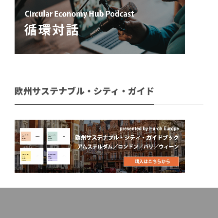
欧州サステナブル・シティ・ガイド