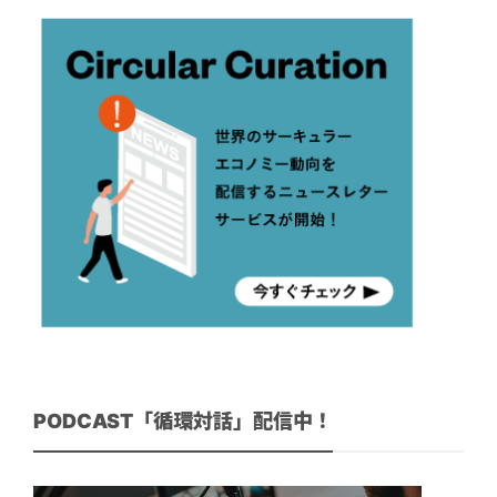
PODCAST「循環対話」配信中！