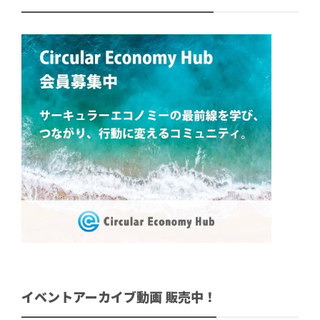
イベントアーカイブ動画 販売中！