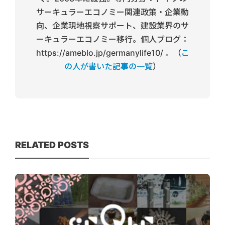
サーキュラーエコノミー関連政策・企業動
向、企業現地視察サポート、建設業界のサ
ーキュラーエコノミー移行。個人ブログ：
https://ameblo.jp/germanylife10/ 。（
こ
の人が書いた記事の一覧
）
RELATED POSTS