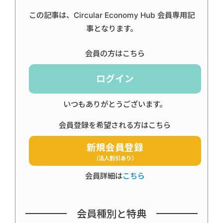
この記事は、Circular Economy Hub 会員専用記
事となります。
会員の方はこちら
ログイン
いつもありがとうございます。
会員登録を希望される方はこちら
新規会員登録
（法人割引あり）
会員詳細は
こちら
会員種別と特典