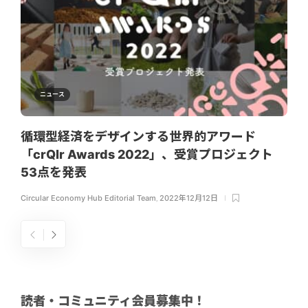
ニュース
循環型経済をデザインする世界的アワード
「crQlr Awards 2022」、受賞プロジェクト
53点を発表
Circular Economy Hub Editorial Team
,
2022年12月12日
読者・コミュニティ会員募集中！