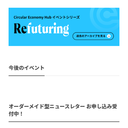
今後のイベント
オーダーメイド型ニュースレター お申し込み受
付中！