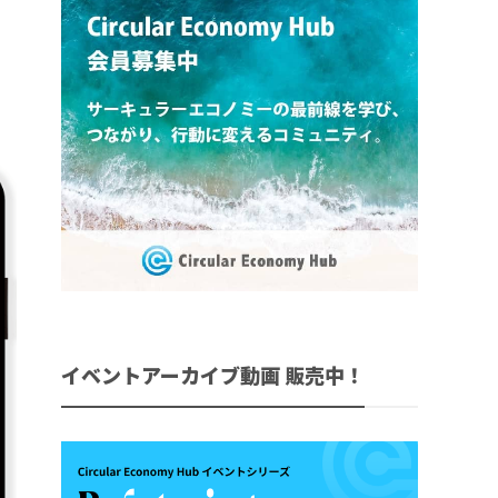
イベントアーカイブ動画 販売中！