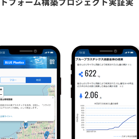
ットフォーム構築プロジェクト実証実