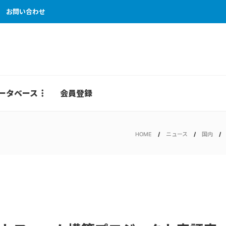
お問い合わせ
ータベース
会員登録
HOME
ニュース
国内