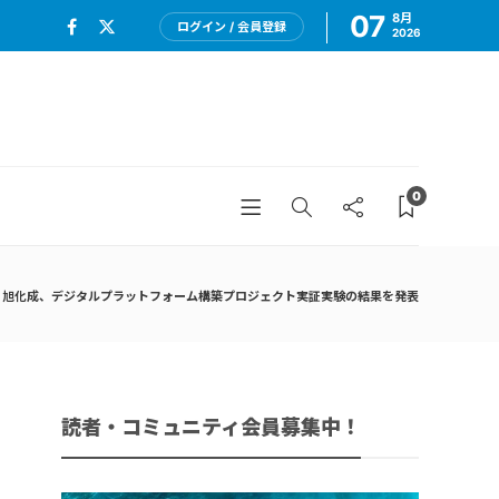
07
8月
ログイン / 会員登録
2026
0
旭化成、デジタルプラットフォーム構築プロジェクト実証実験の結果を発表
読者・コミュニティ会員募集中！