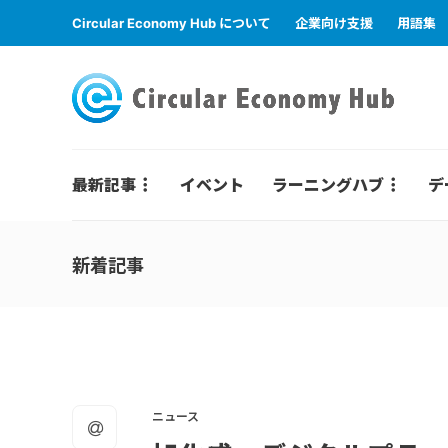
Circular Economy Hub について
企業向け支援
用語集
最新記事
イベント
ラーニングハブ
デ
新着記事
ニュース