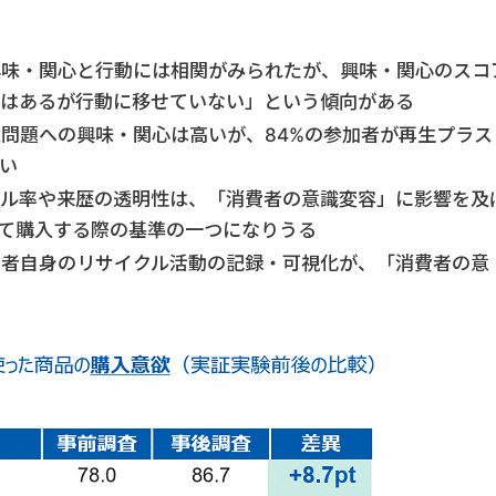
興味・関心と行動には相関がみられたが、興味・関心のスコ
味はあるが行動に移せていない」という傾向がある
問題への興味・関心は高いが、84%の参加者が再生プラス
い
クル率や来歴の透明性は、「消費者の意識変容」に影響を及
て購入する際の基準の一つになりうる
費者自身のリサイクル活動の記録・可視化が、「消費者の意