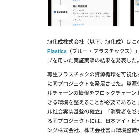
旭化成株式会社（以下、旭化成）はこ
Plastics
（ブルー・プラスチックス）
プを用いた実証実験の結果を発表した
再生プラスチックの資源循環を可視化す
に同プロジェクトを発足させた。資源
ルチェーンの情報をブロックチェーン
きる環境を整えることが必要であると
ル社会実装基盤の確立」「消費者を巻
る同プロジェクトには、日本アイ・ビ
ング株式会社、株式会社富山環境整備