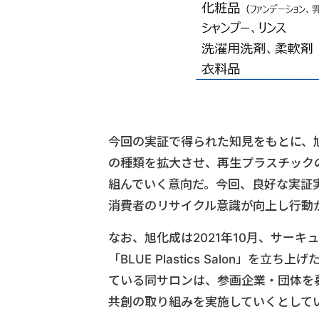
今回の実証で得られた知見をもとに、
の種類を拡大させ、再生プラスチック
組んでいく意向だ。今回、良好な実証
消費者のリサイクル意識が向上し行動
なお、旭化成は2021年10月、サー
「BLUE Plastics Salon」
ている同サロンは、参画企業・団体を
共創の取り組みを実施していくとして