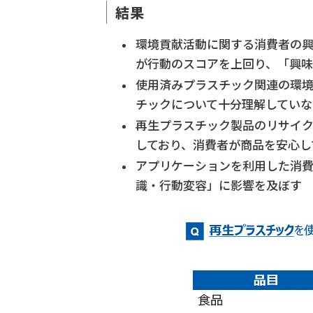
結果
環境貢献活動に関する消費者の
が行動のスコアを上回り、「興
使用済みプラスチック関連の環境
チックについて十分理解していな
再生プラスチック製品のリサイ
しており、消費者が商品を安心し
アプリケーションを利用した消
識・行動変容」に影響を及ぼす