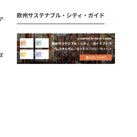
欧州サステナブル・シティ・ガイド
ア
ぼ