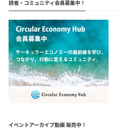
読者・コミュニティ会員募集中！
イベントアーカイブ動画 販売中！