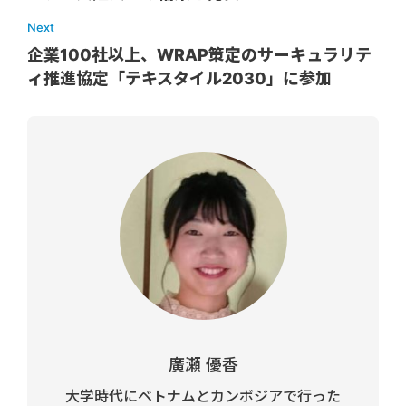
Next
企業100社以上、WRAP策定のサーキュラリテ
ィ推進協定「テキスタイル2030」に参加
廣瀬 優香
大学時代にベトナムとカンボジアで行った