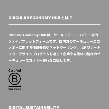
CIRCULAR ECONOMY HUB とは？
Circular Economy Hub は、サーキュラーエコノミー専門
メディアプラットフォームです。国内外のサーキュラーエコ
ノミーに関する情報発信やネットワーキング、共創型サーキ
ュラーデザインプログラムを通じて企業や自治体の皆様のサ
ーキュラーエコノミー移行を支援します。
DIGITAL SUSTAINABILITY