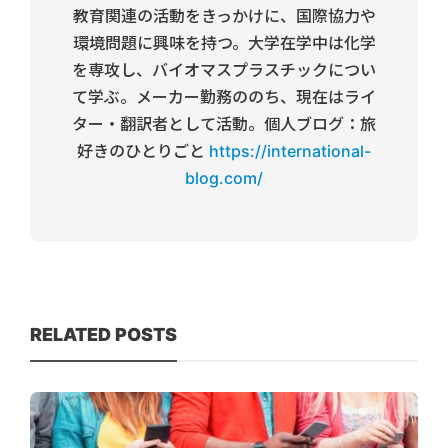
教育関連の活動をきっかけに、国際協力や
環境問題に興味を持つ。大学在学中は化学
を専攻し、バイオマスプラスチックについ
て学ぶ。メーカー勤務ののち、現在はライ
ター・翻訳者として活動。個人ブログ：旅
好きのひとりごと
https://international-
blog.com/
RELATED POSTS