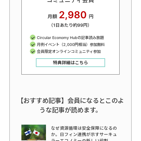
コミュニティ会員
2,980
月額
円
（1日あたり約99円）
Circular Economy Hubの記事読み放題
月例イベント（2,000円相当）参加無料
会員限定オンラインコミュニティ参加
特典詳細はこちら
【おすすめ記事】会員になるとこのよ
うな記事が読めます。
なぜ資源循環は安全保障になるの
か。日フィン連携が示すサーキュ
ラーエコノミーの新しい役割