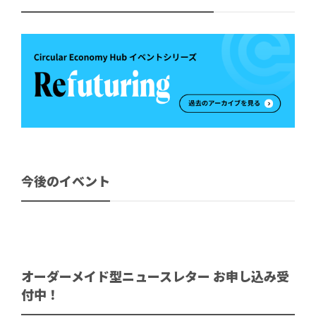
今後のイベント
オーダーメイド型ニュースレター お申し込み受
付中！