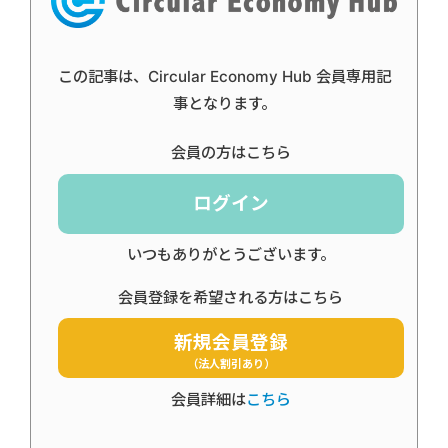
この記事は、Circular Economy Hub 会員専用記
事となります。
会員の方はこちら
ログイン
いつもありがとうございます。
会員登録を希望される方はこちら
新規会員登録
（法人割引あり）
会員詳細は
こちら