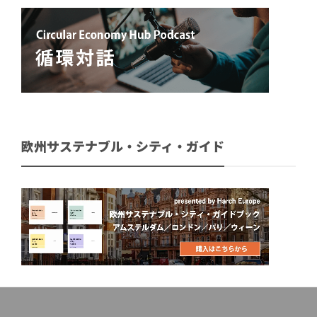
欧州サステナブル・シティ・ガイド