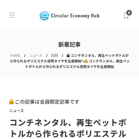
0
新着記事
HOME
ニュース
国際
コンチネンタル、再生ペットボトルか
ら作られるポリエステル使用タイヤを生産開始">
コンチネンタル、再生ペッ
トボトルから作られるポリエステル使用タイヤを生産開始
この記事は会員限定記事です
ニュース
コンチネンタル、再生ペットボ
トルから作られるポリエステル