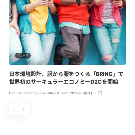
ニュース
日本環境設計、服から服をつくる「BRING」で
世界初のサーキュラーエコノミーD2Cを開始
Circular Economy Hub Editorial Team
,
2020年5月7日