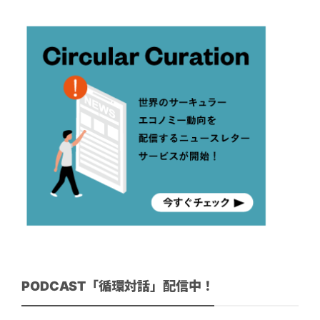
PODCAST「循環対話」配信中！