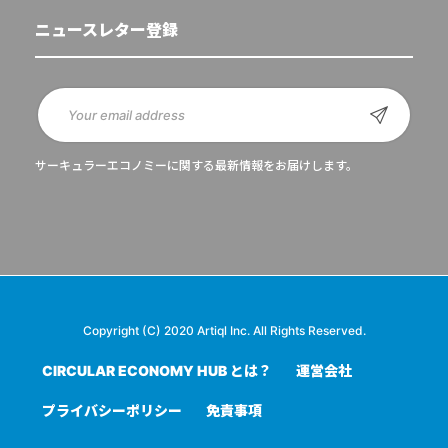
ニュースレター登録
サーキュラーエコノミーに関する最新情報をお届けします。
Copyright (C) 2020 Artiql Inc. All Rights Reserved.
CIRCULAR ECONOMY HUB とは？
運営会社
プライバシーポリシー
免責事項