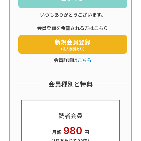
いつもありがとうございます。
会員登録を希望される方はこちら
新規会員登録
（法人割引あり）
会員詳細は
こちら
会員種別と特典
読者会員
980
月額
円