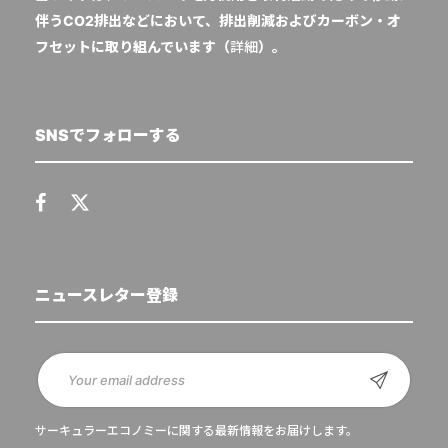
伴うCO2排出などにおいて、排出削減およびカーボン・オ
フセットに取り組んでいます（
詳細
）。
SNSでフォローする
ニュースレター登録
サーキュラーエコノミーに関する最新情報をお届けします。