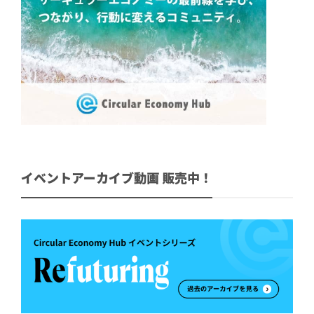
イベントアーカイブ動画 販売中！