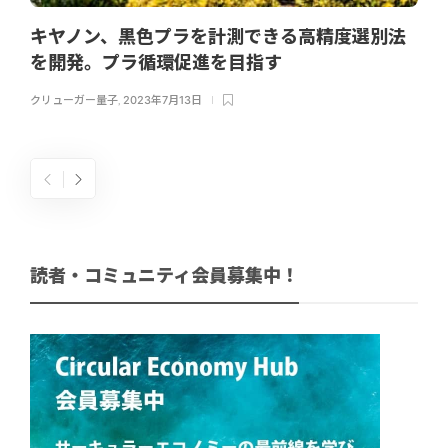
キヤノン、黒色プラを計測できる高精度選別法
を開発。プラ循環促進を目指す
クリューガー量子
,
2023年7月13日
読者・コミュニティ会員募集中！