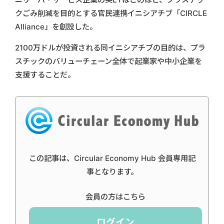
クごみ削減を目的とする官民連携イニシアチブ「CIRCLE
Alliance」を創設した。
2100万ドルが投資される同イニシアチブの目的は、プラ
スチックのバリューチェーン全体で起業家や中小企業を
支援することだ。
この記事は、Circular Economy Hub 会員専用記
事となります。
会員の方はこちら
ログイン