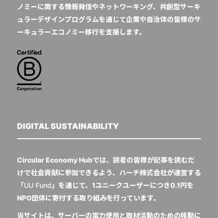
ノミーに関する情報発信やネットワーキング、共創型サーキ
ュラーデザインプログラムを通じて企業や自治体の皆様のサ
ーキュラーエコノミー移行を支援します。
DIGITAL SUSTAINABILITY
Circular Economy Hubでは、読者の皆様が記事を読むだ
けで社会貢献に参加できるよう、ハーチ株式会社が運営する
「
UU Fund
」を通じて、1ユニークユーザーにつき0.1円を
NPO団体に寄付する取り組みを行っています。
当サイトは、サーバーの電力使用と取材活動のための移動に