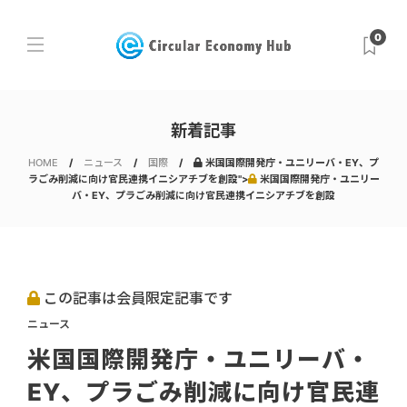
0
新着記事
HOME
ニュース
国際
米国国際開発庁・ユニリーバ・EY、プ
ラごみ削減に向け官民連携イニシアチブを創設">
米国国際開発庁・ユニリー
バ・EY、プラごみ削減に向け官民連携イニシアチブを創設
この記事は会員限定記事です
ニュース
米国国際開発庁・ユニリーバ・
EY、プラごみ削減に向け官民連