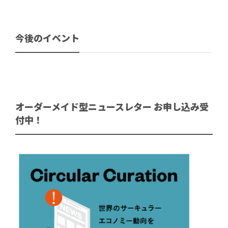
今後のイベント
オーダーメイド型ニュースレター お申し込み受
付中！