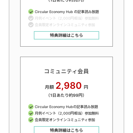
（1日あたり約32円）
Circular Economy Hub の記事読み放題
月例イベント（2,000円相当）参加無料
会員限定オンラインコミュニティ参加
特典詳細はこちら
コミュニティ会員
2,980
月額
円
（1日あたり約99円）
Circular Economy Hubの記事読み放題
月例イベント（2,000円相当）参加無料
会員限定オンラインコミュニティ参加
特典詳細はこちら