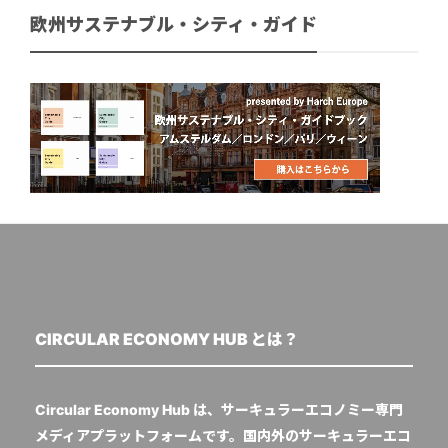
欧州サステナブル・シティ・ガイド
CIRCULAR ECONOMY HUB とは？
Circular Economy Hub は、サーキュラーエコノミー専門
メディアプラットフォームです。国内外のサーキュラーエコ