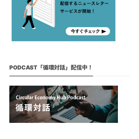
PODCAST「循環対話」配信中！