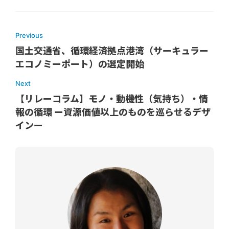
Previous
国土交通省、循環経済拠点港湾（サーキュラー
エコノミーポート）の選定開始
Next
【リレーコラム】モノ・動機性（気持ち）・情
報の循環 ー資源価値以上のものを巡らせるデザ
インー