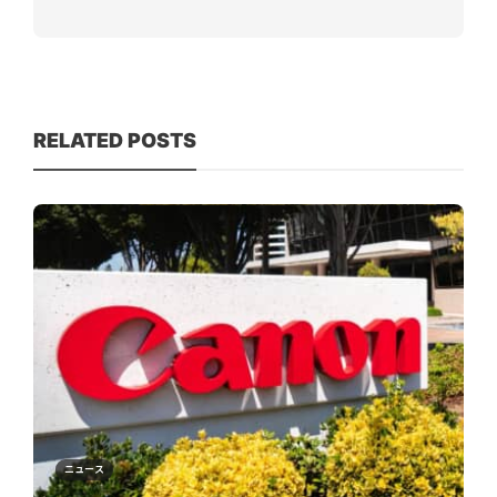
RELATED POSTS
ニュース